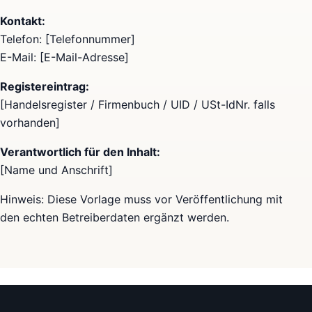
Kontakt:
Telefon: [Telefonnummer]
E-Mail: [E-Mail-Adresse]
Registereintrag:
[Handelsregister / Firmenbuch / UID / USt-IdNr. falls
vorhanden]
Verantwortlich für den Inhalt:
[Name und Anschrift]
Hinweis: Diese Vorlage muss vor Veröffentlichung mit
den echten Betreiberdaten ergänzt werden.