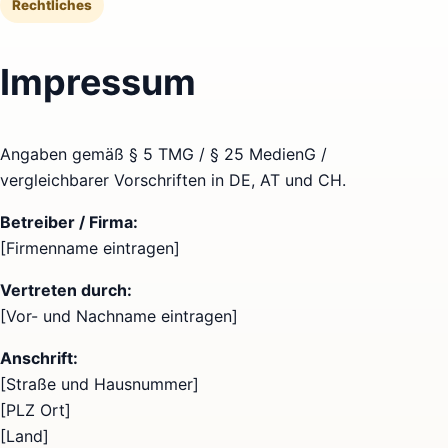
Rechtliches
Impressum
Angaben gemäß § 5 TMG / § 25 MedienG /
vergleichbarer Vorschriften in DE, AT und CH.
Betreiber / Firma:
[Firmenname eintragen]
Vertreten durch:
[Vor- und Nachname eintragen]
Anschrift:
[Straße und Hausnummer]
[PLZ Ort]
[Land]