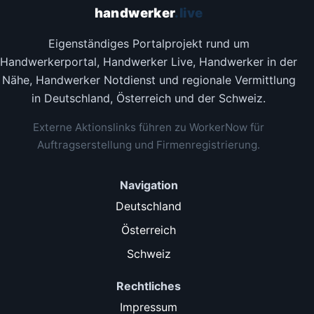
handwerker
.live
Eigenständiges Portalprojekt rund um
Handwerkerportal, Handwerker Live, Handwerker in der
Nähe, Handwerker Notdienst und regionale Vermittlung
in Deutschland, Österreich und der Schweiz.
Externe Aktionslinks führen zu WorkerNow für
Auftragserstellung und Firmenregistrierung.
Navigation
Deutschland
Österreich
Schweiz
Rechtliches
Impressum