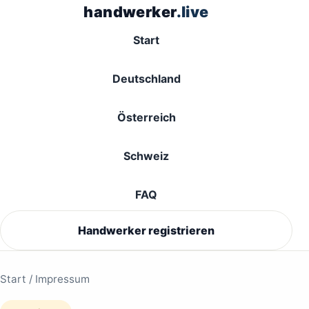
handwerker
.live
Start
Deutschland
Österreich
Schweiz
FAQ
Handwerker registrieren
Start
/ Impressum