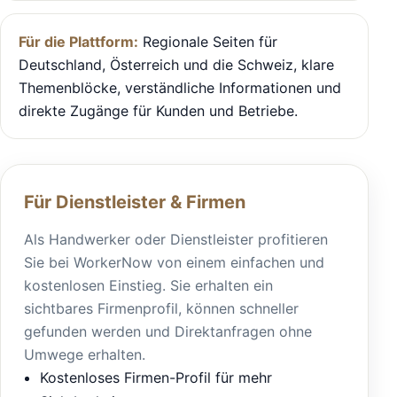
Für die Plattform:
Regionale Seiten für
Deutschland, Österreich und die Schweiz, klare
Themenblöcke, verständliche Informationen und
direkte Zugänge für Kunden und Betriebe.
Für Dienstleister & Firmen
Als Handwerker oder Dienstleister profitieren
Sie bei WorkerNow von einem einfachen und
kostenlosen Einstieg. Sie erhalten ein
sichtbares Firmenprofil, können schneller
gefunden werden und Direktanfragen ohne
Umwege erhalten.
Kostenloses Firmen-Profil für mehr