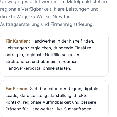
Umwege gestartet werden. Im Mittelpunkt stehen
regionale Verfügbarkeit, klare Leistungen und
direkte Wege zu WorkerNow für
Auftragserstellung und Firmenregistrierung.
Für Kunden:
Handwerker in der Nähe finden,
Leistungen vergleichen, dringende Einsätze
anfragen, regionale Notfälle schneller
strukturieren und über ein modernes
Handwerkerportal online starten.
Für Firmen:
Sichtbarkeit in der Region, digitale
Leads, klare Leistungsdarstellung, direkter
Kontakt, regionale Auffindbarkeit und bessere
Präsenz für Handwerker Live Suchanfragen.