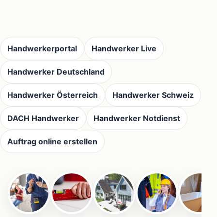
Handwerkerportal
Handwerker Live
Handwerker Deutschland
Handwerker Österreich
Handwerker Schweiz
DACH Handwerker
Handwerker Notdienst
Auftrag online erstellen