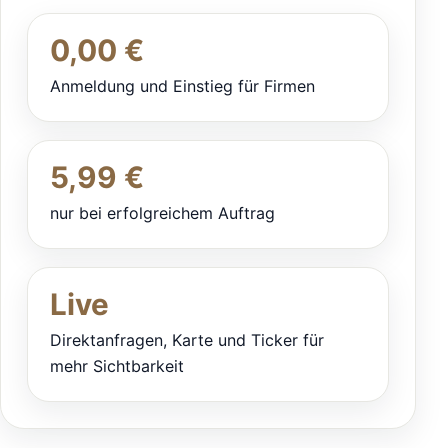
0,00 €
Anmeldung und Einstieg für Firmen
5,99 €
nur bei erfolgreichem Auftrag
Live
Direktanfragen, Karte und Ticker für
mehr Sichtbarkeit