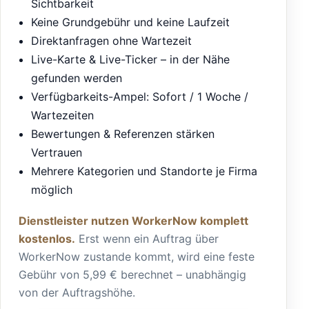
Sichtbarkeit
Keine Grundgebühr und keine Laufzeit
Direktanfragen ohne Wartezeit
Live-Karte & Live-Ticker – in der Nähe
gefunden werden
Verfügbarkeits-Ampel: Sofort / 1 Woche /
Wartezeiten
Bewertungen & Referenzen stärken
Vertrauen
Mehrere Kategorien und Standorte je Firma
möglich
Dienstleister nutzen WorkerNow komplett
kostenlos.
Erst wenn ein Auftrag über
WorkerNow zustande kommt, wird eine feste
Gebühr von 5,99 € berechnet – unabhängig
von der Auftragshöhe.