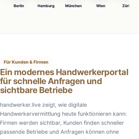
Berlin
Hamburg
München
Wien
Zürich
Für Kunden & Firmen
Ein modernes Handwerkerportal
für schnelle Anfragen und
sichtbare Betriebe
handwerker.live zeigt, wie digitale
Handwerkervermittlung heute funktionieren kann:
Firmen werden sichtbar, Kunden finden schneller
passende Betriebe und Anfragen können ohne