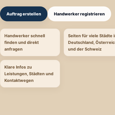
Auftrag erstellen
Handwerker registrieren
Handwerker schnell
Seiten für viele Städte 
finden und direkt
Deutschland, Österrei
anfragen
und der Schweiz
Klare Infos zu
Leistungen, Städten und
Kontaktwegen