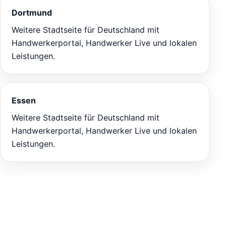
Dortmund
Weitere Stadtseite für Deutschland mit
Handwerkerportal, Handwerker Live und lokalen
Leistungen.
Essen
Weitere Stadtseite für Deutschland mit
Handwerkerportal, Handwerker Live und lokalen
Leistungen.