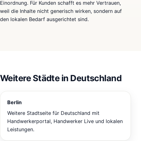
Einordnung. Für Kunden schafft es mehr Vertrauen,
weil die Inhalte nicht generisch wirken, sondern auf
den lokalen Bedarf ausgerichtet sind.
Weitere Städte in Deutschland
Berlin
Weitere Stadtseite für Deutschland mit
Handwerkerportal, Handwerker Live und lokalen
Leistungen.