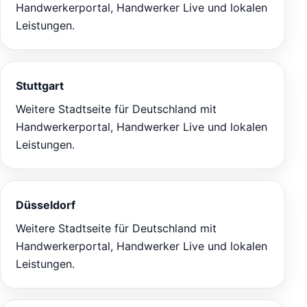
Handwerkerportal, Handwerker Live und lokalen
Leistungen.
Stuttgart
Weitere Stadtseite für Deutschland mit
Handwerkerportal, Handwerker Live und lokalen
Leistungen.
Düsseldorf
Weitere Stadtseite für Deutschland mit
Handwerkerportal, Handwerker Live und lokalen
Leistungen.