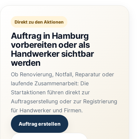
Direkt zu den Aktionen
Auftrag in Hamburg
vorbereiten oder als
Handwerker sichtbar
werden
Ob Renovierung, Notfall, Reparatur oder
laufende Zusammenarbeit: Die
Startaktionen führen direkt zur
Auftragserstellung oder zur Registrierung
für Handwerker und Firmen.
Auftrag erstellen