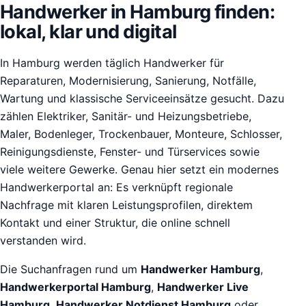
Handwerker in Hamburg finden:
lokal, klar und digital
In Hamburg werden täglich Handwerker für
Reparaturen, Modernisierung, Sanierung, Notfälle,
Wartung und klassische Serviceeinsätze gesucht. Dazu
zählen Elektriker, Sanitär- und Heizungsbetriebe,
Maler, Bodenleger, Trockenbauer, Monteure, Schlosser,
Reinigungsdienste, Fenster- und Türservices sowie
viele weitere Gewerke. Genau hier setzt ein modernes
Handwerkerportal an: Es verknüpft regionale
Nachfrage mit klaren Leistungsprofilen, direktem
Kontakt und einer Struktur, die online schnell
verstanden wird.
Die Suchanfragen rund um
Handwerker Hamburg
,
Handwerkerportal Hamburg
,
Handwerker Live
Hamburg
,
Handwerker Notdienst Hamburg
oder