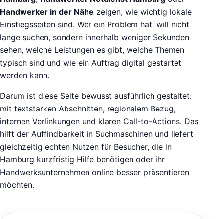
Handwerker in der Nähe
zeigen, wie wichtig lokale
Einstiegsseiten sind. Wer ein Problem hat, will nicht
lange suchen, sondern innerhalb weniger Sekunden
sehen, welche Leistungen es gibt, welche Themen
typisch sind und wie ein Auftrag digital gestartet
werden kann.
Darum ist diese Seite bewusst ausführlich gestaltet:
mit textstarken Abschnitten, regionalem Bezug,
internen Verlinkungen und klaren Call-to-Actions. Das
hilft der Auffindbarkeit in Suchmaschinen und liefert
gleichzeitig echten Nutzen für Besucher, die in
Hamburg kurzfristig Hilfe benötigen oder ihr
Handwerksunternehmen online besser präsentieren
möchten.