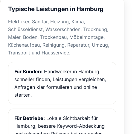
Typische Leistungen in Hamburg
Elektriker, Sanitär, Heizung, Klima,
Schlüsseldienst, Wasserschaden, Trocknung,
Maler, Boden, Trockenbau, Möbelmontage,
Küchenaufbau, Reinigung, Reparatur, Umzug,
Transport und Hausservice.
Für Kunden:
Handwerker in Hamburg
schneller finden, Leistungen vergleichen,
Anfragen klar formulieren und online
starten.
Für Betriebe:
Lokale Sichtbarkeit für
Hamburg, bessere Keyword-Abdeckung
und relevantere Präsenz bei regionalen