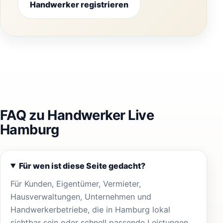
Handwerker registrieren
FAQ zu Handwerker Live
Hamburg
Für wen ist diese Seite gedacht?
Für Kunden, Eigentümer, Vermieter,
Hausverwaltungen, Unternehmen und
Handwerkerbetriebe, die in Hamburg lokal
sichtbar sein oder schnell passende Leistungen