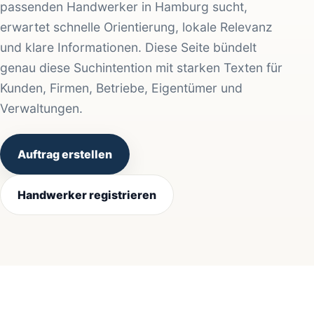
passenden Handwerker in Hamburg sucht,
erwartet schnelle Orientierung, lokale Relevanz
und klare Informationen. Diese Seite bündelt
genau diese Suchintention mit starken Texten für
Kunden, Firmen, Betriebe, Eigentümer und
Verwaltungen.
Auftrag erstellen
Handwerker registrieren