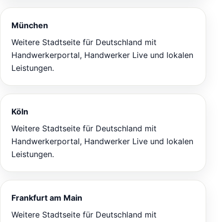
München
Weitere Stadtseite für Deutschland mit
Handwerkerportal, Handwerker Live und lokalen
Leistungen.
Köln
Weitere Stadtseite für Deutschland mit
Handwerkerportal, Handwerker Live und lokalen
Leistungen.
Frankfurt am Main
Weitere Stadtseite für Deutschland mit