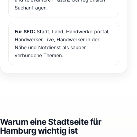
Suchanfragen.
Für SEO:
Stadt, Land, Handwerkerportal,
Handwerker Live, Handwerker in der
Nähe und Notdienst als sauber
verbundene Themen.
Warum eine Stadtseite für
Hamburg wichtig ist