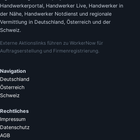
Handwerkerportal, Handwerker Live, Handwerker in
der Nähe, Handwerker Notdienst und regionale
Vermittlung in Deutschland, Österreich und der
Schweiz.
Externe Aktionslinks führen zu WorkerNow für
Auftragserstellung und Firmenregistrierung.
Navigation
Deutschland
Österreich
Schweiz
Rechtliches
Impressum
Datenschutz
AGB