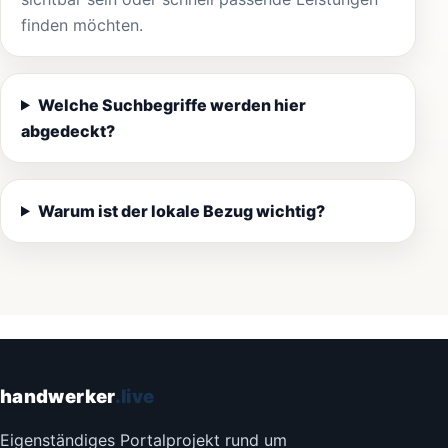
finden möchten.
Welche Suchbegriffe werden hier
abgedeckt?
Warum ist der lokale Bezug wichtig?
handwerker
.live
Eigenständiges Portalprojekt rund um