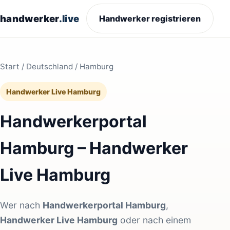
handwerker
.live
Handwerker registrieren
Start
/
Deutschland
/ Hamburg
Handwerker Live Hamburg
Handwerkerportal
Hamburg – Handwerker
Live Hamburg
Wer nach
Handwerkerportal Hamburg
,
Handwerker Live Hamburg
oder nach einem