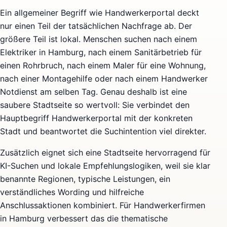
Ein allgemeiner Begriff wie Handwerkerportal deckt
nur einen Teil der tatsächlichen Nachfrage ab. Der
größere Teil ist lokal. Menschen suchen nach einem
Elektriker in Hamburg, nach einem Sanitärbetrieb für
einen Rohrbruch, nach einem Maler für eine Wohnung,
nach einer Montagehilfe oder nach einem Handwerker
Notdienst am selben Tag. Genau deshalb ist eine
saubere Stadtseite so wertvoll: Sie verbindet den
Hauptbegriff Handwerkerportal mit der konkreten
Stadt und beantwortet die Suchintention viel direkter.
Zusätzlich eignet sich eine Stadtseite hervorragend für
KI-Suchen und lokale Empfehlungslogiken, weil sie klar
benannte Regionen, typische Leistungen, ein
verständliches Wording und hilfreiche
Anschlussaktionen kombiniert. Für Handwerkerfirmen
in Hamburg verbessert das die thematische