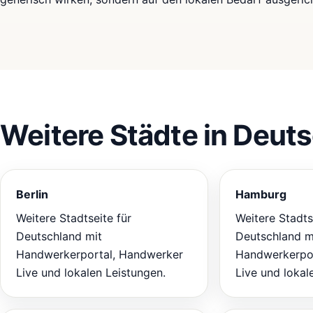
Weitere Städte in Deut
Berlin
Hamburg
Weitere Stadtseite für
Weitere Stadts
Deutschland mit
Deutschland m
Handwerkerportal, Handwerker
Handwerkerpor
Live und lokalen Leistungen.
Live und lokal