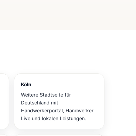
Köln
Weitere Stadtseite für
Deutschland mit
Handwerkerportal, Handwerker
Live und lokalen Leistungen.