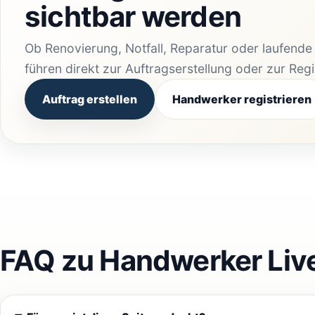
sichtbar werden
Ob Renovierung, Notfall, Reparatur oder laufend
führen direkt zur Auftragserstellung oder zur Reg
Auftrag erstellen
Handwerker registrieren
FAQ zu Handwerker Liv