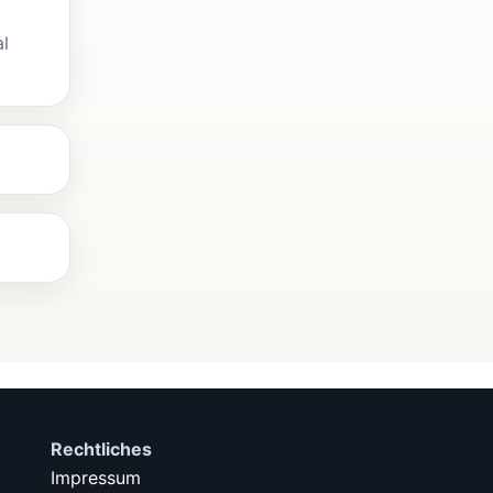
l
Rechtliches
Impressum