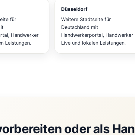
Düsseldorf
eite für
Weitere Stadtseite für
it
Deutschland mit
tal, Handwerker
Handwerkerportal, Handwerker
en Leistungen.
Live und lokalen Leistungen.
vorbereiten oder als Ha