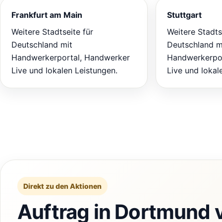
Frankfurt am Main
Stuttgart
Weitere Stadtseite für
Weitere Stadts
Deutschland mit
Deutschland m
Handwerkerportal, Handwerker
Handwerkerpor
Live und lokalen Leistungen.
Live und lokal
Direkt zu den Aktionen
Auftrag in Dortmund 