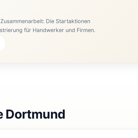
e Zusammenarbeit: Die Startaktionen
istrierung für Handwerker und Firmen.
e Dortmund