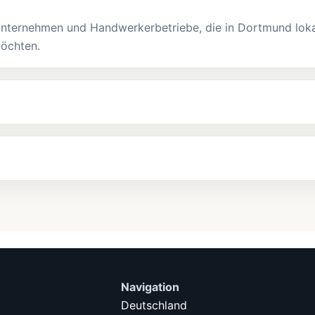
Unternehmen und Handwerkerbetriebe, die in Dortmund loka
möchten.
Navigation
Deutschland