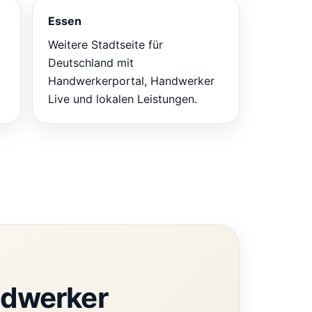
Essen
Weitere Stadtseite für
Deutschland mit
Handwerkerportal, Handwerker
Live und lokalen Leistungen.
ndwerker