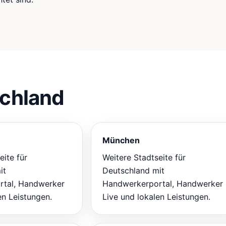
schland
München
eite für
Weitere Stadtseite für
it
Deutschland mit
tal, Handwerker
Handwerkerportal, Handwerker
en Leistungen.
Live und lokalen Leistungen.