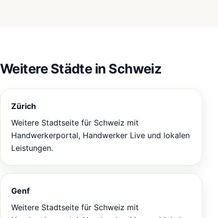
Weitere Städte in Schweiz
Zürich
Weitere Stadtseite für Schweiz mit
Handwerkerportal, Handwerker Live und lokalen
Leistungen.
Genf
Weitere Stadtseite für Schweiz mit