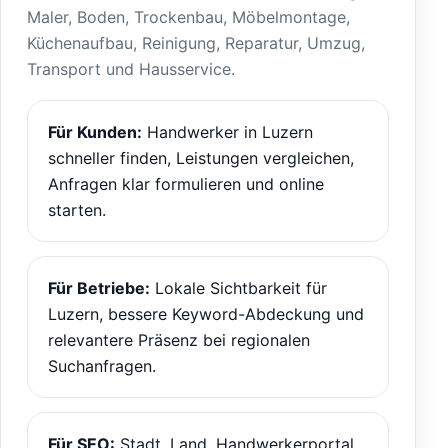
Maler, Boden, Trockenbau, Möbelmontage,
Küchenaufbau, Reinigung, Reparatur, Umzug,
Transport und Hausservice.
Für Kunden:
Handwerker in Luzern
schneller finden, Leistungen vergleichen,
Anfragen klar formulieren und online
starten.
Für Betriebe:
Lokale Sichtbarkeit für
Luzern, bessere Keyword-Abdeckung und
relevantere Präsenz bei regionalen
Suchanfragen.
Für SEO:
Stadt, Land, Handwerkerportal,