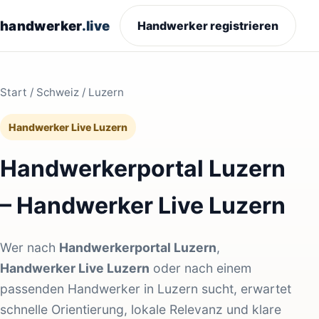
handwerker
.live
Handwerker registrieren
Start
/
Schweiz
/ Luzern
Handwerker Live Luzern
Handwerkerportal Luzern
– Handwerker Live Luzern
Wer nach
Handwerkerportal Luzern
,
Handwerker Live Luzern
oder nach einem
passenden Handwerker in Luzern sucht, erwartet
schnelle Orientierung, lokale Relevanz und klare