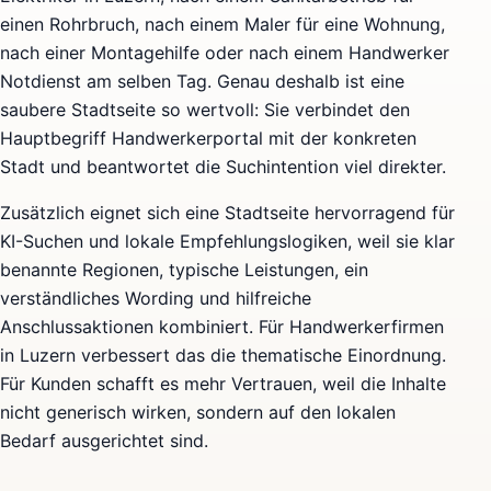
einen Rohrbruch, nach einem Maler für eine Wohnung,
nach einer Montagehilfe oder nach einem Handwerker
Notdienst am selben Tag. Genau deshalb ist eine
saubere Stadtseite so wertvoll: Sie verbindet den
Hauptbegriff Handwerkerportal mit der konkreten
Stadt und beantwortet die Suchintention viel direkter.
Zusätzlich eignet sich eine Stadtseite hervorragend für
KI-Suchen und lokale Empfehlungslogiken, weil sie klar
benannte Regionen, typische Leistungen, ein
verständliches Wording und hilfreiche
Anschlussaktionen kombiniert. Für Handwerkerfirmen
in Luzern verbessert das die thematische Einordnung.
Für Kunden schafft es mehr Vertrauen, weil die Inhalte
nicht generisch wirken, sondern auf den lokalen
Bedarf ausgerichtet sind.