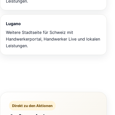
Leistungen.
Lugano
Weitere Stadtseite für Schweiz mit
Handwerkerportal, Handwerker Live und lokalen
Leistungen.
Direkt zu den Aktionen