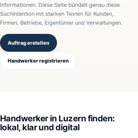
Informationen. Diese Seite bündelt genau diese
Suchintention mit starken Texten für Kunden,
Firmen, Betriebe, Eigentümer und Verwaltungen.
Auftrag erstellen
Handwerker registrieren
Handwerker in Luzern finden:
lokal, klar und digital