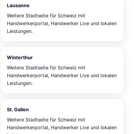
Lausanne
Weitere Stadtseite für Schweiz mit
Handwerkerportal, Handwerker Live und lokalen
Leistungen.
Winterthur
Weitere Stadtseite für Schweiz mit
Handwerkerportal, Handwerker Live und lokalen
Leistungen.
St. Gallen
Weitere Stadtseite für Schweiz mit
Handwerkerportal, Handwerker Live und lokalen