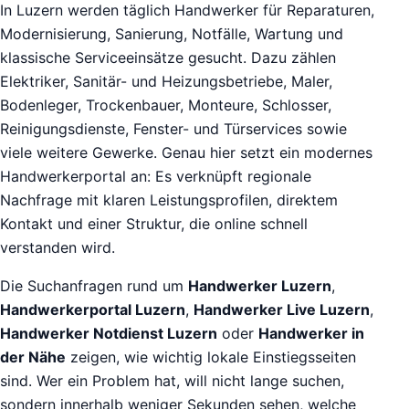
In Luzern werden täglich Handwerker für Reparaturen,
Modernisierung, Sanierung, Notfälle, Wartung und
klassische Serviceeinsätze gesucht. Dazu zählen
Elektriker, Sanitär- und Heizungsbetriebe, Maler,
Bodenleger, Trockenbauer, Monteure, Schlosser,
Reinigungsdienste, Fenster- und Türservices sowie
viele weitere Gewerke. Genau hier setzt ein modernes
Handwerkerportal an: Es verknüpft regionale
Nachfrage mit klaren Leistungsprofilen, direktem
Kontakt und einer Struktur, die online schnell
verstanden wird.
Die Suchanfragen rund um
Handwerker Luzern
,
Handwerkerportal Luzern
,
Handwerker Live Luzern
,
Handwerker Notdienst Luzern
oder
Handwerker in
der Nähe
zeigen, wie wichtig lokale Einstiegsseiten
sind. Wer ein Problem hat, will nicht lange suchen,
sondern innerhalb weniger Sekunden sehen, welche