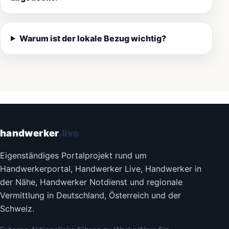
Warum ist der lokale Bezug wichtig?
handwerker
.live
Eigenständiges Portalprojekt rund um
Handwerkerportal, Handwerker Live, Handwerker in
der Nähe, Handwerker Notdienst und regionale
Vermittlung in Deutschland, Österreich und der
Schweiz.