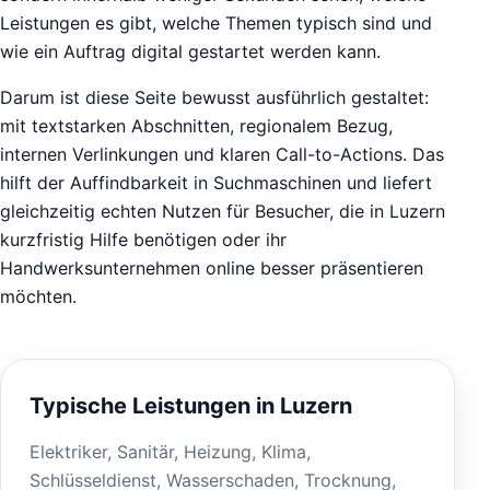
Leistungen es gibt, welche Themen typisch sind und
wie ein Auftrag digital gestartet werden kann.
Darum ist diese Seite bewusst ausführlich gestaltet:
mit textstarken Abschnitten, regionalem Bezug,
internen Verlinkungen und klaren Call-to-Actions. Das
hilft der Auffindbarkeit in Suchmaschinen und liefert
gleichzeitig echten Nutzen für Besucher, die in Luzern
kurzfristig Hilfe benötigen oder ihr
Handwerksunternehmen online besser präsentieren
möchten.
Typische Leistungen in Luzern
Elektriker, Sanitär, Heizung, Klima,
Schlüsseldienst, Wasserschaden, Trocknung,