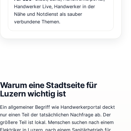
Handwerker Live, Handwerker in der
Nähe und Notdienst als sauber
verbundene Themen.
Warum eine Stadtseite für
Luzern wichtig ist
Ein allgemeiner Begriff wie Handwerkerportal deckt
nur einen Teil der tatsächlichen Nachfrage ab. Der
größere Teil ist lokal. Menschen suchen nach einem
Elektriker in Luzern, nach einem Sanitärbetrieb für