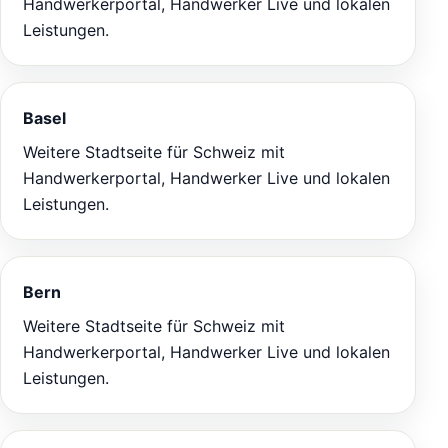
Handwerkerportal, Handwerker Live und lokalen
Leistungen.
Basel
Weitere Stadtseite für Schweiz mit
Handwerkerportal, Handwerker Live und lokalen
Leistungen.
Bern
Weitere Stadtseite für Schweiz mit
Handwerkerportal, Handwerker Live und lokalen
Leistungen.