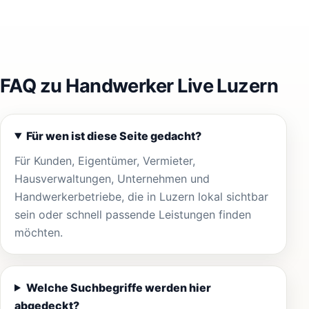
FAQ zu Handwerker Live Luzern
Für wen ist diese Seite gedacht?
Für Kunden, Eigentümer, Vermieter,
Hausverwaltungen, Unternehmen und
Handwerkerbetriebe, die in Luzern lokal sichtbar
sein oder schnell passende Leistungen finden
möchten.
Welche Suchbegriffe werden hier
abgedeckt?