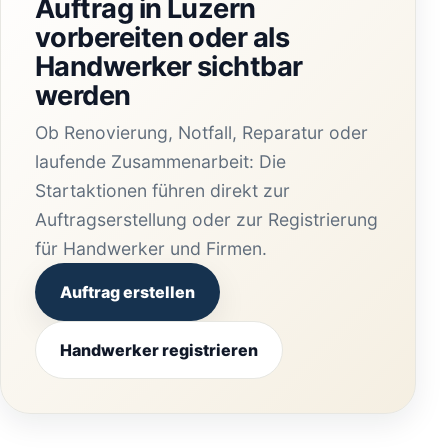
Auftrag in Luzern
vorbereiten oder als
Handwerker sichtbar
werden
Ob Renovierung, Notfall, Reparatur oder
laufende Zusammenarbeit: Die
Startaktionen führen direkt zur
Auftragserstellung oder zur Registrierung
für Handwerker und Firmen.
Auftrag erstellen
Handwerker registrieren