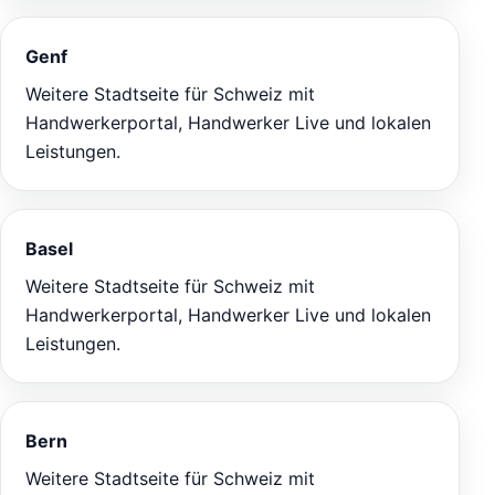
Genf
Weitere Stadtseite für Schweiz mit
Handwerkerportal, Handwerker Live und lokalen
Leistungen.
Basel
Weitere Stadtseite für Schweiz mit
Handwerkerportal, Handwerker Live und lokalen
Leistungen.
Bern
Weitere Stadtseite für Schweiz mit