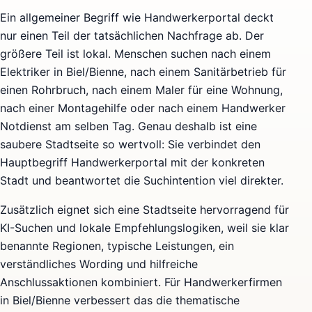
Ein allgemeiner Begriff wie Handwerkerportal deckt
nur einen Teil der tatsächlichen Nachfrage ab. Der
größere Teil ist lokal. Menschen suchen nach einem
Elektriker in Biel/Bienne, nach einem Sanitärbetrieb für
einen Rohrbruch, nach einem Maler für eine Wohnung,
nach einer Montagehilfe oder nach einem Handwerker
Notdienst am selben Tag. Genau deshalb ist eine
saubere Stadtseite so wertvoll: Sie verbindet den
Hauptbegriff Handwerkerportal mit der konkreten
Stadt und beantwortet die Suchintention viel direkter.
Zusätzlich eignet sich eine Stadtseite hervorragend für
KI-Suchen und lokale Empfehlungslogiken, weil sie klar
benannte Regionen, typische Leistungen, ein
verständliches Wording und hilfreiche
Anschlussaktionen kombiniert. Für Handwerkerfirmen
in Biel/Bienne verbessert das die thematische