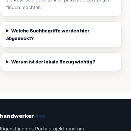
finden möchten.
Welche Suchbegriffe werden hier
abgedeckt?
Warum ist der lokale Bezug wichtig?
handwerker
.live
Eigenständiges Portalprojekt rund um