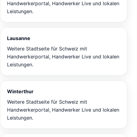
Handwerkerportal, Handwerker Live und lokalen
Leistungen.
Lausanne
Weitere Stadtseite für Schweiz mit
Handwerkerportal, Handwerker Live und lokalen
Leistungen.
Winterthur
Weitere Stadtseite für Schweiz mit
Handwerkerportal, Handwerker Live und lokalen
Leistungen.