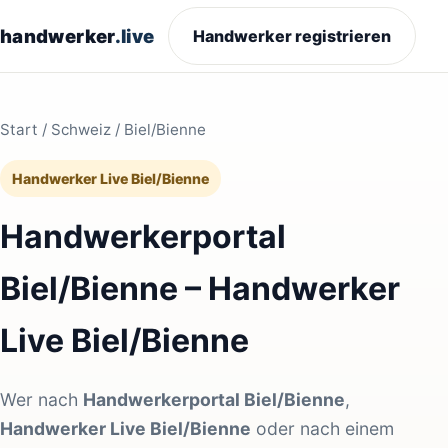
handwerker
.live
Handwerker registrieren
Start
/
Schweiz
/ Biel/Bienne
Handwerker Live Biel/Bienne
Handwerkerportal
Biel/Bienne – Handwerker
Live Biel/Bienne
Wer nach
Handwerkerportal Biel/Bienne
,
Handwerker Live Biel/Bienne
oder nach einem