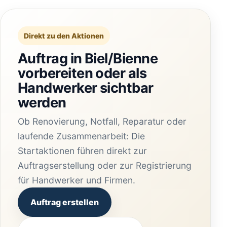
Direkt zu den Aktionen
Auftrag in Biel/Bienne
vorbereiten oder als
Handwerker sichtbar
werden
Ob Renovierung, Notfall, Reparatur oder
laufende Zusammenarbeit: Die
Startaktionen führen direkt zur
Auftragserstellung oder zur Registrierung
für Handwerker und Firmen.
Auftrag erstellen