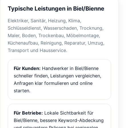
Typische Leistungen in Biel/Bienne
Elektriker, Sanitär, Heizung, Klima,
Schlüsseldienst, Wasserschaden, Trocknung,
Maler, Boden, Trockenbau, Möbelmontage,
Küchenaufbau, Reinigung, Reparatur, Umzug,
Transport und Hausservice.
Für Kunden:
Handwerker in Biel/Bienne
schneller finden, Leistungen vergleichen,
Anfragen klar formulieren und online
starten.
Für Betriebe:
Lokale Sichtbarkeit für
Biel/Bienne, bessere Keyword-Abdeckung
und relevantere Präsenz bei regionalen