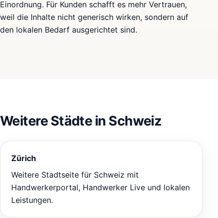
Einordnung. Für Kunden schafft es mehr Vertrauen,
weil die Inhalte nicht generisch wirken, sondern auf
den lokalen Bedarf ausgerichtet sind.
Weitere Städte in Schweiz
Zürich
Weitere Stadtseite für Schweiz mit
Handwerkerportal, Handwerker Live und lokalen
Leistungen.