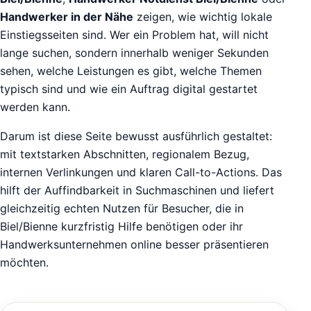
Handwerker in der Nähe
zeigen, wie wichtig lokale
Einstiegsseiten sind. Wer ein Problem hat, will nicht
lange suchen, sondern innerhalb weniger Sekunden
sehen, welche Leistungen es gibt, welche Themen
typisch sind und wie ein Auftrag digital gestartet
werden kann.
Darum ist diese Seite bewusst ausführlich gestaltet:
mit textstarken Abschnitten, regionalem Bezug,
internen Verlinkungen und klaren Call-to-Actions. Das
hilft der Auffindbarkeit in Suchmaschinen und liefert
gleichzeitig echten Nutzen für Besucher, die in
Biel/Bienne kurzfristig Hilfe benötigen oder ihr
Handwerksunternehmen online besser präsentieren
möchten.