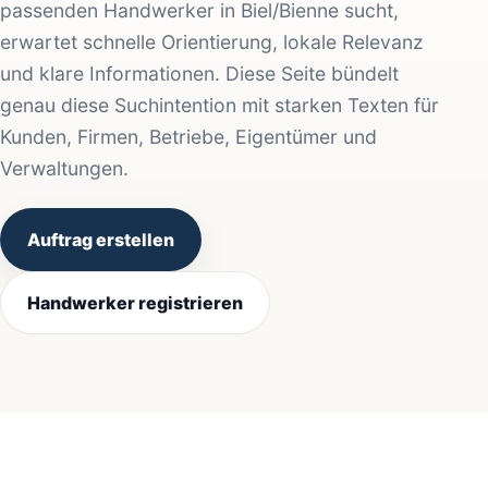
passenden Handwerker in Biel/Bienne sucht,
erwartet schnelle Orientierung, lokale Relevanz
und klare Informationen. Diese Seite bündelt
genau diese Suchintention mit starken Texten für
Kunden, Firmen, Betriebe, Eigentümer und
Verwaltungen.
Auftrag erstellen
Handwerker registrieren