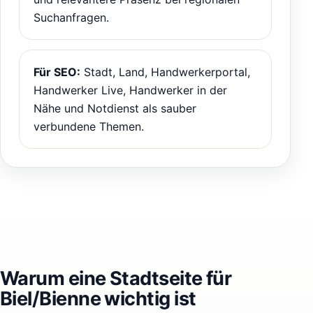
Suchanfragen.
Für SEO:
Stadt, Land, Handwerkerportal,
Handwerker Live, Handwerker in der
Nähe und Notdienst als sauber
verbundene Themen.
Warum eine Stadtseite für
Biel/Bienne wichtig ist