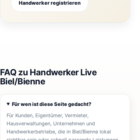
Handwerker registrieren
FAQ zu Handwerker Live
Biel/Bienne
Für wen ist diese Seite gedacht?
Für Kunden, Eigentümer, Vermieter,
Hausverwaltungen, Unternehmen und
Handwerkerbetriebe, die in Biel/Bienne lokal
sichtbar sein oder schnell passende Leistungen