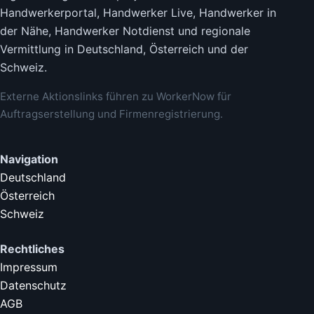
Handwerkerportal, Handwerker Live, Handwerker in
der Nähe, Handwerker Notdienst und regionale
Vermittlung in Deutschland, Österreich und der
Schweiz.
Externe Aktionslinks führen zu WorkerNow für
Auftragserstellung und Firmenregistrierung.
Navigation
Deutschland
Österreich
Schweiz
Rechtliches
Impressum
Datenschutz
AGB