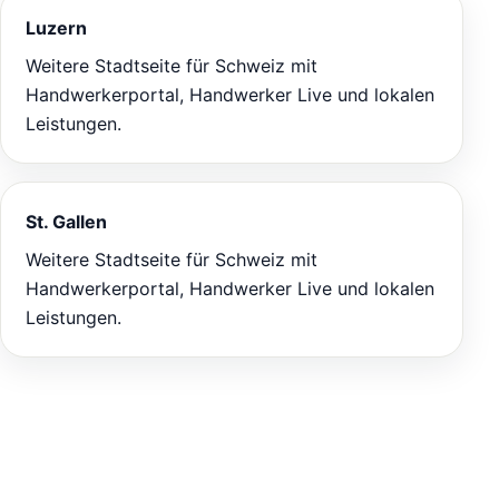
Luzern
Weitere Stadtseite für Schweiz mit
Handwerkerportal, Handwerker Live und lokalen
Leistungen.
St. Gallen
Weitere Stadtseite für Schweiz mit
Handwerkerportal, Handwerker Live und lokalen
Leistungen.