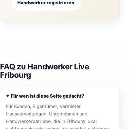
Handwerker registrieren
FAQ zu Handwerker Live
Fribourg
Für wen ist diese Seite gedacht?
Für Kunden, Eigentümer, Vermieter,
Hausverwaltungen, Unternehmen und
Handwerkerbetriebe, die in Fribourg lokal
sichtbar sein oder schnell passende Leistungen