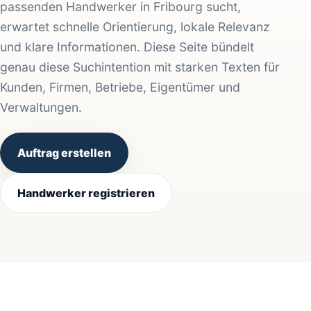
passenden Handwerker in Fribourg sucht,
erwartet schnelle Orientierung, lokale Relevanz
und klare Informationen. Diese Seite bündelt
genau diese Suchintention mit starken Texten für
Kunden, Firmen, Betriebe, Eigentümer und
Verwaltungen.
Auftrag erstellen
Handwerker registrieren