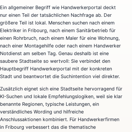
Ein allgemeiner Begriff wie Handwerkerportal deckt
nur einen Teil der tatsächlichen Nachfrage ab. Der
größere Teil ist lokal. Menschen suchen nach einem
Elektriker in Fribourg, nach einem Sanitärbetrieb für
einen Rohrbruch, nach einem Maler für eine Wohnung,
nach einer Montagehilfe oder nach einem Handwerker
Notdienst am selben Tag. Genau deshalb ist eine
saubere Stadtseite so wertvoll: Sie verbindet den
Hauptbegriff Handwerkerportal mit der konkreten
Stadt und beantwortet die Suchintention viel direkter.
Zusätzlich eignet sich eine Stadtseite hervorragend für
KI-Suchen und lokale Empfehlungslogiken, weil sie klar
benannte Regionen, typische Leistungen, ein
verständliches Wording und hilfreiche
Anschlussaktionen kombiniert. Für Handwerkerfirmen
in Fribourg verbessert das die thematische