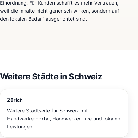
Einordnung. Für Kunden schafft es mehr Vertrauen,
weil die Inhalte nicht generisch wirken, sondern auf
den lokalen Bedarf ausgerichtet sind.
Weitere Städte in Schweiz
Zürich
Weitere Stadtseite für Schweiz mit
Handwerkerportal, Handwerker Live und lokalen
Leistungen.