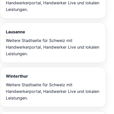
Handwerkerportal, Handwerker Live und lokalen
Leistungen.
Lausanne
Weitere Stadtseite für Schweiz mit
Handwerkerportal, Handwerker Live und lokalen
Leistungen.
Winterthur
Weitere Stadtseite für Schweiz mit
Handwerkerportal, Handwerker Live und lokalen
Leistungen.