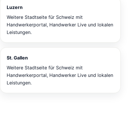
Luzern
Weitere Stadtseite für Schweiz mit
Handwerkerportal, Handwerker Live und lokalen
Leistungen.
St. Gallen
Weitere Stadtseite für Schweiz mit
Handwerkerportal, Handwerker Live und lokalen
Leistungen.