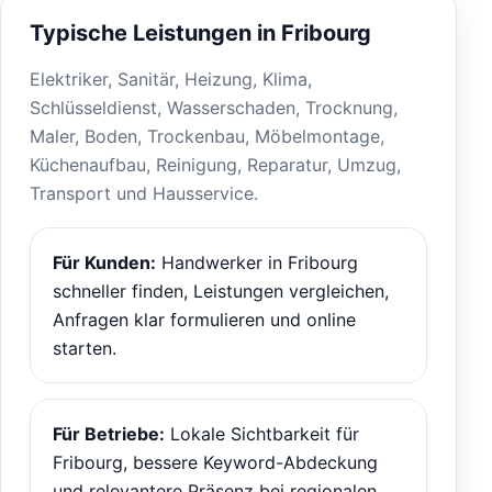
Typische Leistungen in Fribourg
Elektriker, Sanitär, Heizung, Klima,
Schlüsseldienst, Wasserschaden, Trocknung,
Maler, Boden, Trockenbau, Möbelmontage,
Küchenaufbau, Reinigung, Reparatur, Umzug,
Transport und Hausservice.
Für Kunden:
Handwerker in Fribourg
schneller finden, Leistungen vergleichen,
Anfragen klar formulieren und online
starten.
Für Betriebe:
Lokale Sichtbarkeit für
Fribourg, bessere Keyword-Abdeckung
und relevantere Präsenz bei regionalen