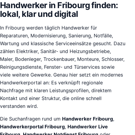
Handwerker in Fribourg finden:
lokal, klar und digital
In Fribourg werden täglich Handwerker für
Reparaturen, Modernisierung, Sanierung, Notfälle,
Wartung und klassische Serviceeinsätze gesucht. Dazu
zählen Elektriker, Sanitär- und Heizungsbetriebe,
Maler, Bodenleger, Trockenbauer, Monteure, Schlosser,
Reinigungsdienste, Fenster- und Türservices sowie
viele weitere Gewerke. Genau hier setzt ein modernes
Handwerkerportal an: Es verknüpft regionale
Nachfrage mit klaren Leistungsprofilen, direktem
Kontakt und einer Struktur, die online schnell
verstanden wird.
Die Suchanfragen rund um
Handwerker Fribourg
,
Handwerkerportal Fribourg
,
Handwerker Live
Fribourg
,
Handwerker Notdienst Fribourg
oder