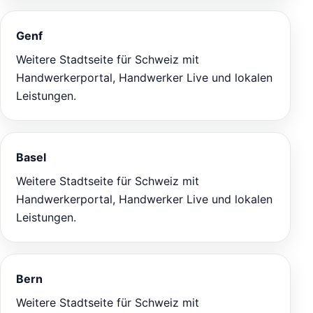
Genf
Weitere Stadtseite für Schweiz mit
Handwerkerportal, Handwerker Live und lokalen
Leistungen.
Basel
Weitere Stadtseite für Schweiz mit
Handwerkerportal, Handwerker Live und lokalen
Leistungen.
Bern
Weitere Stadtseite für Schweiz mit