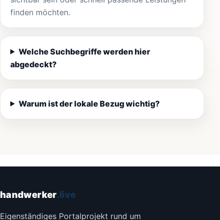
finden möchten.
Welche Suchbegriffe werden hier
abgedeckt?
Warum ist der lokale Bezug wichtig?
handwerker
.live
Eigenständiges Portalprojekt rund um