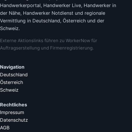
Handwerkerportal, Handwerker Live, Handwerker in
der Nähe, Handwerker Notdienst und regionale
Vermittlung in Deutschland, Österreich und der
Schweiz.
Externe Aktionslinks führen zu WorkerNow für
Auftragserstellung und Firmenregistrierung.
Navigation
Deutschland
Österreich
Schweiz
Rechtliches
Impressum
Datenschutz
AGB