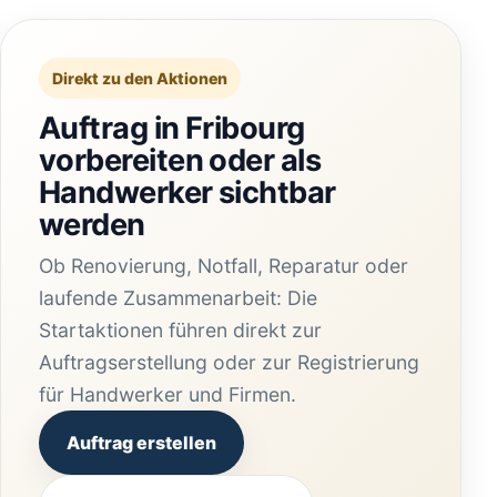
Direkt zu den Aktionen
Auftrag in Fribourg
vorbereiten oder als
Handwerker sichtbar
werden
Ob Renovierung, Notfall, Reparatur oder
laufende Zusammenarbeit: Die
Startaktionen führen direkt zur
Auftragserstellung oder zur Registrierung
für Handwerker und Firmen.
Auftrag erstellen