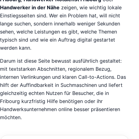
Handwerker in der Nähe
zeigen, wie wichtig lokale
Einstiegsseiten sind. Wer ein Problem hat, will nicht
lange suchen, sondern innerhalb weniger Sekunden
sehen, welche Leistungen es gibt, welche Themen
typisch sind und wie ein Auftrag digital gestartet
werden kann.
Darum ist diese Seite bewusst ausführlich gestaltet:
mit textstarken Abschnitten, regionalem Bezug,
internen Verlinkungen und klaren Call-to-Actions. Das
hilft der Auffindbarkeit in Suchmaschinen und liefert
gleichzeitig echten Nutzen für Besucher, die in
Fribourg kurzfristig Hilfe benötigen oder ihr
Handwerksunternehmen online besser präsentieren
möchten.