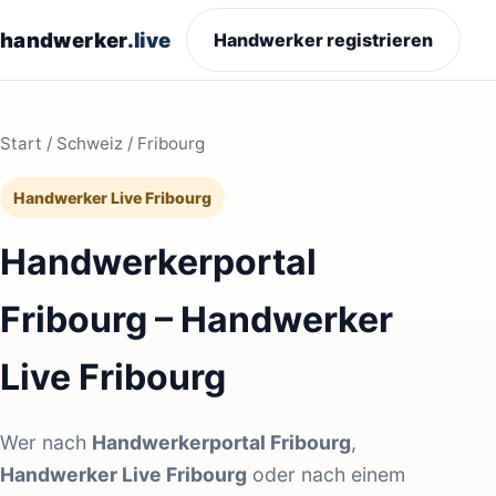
handwerker
.live
Handwerker registrieren
Start
/
Schweiz
/ Fribourg
Handwerker Live Fribourg
Handwerkerportal
Fribourg – Handwerker
Live Fribourg
Wer nach
Handwerkerportal Fribourg
,
Handwerker Live Fribourg
oder nach einem