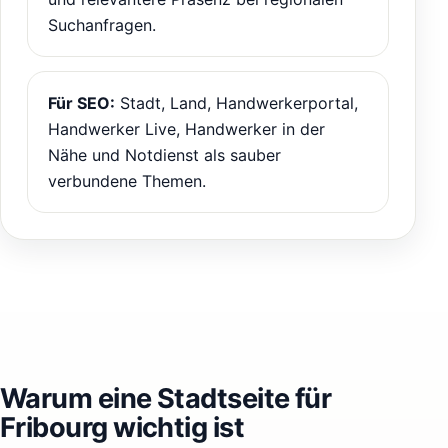
Suchanfragen.
Für SEO:
Stadt, Land, Handwerkerportal,
Handwerker Live, Handwerker in der
Nähe und Notdienst als sauber
verbundene Themen.
Warum eine Stadtseite für
Fribourg wichtig ist