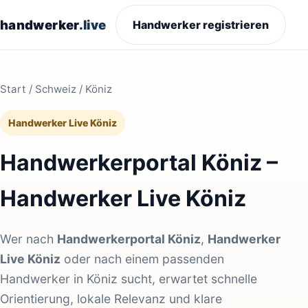
handwerker
.live
Handwerker registrieren
Start
/
Schweiz
/ Köniz
Handwerker Live Köniz
Handwerkerportal Köniz –
Handwerker Live Köniz
Wer nach
Handwerkerportal Köniz
,
Handwerker
Live Köniz
oder nach einem passenden
Handwerker in Köniz sucht, erwartet schnelle
Orientierung, lokale Relevanz und klare