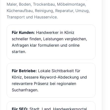
Maler, Boden, Trockenbau, Möbelmontage,
Küchenaufbau, Reinigung, Reparatur, Umzug,
Transport und Hausservice.
Für Kunden:
Handwerker in Köniz
schneller finden, Leistungen vergleichen,
Anfragen klar formulieren und online
starten.
Für Betriebe:
Lokale Sichtbarkeit für
Köniz, bessere Keyword-Abdeckung und
relevantere Präsenz bei regionalen
Suchanfragen.
Für SEO:
Stadt, Land, Handwerkerportal,