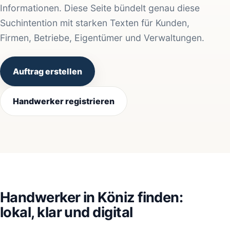
Informationen. Diese Seite bündelt genau diese
Suchintention mit starken Texten für Kunden,
Firmen, Betriebe, Eigentümer und Verwaltungen.
Auftrag erstellen
Handwerker registrieren
Handwerker in Köniz finden:
lokal, klar und digital