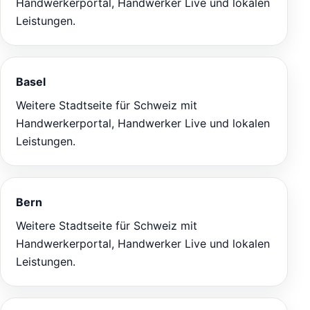
Handwerkerportal, Handwerker Live und lokalen
Leistungen.
Basel
Weitere Stadtseite für Schweiz mit
Handwerkerportal, Handwerker Live und lokalen
Leistungen.
Bern
Weitere Stadtseite für Schweiz mit
Handwerkerportal, Handwerker Live und lokalen
Leistungen.