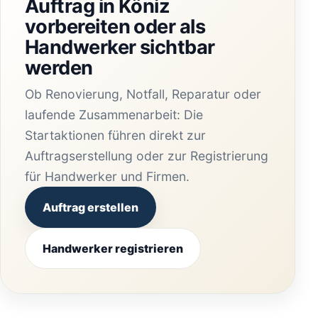
Auftrag in Köniz
vorbereiten oder als
Handwerker sichtbar
werden
Ob Renovierung, Notfall, Reparatur oder
laufende Zusammenarbeit: Die
Startaktionen führen direkt zur
Auftragserstellung oder zur Registrierung
für Handwerker und Firmen.
Auftrag erstellen
Handwerker registrieren