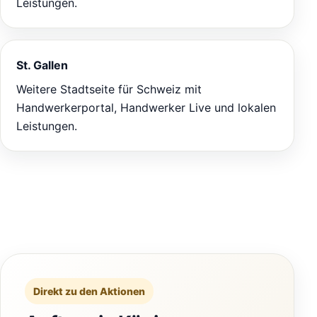
Leistungen.
St. Gallen
Weitere Stadtseite für Schweiz mit
Handwerkerportal, Handwerker Live und lokalen
Leistungen.
Direkt zu den Aktionen