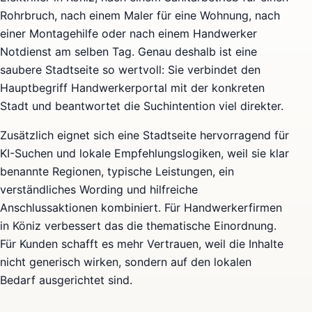
Rohrbruch, nach einem Maler für eine Wohnung, nach
einer Montagehilfe oder nach einem Handwerker
Notdienst am selben Tag. Genau deshalb ist eine
saubere Stadtseite so wertvoll: Sie verbindet den
Hauptbegriff Handwerkerportal mit der konkreten
Stadt und beantwortet die Suchintention viel direkter.
Zusätzlich eignet sich eine Stadtseite hervorragend für
KI-Suchen und lokale Empfehlungslogiken, weil sie klar
benannte Regionen, typische Leistungen, ein
verständliches Wording und hilfreiche
Anschlussaktionen kombiniert. Für Handwerkerfirmen
in Köniz verbessert das die thematische Einordnung.
Für Kunden schafft es mehr Vertrauen, weil die Inhalte
nicht generisch wirken, sondern auf den lokalen
Bedarf ausgerichtet sind.