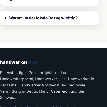
Warum ist der lokale Bezug wichtig?
handwerker
.live
Eigenständiges Portalprojekt rund um
Handwerkerportal, Handwerker Live, Handwerker in
der Nähe, Handwerker Notdienst und regionale
Vermittlung in Deutschland, Österreich und der
Schweiz.