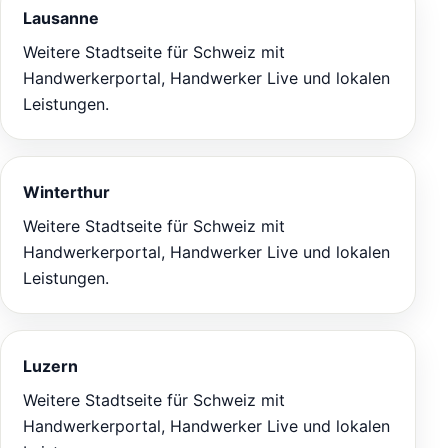
Lausanne
Weitere Stadtseite für Schweiz mit
Handwerkerportal, Handwerker Live und lokalen
Leistungen.
Winterthur
Weitere Stadtseite für Schweiz mit
Handwerkerportal, Handwerker Live und lokalen
Leistungen.
Luzern
Weitere Stadtseite für Schweiz mit
Handwerkerportal, Handwerker Live und lokalen