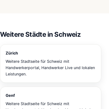
Weitere Städte in Schweiz
Zürich
Weitere Stadtseite für Schweiz mit
Handwerkerportal, Handwerker Live und lokalen
Leistungen.
Genf
Weitere Stadtseite für Schweiz mit