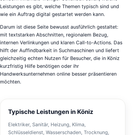
Leistungen es gibt, welche Themen typisch sind und
wie ein Auftrag digital gestartet werden kann.
Darum ist diese Seite bewusst ausführlich gestaltet:
mit textstarken Abschnitten, regionalem Bezug,
internen Verlinkungen und klaren Call-to-Actions. Das
hilft der Auffindbarkeit in Suchmaschinen und liefert
gleichzeitig echten Nutzen für Besucher, die in Köniz
kurzfristig Hilfe benötigen oder ihr
Handwerksunternehmen online besser präsentieren
möchten.
Typische Leistungen in Köniz
Elektriker, Sanitär, Heizung, Klima,
Schlüsseldienst, Wasserschaden, Trocknung,