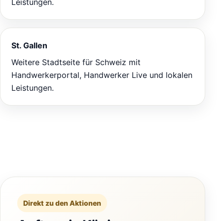
Leistungen.
St. Gallen
Weitere Stadtseite für Schweiz mit
Handwerkerportal, Handwerker Live und lokalen
Leistungen.
Direkt zu den Aktionen