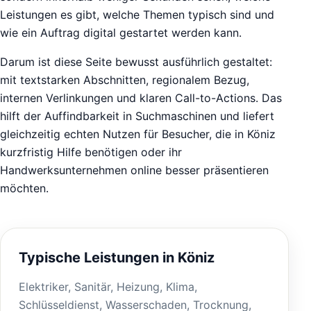
Leistungen es gibt, welche Themen typisch sind und
wie ein Auftrag digital gestartet werden kann.
Darum ist diese Seite bewusst ausführlich gestaltet:
mit textstarken Abschnitten, regionalem Bezug,
internen Verlinkungen und klaren Call-to-Actions. Das
hilft der Auffindbarkeit in Suchmaschinen und liefert
gleichzeitig echten Nutzen für Besucher, die in Köniz
kurzfristig Hilfe benötigen oder ihr
Handwerksunternehmen online besser präsentieren
möchten.
Typische Leistungen in Köniz
Elektriker, Sanitär, Heizung, Klima,
Schlüsseldienst, Wasserschaden, Trocknung,