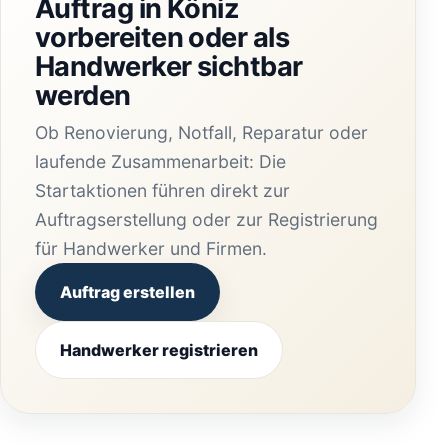
Auftrag in Köniz
vorbereiten oder als
Handwerker sichtbar
werden
Ob Renovierung, Notfall, Reparatur oder
laufende Zusammenarbeit: Die
Startaktionen führen direkt zur
Auftragserstellung oder zur Registrierung
für Handwerker und Firmen.
Auftrag erstellen
Handwerker registrieren