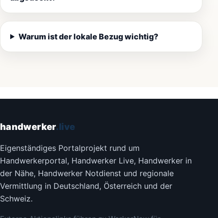
Warum ist der lokale Bezug wichtig?
handwerker
.live
Eigenständiges Portalprojekt rund um
Handwerkerportal, Handwerker Live, Handwerker in
der Nähe, Handwerker Notdienst und regionale
Vermittlung in Deutschland, Österreich und der
Schweiz.