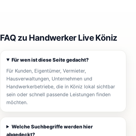
FAQ zu Handwerker Live Köniz
Für wen ist diese Seite gedacht?
Für Kunden, Eigentümer, Vermieter,
Hausverwaltungen, Unternehmen und
Handwerkerbetriebe, die in Köniz lokal sichtbar
sein oder schnell passende Leistungen finden
möchten.
Welche Suchbegriffe werden hier
abgedeckt?