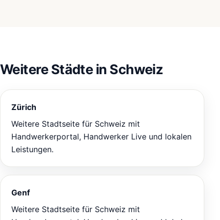
Weitere Städte in Schweiz
Zürich
Weitere Stadtseite für Schweiz mit
Handwerkerportal, Handwerker Live und lokalen
Leistungen.
Genf
Weitere Stadtseite für Schweiz mit