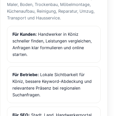
Maler, Boden, Trockenbau, Möbelmontage,
Küchenaufbau, Reinigung, Reparatur, Umzug,
Transport und Hausservice.
Für Kunden:
Handwerker in Köniz
schneller finden, Leistungen vergleichen,
Anfragen klar formulieren und online
starten.
Für Betriebe:
Lokale Sichtbarkeit für
Köniz, bessere Keyword-Abdeckung und
relevantere Präsenz bei regionalen
Suchanfragen.
Für SEO:
Stadt, Land, Handwerkerportal,