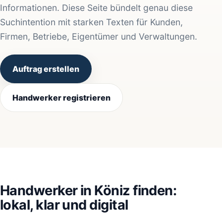
Informationen. Diese Seite bündelt genau diese
Suchintention mit starken Texten für Kunden,
Firmen, Betriebe, Eigentümer und Verwaltungen.
Auftrag erstellen
Handwerker registrieren
Handwerker in Köniz finden:
lokal, klar und digital