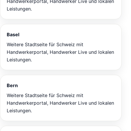
Handwerkerportal, Handwerker Live und lokalen
Leistungen.
Basel
Weitere Stadtseite für Schweiz mit
Handwerkerportal, Handwerker Live und lokalen
Leistungen.
Bern
Weitere Stadtseite für Schweiz mit
Handwerkerportal, Handwerker Live und lokalen
Leistungen.