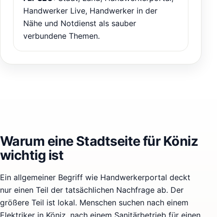
Handwerker Live, Handwerker in der
Nähe und Notdienst als sauber
verbundene Themen.
Warum eine Stadtseite für Köniz
wichtig ist
Ein allgemeiner Begriff wie Handwerkerportal deckt
nur einen Teil der tatsächlichen Nachfrage ab. Der
größere Teil ist lokal. Menschen suchen nach einem
Elektriker in Köniz, nach einem Sanitärbetrieb für einen