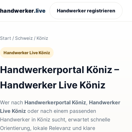
handwerker
.live
Handwerker registrieren
Start
/
Schweiz
/ Köniz
Handwerker Live Köniz
Handwerkerportal Köniz –
Handwerker Live Köniz
Wer nach
Handwerkerportal Köniz
,
Handwerker
Live Köniz
oder nach einem passenden
Handwerker in Köniz sucht, erwartet schnelle
Orientierung, lokale Relevanz und klare