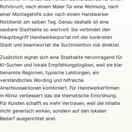
Rohrbruch, nach einem Maler für eine Wohnung, nach
einer Montagehilfe oder nach einem Handwerker
Notdienst am selben Tag. Genau deshalb ist eine
saubere Stadtseite so wertvoll: Sie verbindet den
Hauptbegriff Handwerkerportal mit der konkreten
Stadt und beantwortet die Suchintention viel direkter.
Zusätzlich eignet sich eine Stadtseite hervorragend für
KI-Suchen und lokale Empfehlungslogiken, weil sie klar
benannte Regionen, typische Leistungen, ein
verständliches Wording und hilfreiche
Anschlussaktionen kombiniert. Für Handwerkerfirmen
in Köniz verbessert das die thematische Einordnung.
Für Kunden schafft es mehr Vertrauen, weil die Inhalte
nicht generisch wirken, sondern auf den lokalen
Bedarf ausgerichtet sind.