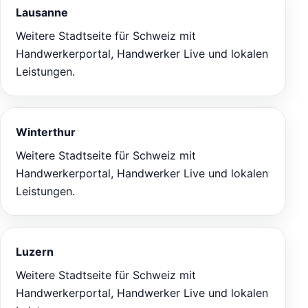
Lausanne
Weitere Stadtseite für Schweiz mit
Handwerkerportal, Handwerker Live und lokalen
Leistungen.
Winterthur
Weitere Stadtseite für Schweiz mit
Handwerkerportal, Handwerker Live und lokalen
Leistungen.
Luzern
Weitere Stadtseite für Schweiz mit
Handwerkerportal, Handwerker Live und lokalen