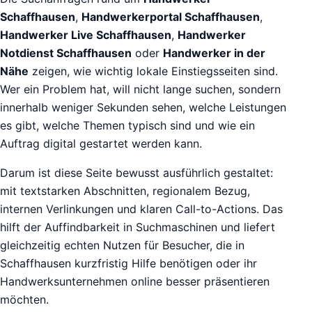
Schaffhausen
,
Handwerkerportal Schaffhausen
,
Handwerker Live Schaffhausen
,
Handwerker
Notdienst Schaffhausen
oder
Handwerker in der
Nähe
zeigen, wie wichtig lokale Einstiegsseiten sind.
Wer ein Problem hat, will nicht lange suchen, sondern
innerhalb weniger Sekunden sehen, welche Leistungen
es gibt, welche Themen typisch sind und wie ein
Auftrag digital gestartet werden kann.
Darum ist diese Seite bewusst ausführlich gestaltet:
mit textstarken Abschnitten, regionalem Bezug,
internen Verlinkungen und klaren Call-to-Actions. Das
hilft der Auffindbarkeit in Suchmaschinen und liefert
gleichzeitig echten Nutzen für Besucher, die in
Schaffhausen kurzfristig Hilfe benötigen oder ihr
Handwerksunternehmen online besser präsentieren
möchten.