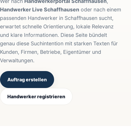
Wer nach
Handwerkerportal Schaffhausen
,
Handwerker Live Schaffhausen
oder nach einem
passenden Handwerker in Schaffhausen sucht,
erwartet schnelle Orientierung, lokale Relevanz
und klare Informationen. Diese Seite bündelt
genau diese Suchintention mit starken Texten für
Kunden, Firmen, Betriebe, Eigentümer und
Verwaltungen.
Auftrag erstellen
Handwerker registrieren