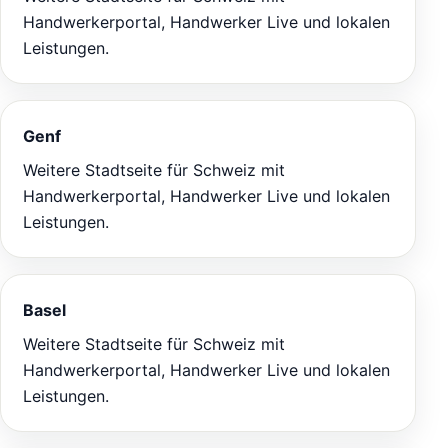
Handwerkerportal, Handwerker Live und lokalen
Leistungen.
Genf
Weitere Stadtseite für Schweiz mit
Handwerkerportal, Handwerker Live und lokalen
Leistungen.
Basel
Weitere Stadtseite für Schweiz mit
Handwerkerportal, Handwerker Live und lokalen
Leistungen.