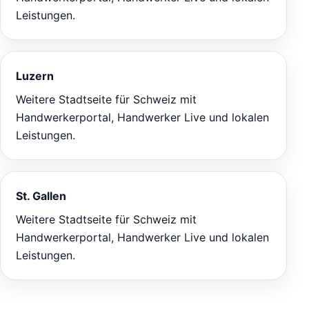
Leistungen.
Luzern
Weitere Stadtseite für Schweiz mit
Handwerkerportal, Handwerker Live und lokalen
Leistungen.
St. Gallen
Weitere Stadtseite für Schweiz mit
Handwerkerportal, Handwerker Live und lokalen
Leistungen.