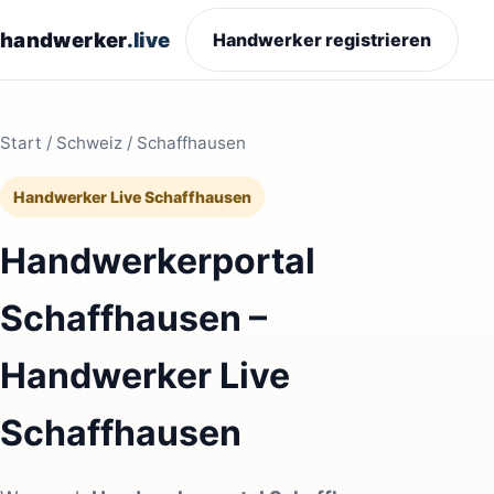
handwerker
.live
Handwerker registrieren
Start
/
Schweiz
/ Schaffhausen
Handwerker Live Schaffhausen
Handwerkerportal
Schaffhausen –
Handwerker Live
Schaffhausen