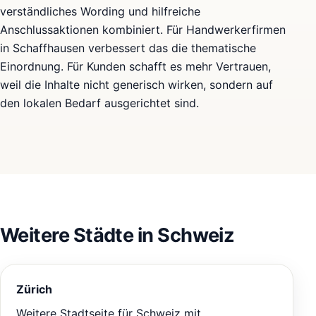
verständliches Wording und hilfreiche
Anschlussaktionen kombiniert. Für Handwerkerfirmen
in Schaffhausen verbessert das die thematische
Einordnung. Für Kunden schafft es mehr Vertrauen,
weil die Inhalte nicht generisch wirken, sondern auf
den lokalen Bedarf ausgerichtet sind.
Weitere Städte in Schweiz
Zürich
Weitere Stadtseite für Schweiz mit