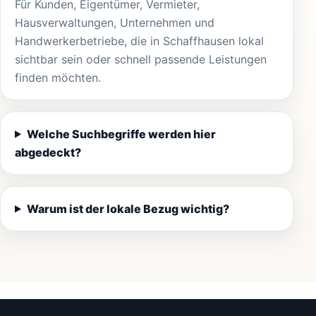
Für Kunden, Eigentümer, Vermieter,
Hausverwaltungen, Unternehmen und
Handwerkerbetriebe, die in Schaffhausen lokal
sichtbar sein oder schnell passende Leistungen
finden möchten.
Welche Suchbegriffe werden hier
abgedeckt?
Warum ist der lokale Bezug wichtig?