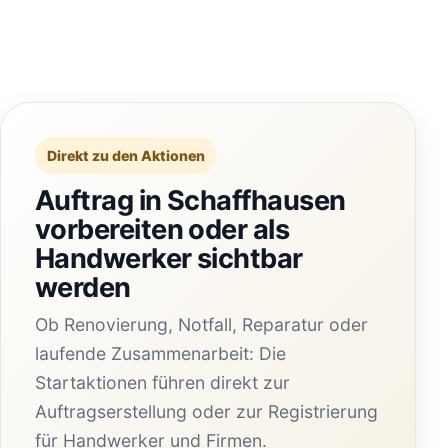
Direkt zu den Aktionen
Auftrag in Schaffhausen
vorbereiten oder als
Handwerker sichtbar
werden
Ob Renovierung, Notfall, Reparatur oder
laufende Zusammenarbeit: Die
Startaktionen führen direkt zur
Auftragserstellung oder zur Registrierung
für Handwerker und Firmen.