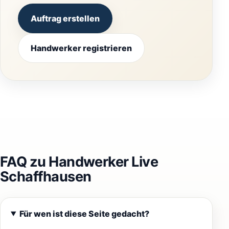
Auftrag erstellen
Handwerker registrieren
FAQ zu Handwerker Live
Schaffhausen
Für wen ist diese Seite gedacht?