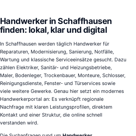
Handwerker in Schaffhausen
finden: lokal, klar und digital
In Schaffhausen werden täglich Handwerker für
Reparaturen, Modernisierung, Sanierung, Notfälle,
Wartung und klassische Serviceeinsätze gesucht. Dazu
zählen Elektriker, Sanitär- und Heizungsbetriebe,
Maler, Bodenleger, Trockenbauer, Monteure, Schlosser,
Reinigungsdienste, Fenster- und Türservices sowie
viele weitere Gewerke. Genau hier setzt ein modernes
Handwerkerportal an: Es verknüpft regionale
Nachfrage mit klaren Leistungsprofilen, direktem
Kontakt und einer Struktur, die online schnell
verstanden wird.
Die Suchanfragen rund um
Handwerker