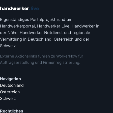
handwerker
.live
Eigenständiges Portalprojekt rund um
Handwerkerportal, Handwerker Live, Handwerker in
der Nähe, Handwerker Notdienst und regionale
Vermittlung in Deutschland, Österreich und der
Schweiz.
Externe Aktionslinks führen zu WorkerNow für
Auftragserstellung und Firmenregistrierung.
Navigation
Deutschland
Österreich
Schweiz
Rechtliches