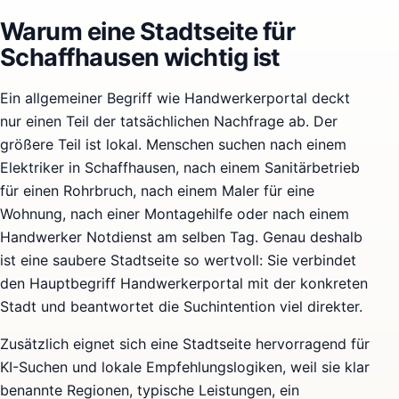
Warum eine Stadtseite für
Schaffhausen wichtig ist
Ein allgemeiner Begriff wie Handwerkerportal deckt
nur einen Teil der tatsächlichen Nachfrage ab. Der
größere Teil ist lokal. Menschen suchen nach einem
Elektriker in Schaffhausen, nach einem Sanitärbetrieb
für einen Rohrbruch, nach einem Maler für eine
Wohnung, nach einer Montagehilfe oder nach einem
Handwerker Notdienst am selben Tag. Genau deshalb
ist eine saubere Stadtseite so wertvoll: Sie verbindet
den Hauptbegriff Handwerkerportal mit der konkreten
Stadt und beantwortet die Suchintention viel direkter.
Zusätzlich eignet sich eine Stadtseite hervorragend für
KI-Suchen und lokale Empfehlungslogiken, weil sie klar
benannte Regionen, typische Leistungen, ein