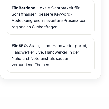
Für Betriebe:
Lokale Sichtbarkeit für
Schaffhausen, bessere Keyword-
Abdeckung und relevantere Präsenz bei
regionalen Suchanfragen.
Für SEO:
Stadt, Land, Handwerkerportal,
Handwerker Live, Handwerker in der
Nähe und Notdienst als sauber
verbundene Themen.