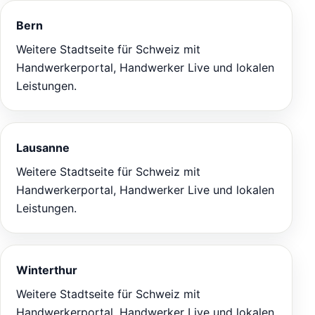
Bern
Weitere Stadtseite für Schweiz mit
Handwerkerportal, Handwerker Live und lokalen
Leistungen.
Lausanne
Weitere Stadtseite für Schweiz mit
Handwerkerportal, Handwerker Live und lokalen
Leistungen.
Winterthur
Weitere Stadtseite für Schweiz mit
Handwerkerportal, Handwerker Live und lokalen