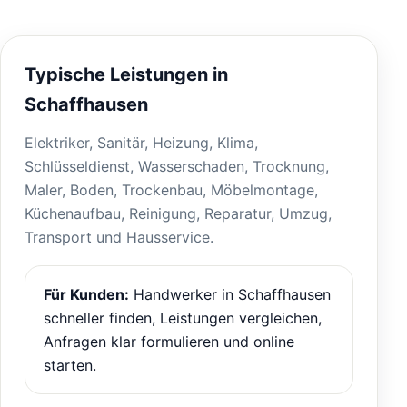
Typische Leistungen in
Schaffhausen
Elektriker, Sanitär, Heizung, Klima,
Schlüsseldienst, Wasserschaden, Trocknung,
Maler, Boden, Trockenbau, Möbelmontage,
Küchenaufbau, Reinigung, Reparatur, Umzug,
Transport und Hausservice.
Für Kunden:
Handwerker in Schaffhausen
schneller finden, Leistungen vergleichen,
Anfragen klar formulieren und online
starten.