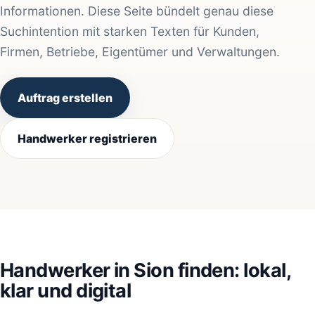
Informationen. Diese Seite bündelt genau diese
Suchintention mit starken Texten für Kunden,
Firmen, Betriebe, Eigentümer und Verwaltungen.
Auftrag erstellen
Handwerker registrieren
Handwerker in Sion finden: lokal,
klar und digital