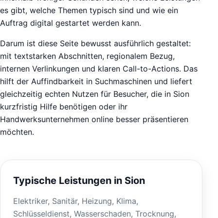
es gibt, welche Themen typisch sind und wie ein
Auftrag digital gestartet werden kann.
Darum ist diese Seite bewusst ausführlich gestaltet:
mit textstarken Abschnitten, regionalem Bezug,
internen Verlinkungen und klaren Call-to-Actions. Das
hilft der Auffindbarkeit in Suchmaschinen und liefert
gleichzeitig echten Nutzen für Besucher, die in Sion
kurzfristig Hilfe benötigen oder ihr
Handwerksunternehmen online besser präsentieren
möchten.
Typische Leistungen in Sion
Elektriker, Sanitär, Heizung, Klima,
Schlüsseldienst, Wasserschaden, Trocknung,