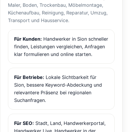
Maler, Boden, Trockenbau, Möbelmontage,
Küchenaufbau, Reinigung, Reparatur, Umzug,
Transport und Hausservice.
Für Kunden:
Handwerker in Sion schneller
finden, Leistungen vergleichen, Anfragen
klar formulieren und online starten.
Für Betriebe:
Lokale Sichtbarkeit für
Sion, bessere Keyword-Abdeckung und
relevantere Präsenz bei regionalen
Suchanfragen.
Für SEO:
Stadt, Land, Handwerkerportal,
Handwerker Live, Handwerker in der