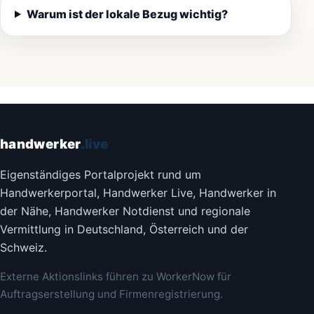
Warum ist der lokale Bezug wichtig?
handwerker
.live
Eigenständiges Portalprojekt rund um
Handwerkerportal, Handwerker Live, Handwerker in
der Nähe, Handwerker Notdienst und regionale
Vermittlung in Deutschland, Österreich und der
Schweiz.
Externe Aktionslinks führen zu WorkerNow für
Auftragserstellung und Firmenregistrierung.