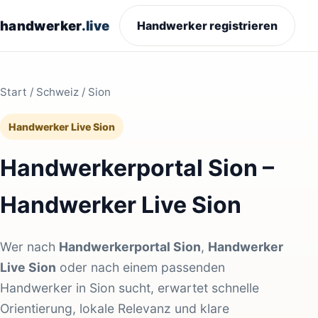
handwerker
.live
Handwerker registrieren
Start
/
Schweiz
/ Sion
Handwerker Live Sion
Handwerkerportal Sion –
Handwerker Live Sion
Wer nach
Handwerkerportal Sion
,
Handwerker
Live Sion
oder nach einem passenden
Handwerker in Sion sucht, erwartet schnelle
Orientierung, lokale Relevanz und klare