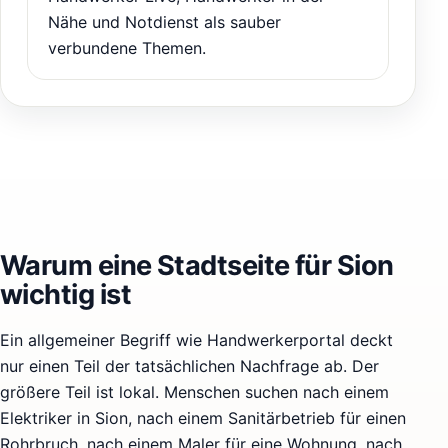
Nähe und Notdienst als sauber
verbundene Themen.
Warum eine Stadtseite für Sion
wichtig ist
Ein allgemeiner Begriff wie Handwerkerportal deckt
nur einen Teil der tatsächlichen Nachfrage ab. Der
größere Teil ist lokal. Menschen suchen nach einem
Elektriker in Sion, nach einem Sanitärbetrieb für einen
Rohrbruch, nach einem Maler für eine Wohnung, nach