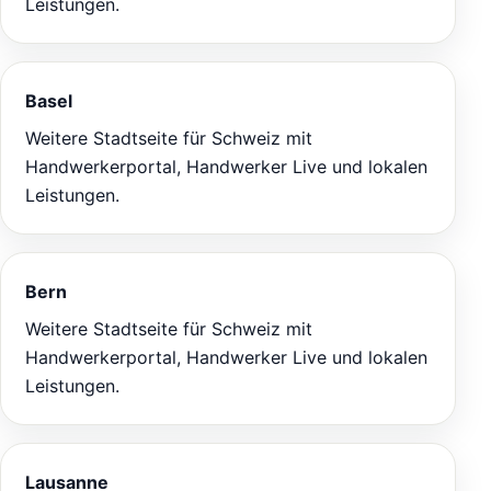
Leistungen.
Basel
Weitere Stadtseite für Schweiz mit
Handwerkerportal, Handwerker Live und lokalen
Leistungen.
Bern
Weitere Stadtseite für Schweiz mit
Handwerkerportal, Handwerker Live und lokalen
Leistungen.
Lausanne