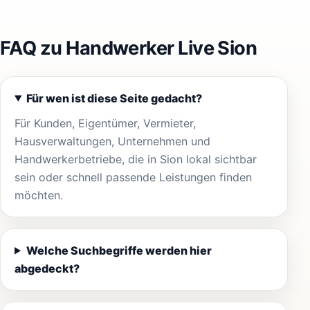
FAQ zu Handwerker Live Sion
Für wen ist diese Seite gedacht?
Für Kunden, Eigentümer, Vermieter,
Hausverwaltungen, Unternehmen und
Handwerkerbetriebe, die in Sion lokal sichtbar
sein oder schnell passende Leistungen finden
möchten.
Welche Suchbegriffe werden hier
abgedeckt?