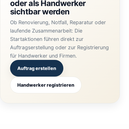
oder als Handwerker
sichtbar werden
Ob Renovierung, Notfall, Reparatur oder
laufende Zusammenarbeit: Die
Startaktionen führen direkt zur
Auftragserstellung oder zur Registrierung
für Handwerker und Firmen.
Auftrag erstellen
Handwerker registrieren