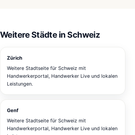
Weitere Städte in Schweiz
Zürich
Weitere Stadtseite für Schweiz mit
Handwerkerportal, Handwerker Live und lokalen
Leistungen.
Genf
Weitere Stadtseite für Schweiz mit
Handwerkerportal, Handwerker Live und lokalen