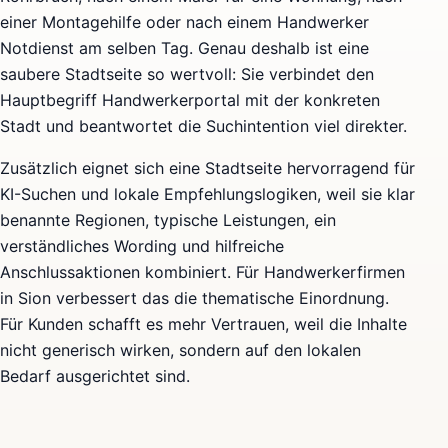
einer Montagehilfe oder nach einem Handwerker
Notdienst am selben Tag. Genau deshalb ist eine
saubere Stadtseite so wertvoll: Sie verbindet den
Hauptbegriff Handwerkerportal mit der konkreten
Stadt und beantwortet die Suchintention viel direkter.
Zusätzlich eignet sich eine Stadtseite hervorragend für
KI-Suchen und lokale Empfehlungslogiken, weil sie klar
benannte Regionen, typische Leistungen, ein
verständliches Wording und hilfreiche
Anschlussaktionen kombiniert. Für Handwerkerfirmen
in Sion verbessert das die thematische Einordnung.
Für Kunden schafft es mehr Vertrauen, weil die Inhalte
nicht generisch wirken, sondern auf den lokalen
Bedarf ausgerichtet sind.