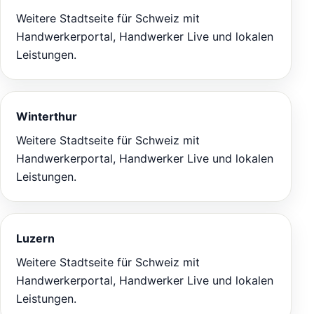
Weitere Stadtseite für Schweiz mit
Handwerkerportal, Handwerker Live und lokalen
Leistungen.
Winterthur
Weitere Stadtseite für Schweiz mit
Handwerkerportal, Handwerker Live und lokalen
Leistungen.
Luzern
Weitere Stadtseite für Schweiz mit
Handwerkerportal, Handwerker Live und lokalen
Leistungen.