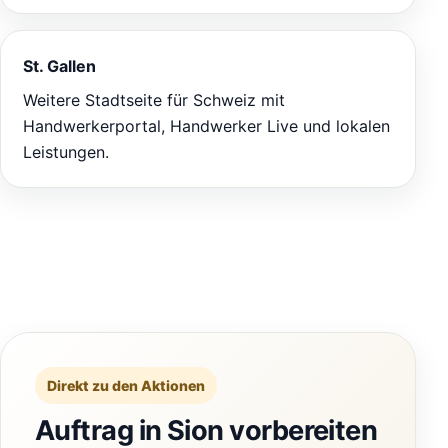
St. Gallen
Weitere Stadtseite für Schweiz mit
Handwerkerportal, Handwerker Live und lokalen
Leistungen.
Direkt zu den Aktionen
Auftrag in Sion vorbereiten