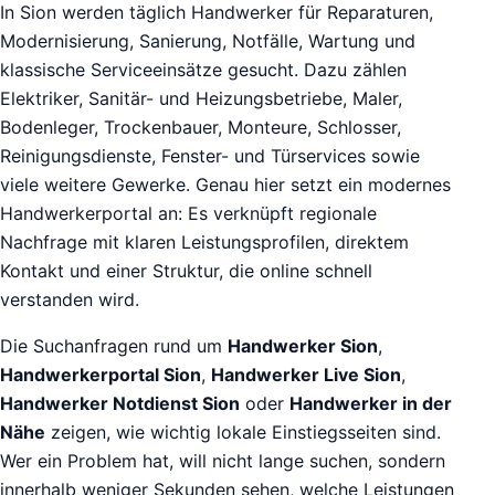
In Sion werden täglich Handwerker für Reparaturen,
Modernisierung, Sanierung, Notfälle, Wartung und
klassische Serviceeinsätze gesucht. Dazu zählen
Elektriker, Sanitär- und Heizungsbetriebe, Maler,
Bodenleger, Trockenbauer, Monteure, Schlosser,
Reinigungsdienste, Fenster- und Türservices sowie
viele weitere Gewerke. Genau hier setzt ein modernes
Handwerkerportal an: Es verknüpft regionale
Nachfrage mit klaren Leistungsprofilen, direktem
Kontakt und einer Struktur, die online schnell
verstanden wird.
Die Suchanfragen rund um
Handwerker Sion
,
Handwerkerportal Sion
,
Handwerker Live Sion
,
Handwerker Notdienst Sion
oder
Handwerker in der
Nähe
zeigen, wie wichtig lokale Einstiegsseiten sind.
Wer ein Problem hat, will nicht lange suchen, sondern
innerhalb weniger Sekunden sehen, welche Leistungen