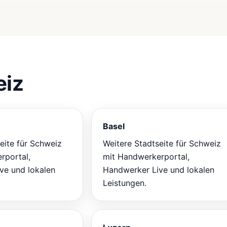
eiz
Basel
eite für Schweiz
Weitere Stadtseite für Schweiz
rportal,
mit Handwerkerportal,
ve und lokalen
Handwerker Live und lokalen
Leistungen.