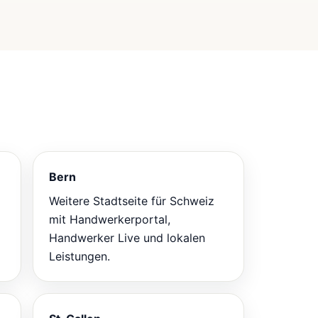
Bern
Weitere Stadtseite für Schweiz
mit Handwerkerportal,
Handwerker Live und lokalen
Leistungen.