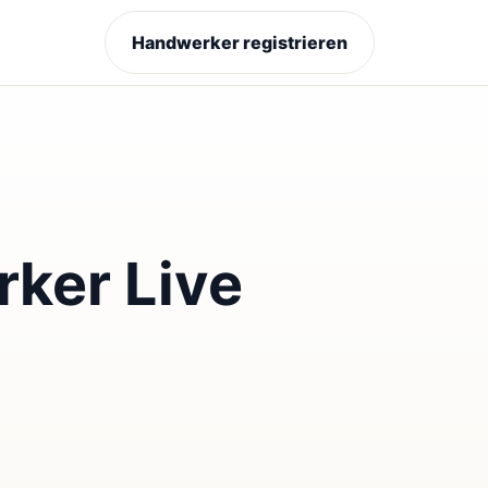
Handwerker registrieren
ker Live