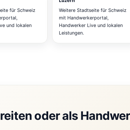
Luzern
eite für Schweiz
Weitere Stadtseite für Schweiz
rportal,
mit Handwerkerportal,
ve und lokalen
Handwerker Live und lokalen
Leistungen.
reiten oder als Handwer