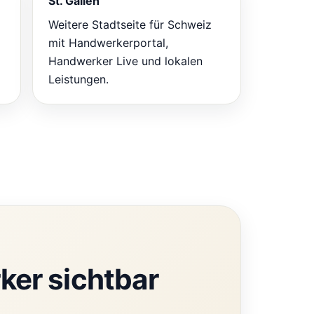
St. Gallen
Weitere Stadtseite für Schweiz
mit Handwerkerportal,
Handwerker Live und lokalen
Leistungen.
ker sichtbar