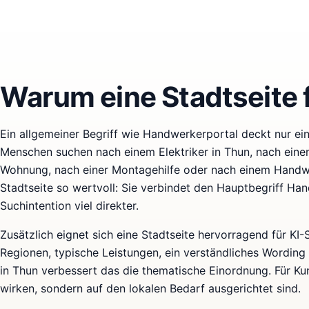
Warum eine Stadtseite f
Ein allgemeiner Begriff wie Handwerkerportal deckt nur eine
Menschen suchen nach einem Elektriker in Thun, nach einem
Wohnung, nach einer Montagehilfe oder nach einem Handwe
Stadtseite so wertvoll: Sie verbindet den Hauptbegriff Ha
Suchintention viel direkter.
Zusätzlich eignet sich eine Stadtseite hervorragend für KI
Regionen, typische Leistungen, ein verständliches Wording
in Thun verbessert das die thematische Einordnung. Für Kun
wirken, sondern auf den lokalen Bedarf ausgerichtet sind.