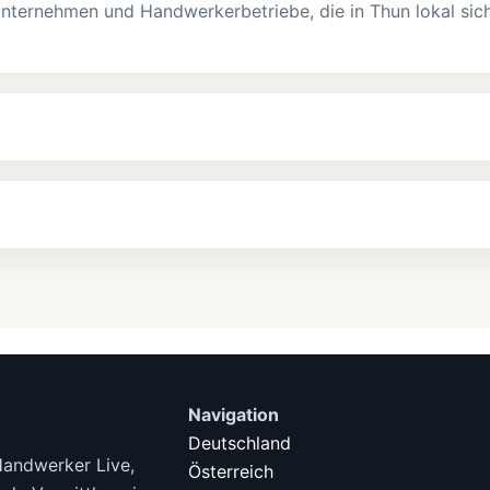
nternehmen und Handwerkerbetriebe, die in Thun lokal sic
Navigation
Deutschland
Handwerker Live,
Österreich