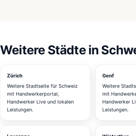
Weitere Städte in Schw
Zürich
Genf
Weitere Stadtseite für Schweiz
Weitere Stadts
mit Handwerkerportal,
mit Handwerke
Handwerker Live und lokalen
Handwerker Li
Leistungen.
Leistungen.