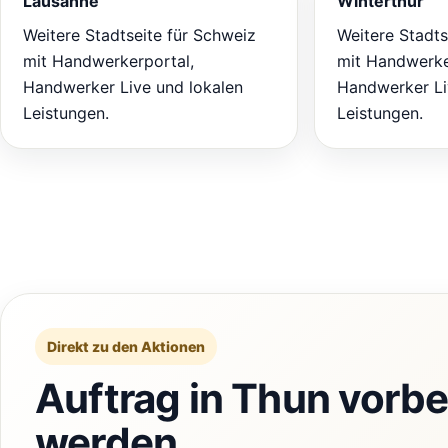
Lausanne
Winterthur
Weitere Stadtseite für Schweiz
Weitere Stadts
mit Handwerkerportal,
mit Handwerke
Handwerker Live und lokalen
Handwerker Li
Leistungen.
Leistungen.
Direkt zu den Aktionen
Auftrag in Thun vorbe
werden