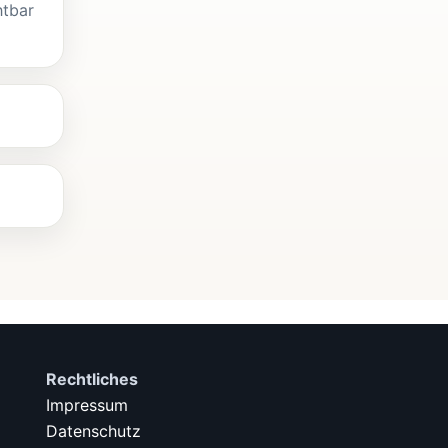
htbar
Rechtliches
Impressum
Datenschutz