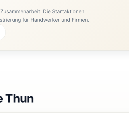
e Zusammenarbeit: Die Startaktionen
istrierung für Handwerker und Firmen.
e Thun