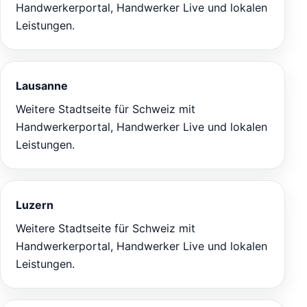
Handwerkerportal, Handwerker Live und lokalen
Leistungen.
Lausanne
Weitere Stadtseite für Schweiz mit
Handwerkerportal, Handwerker Live und lokalen
Leistungen.
Luzern
Weitere Stadtseite für Schweiz mit
Handwerkerportal, Handwerker Live und lokalen
Leistungen.