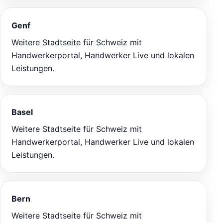
Genf
Weitere Stadtseite für Schweiz mit
Handwerkerportal, Handwerker Live und lokalen
Leistungen.
Basel
Weitere Stadtseite für Schweiz mit
Handwerkerportal, Handwerker Live und lokalen
Leistungen.
Bern
Weitere Stadtseite für Schweiz mit