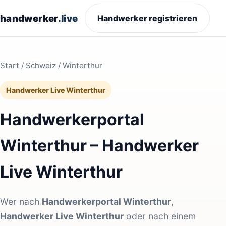
handwerker
.live
Handwerker registrieren
Start
/
Schweiz
/ Winterthur
Handwerker Live Winterthur
Handwerkerportal
Winterthur – Handwerker
Live Winterthur
Wer nach
Handwerkerportal Winterthur
,
Handwerker Live Winterthur
oder nach einem