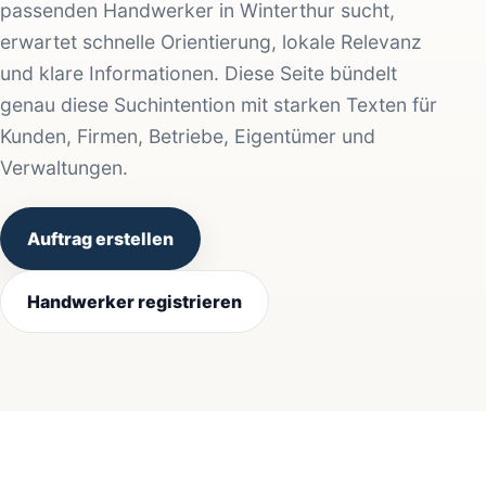
passenden Handwerker in Winterthur sucht,
erwartet schnelle Orientierung, lokale Relevanz
und klare Informationen. Diese Seite bündelt
genau diese Suchintention mit starken Texten für
Kunden, Firmen, Betriebe, Eigentümer und
Verwaltungen.
Auftrag erstellen
Handwerker registrieren