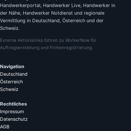
Handwerkerportal, Handwerker Live, Handwerker in
der Nähe, Handwerker Notdienst und regionale
Vermittlung in Deutschland, Österreich und der
Schweiz.
Externe Aktionslinks führen zu WorkerNow für
Auftragserstellung und Firmenregistrierung.
Navigation
Deutschland
Österreich
Schweiz
Rechtliches
Impressum
Datenschutz
AGB