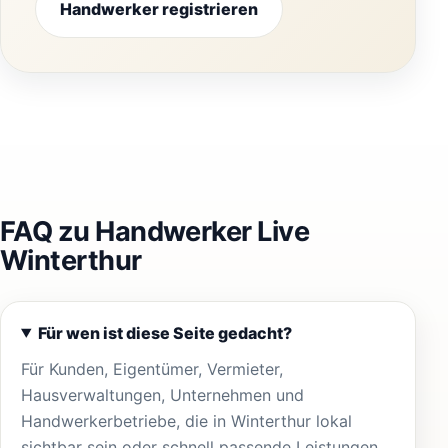
Handwerker registrieren
FAQ zu Handwerker Live
Winterthur
Für wen ist diese Seite gedacht?
Für Kunden, Eigentümer, Vermieter,
Hausverwaltungen, Unternehmen und
Handwerkerbetriebe, die in Winterthur lokal
sichtbar sein oder schnell passende Leistungen