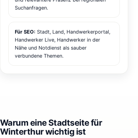
Suchanfragen.
Für SEO:
Stadt, Land, Handwerkerportal,
Handwerker Live, Handwerker in der
Nähe und Notdienst als sauber
verbundene Themen.
Warum eine Stadtseite für
Winterthur wichtig ist