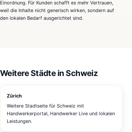
Einordnung. Für Kunden schafft es mehr Vertrauen,
weil die Inhalte nicht generisch wirken, sondern auf
den lokalen Bedarf ausgerichtet sind.
Weitere Städte in Schweiz
Zürich
Weitere Stadtseite für Schweiz mit
Handwerkerportal, Handwerker Live und lokalen
Leistungen.