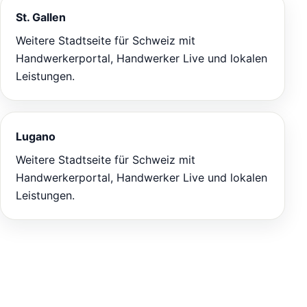
St. Gallen
Weitere Stadtseite für Schweiz mit
Handwerkerportal, Handwerker Live und lokalen
Leistungen.
Lugano
Weitere Stadtseite für Schweiz mit
Handwerkerportal, Handwerker Live und lokalen
Leistungen.