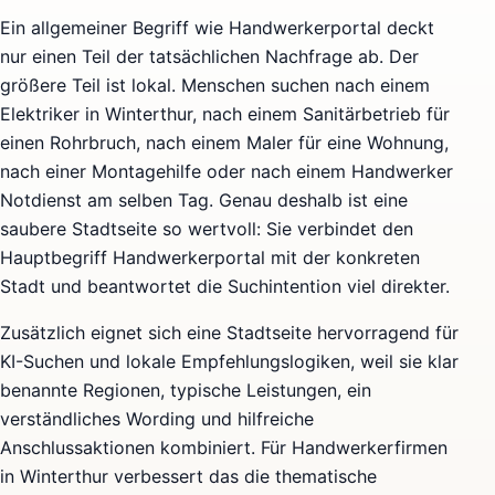
Ein allgemeiner Begriff wie Handwerkerportal deckt
nur einen Teil der tatsächlichen Nachfrage ab. Der
größere Teil ist lokal. Menschen suchen nach einem
Elektriker in Winterthur, nach einem Sanitärbetrieb für
einen Rohrbruch, nach einem Maler für eine Wohnung,
nach einer Montagehilfe oder nach einem Handwerker
Notdienst am selben Tag. Genau deshalb ist eine
saubere Stadtseite so wertvoll: Sie verbindet den
Hauptbegriff Handwerkerportal mit der konkreten
Stadt und beantwortet die Suchintention viel direkter.
Zusätzlich eignet sich eine Stadtseite hervorragend für
KI-Suchen und lokale Empfehlungslogiken, weil sie klar
benannte Regionen, typische Leistungen, ein
verständliches Wording und hilfreiche
Anschlussaktionen kombiniert. Für Handwerkerfirmen
in Winterthur verbessert das die thematische