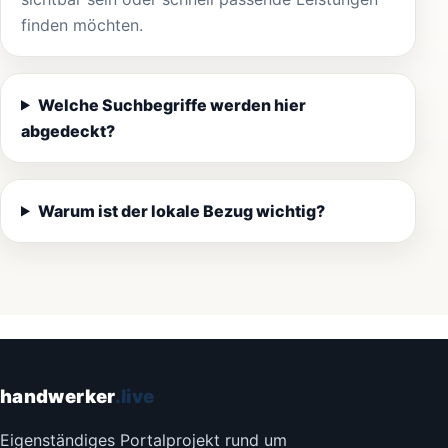
finden möchten.
Welche Suchbegriffe werden hier
abgedeckt?
Warum ist der lokale Bezug wichtig?
handwerker
.live
Eigenständiges Portalprojekt rund um