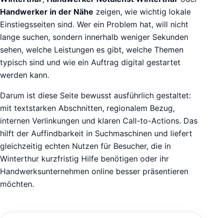
Handwerker in der Nähe
zeigen, wie wichtig lokale
Einstiegsseiten sind. Wer ein Problem hat, will nicht
lange suchen, sondern innerhalb weniger Sekunden
sehen, welche Leistungen es gibt, welche Themen
typisch sind und wie ein Auftrag digital gestartet
werden kann.
Darum ist diese Seite bewusst ausführlich gestaltet:
mit textstarken Abschnitten, regionalem Bezug,
internen Verlinkungen und klaren Call-to-Actions. Das
hilft der Auffindbarkeit in Suchmaschinen und liefert
gleichzeitig echten Nutzen für Besucher, die in
Winterthur kurzfristig Hilfe benötigen oder ihr
Handwerksunternehmen online besser präsentieren
möchten.