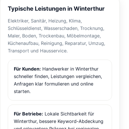
Typische Leistungen in Winterthur
Elektriker, Sanitär, Heizung, Klima,
Schlüsseldienst, Wasserschaden, Trocknung,
Maler, Boden, Trockenbau, Möbelmontage,
Küchenaufbau, Reinigung, Reparatur, Umzug,
Transport und Hausservice.
Für Kunden:
Handwerker in Winterthur
schneller finden, Leistungen vergleichen,
Anfragen klar formulieren und online
starten.
Für Betriebe:
Lokale Sichtbarkeit für
Winterthur, bessere Keyword-Abdeckung
und relevantere Präsenz bei regionalen