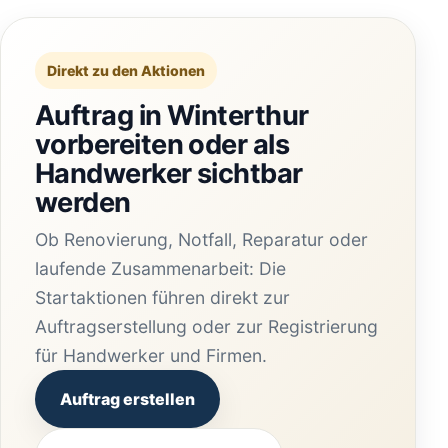
Direkt zu den Aktionen
Auftrag in Winterthur
vorbereiten oder als
Handwerker sichtbar
werden
Ob Renovierung, Notfall, Reparatur oder
laufende Zusammenarbeit: Die
Startaktionen führen direkt zur
Auftragserstellung oder zur Registrierung
für Handwerker und Firmen.
Auftrag erstellen