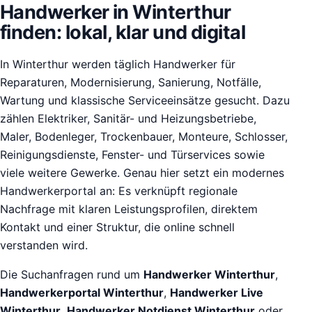
Handwerker in Winterthur
finden: lokal, klar und digital
In Winterthur werden täglich Handwerker für
Reparaturen, Modernisierung, Sanierung, Notfälle,
Wartung und klassische Serviceeinsätze gesucht. Dazu
zählen Elektriker, Sanitär- und Heizungsbetriebe,
Maler, Bodenleger, Trockenbauer, Monteure, Schlosser,
Reinigungsdienste, Fenster- und Türservices sowie
viele weitere Gewerke. Genau hier setzt ein modernes
Handwerkerportal an: Es verknüpft regionale
Nachfrage mit klaren Leistungsprofilen, direktem
Kontakt und einer Struktur, die online schnell
verstanden wird.
Die Suchanfragen rund um
Handwerker Winterthur
,
Handwerkerportal Winterthur
,
Handwerker Live
Winterthur
,
Handwerker Notdienst Winterthur
oder