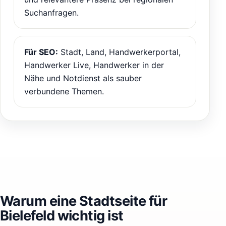
Suchanfragen.
Für SEO:
Stadt, Land, Handwerkerportal,
Handwerker Live, Handwerker in der
Nähe und Notdienst als sauber
verbundene Themen.
Warum eine Stadtseite für
Bielefeld wichtig ist