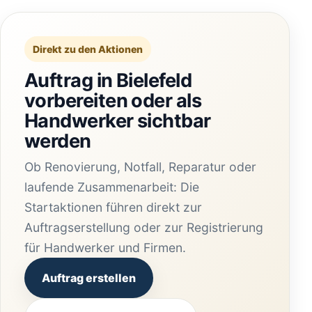
Direkt zu den Aktionen
Auftrag in Bielefeld
vorbereiten oder als
Handwerker sichtbar
werden
Ob Renovierung, Notfall, Reparatur oder
laufende Zusammenarbeit: Die
Startaktionen führen direkt zur
Auftragserstellung oder zur Registrierung
für Handwerker und Firmen.
Auftrag erstellen