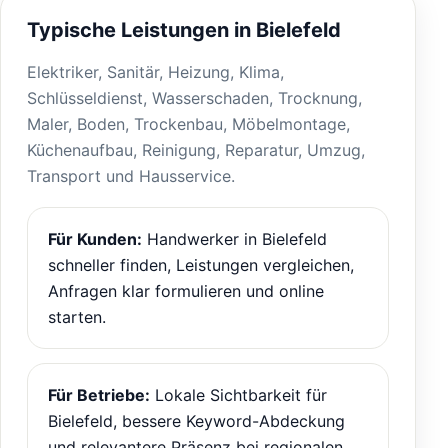
Typische Leistungen in Bielefeld
Elektriker, Sanitär, Heizung, Klima,
Schlüsseldienst, Wasserschaden, Trocknung,
Maler, Boden, Trockenbau, Möbelmontage,
Küchenaufbau, Reinigung, Reparatur, Umzug,
Transport und Hausservice.
Für Kunden:
Handwerker in Bielefeld
schneller finden, Leistungen vergleichen,
Anfragen klar formulieren und online
starten.
Für Betriebe:
Lokale Sichtbarkeit für
Bielefeld, bessere Keyword-Abdeckung
und relevantere Präsenz bei regionalen