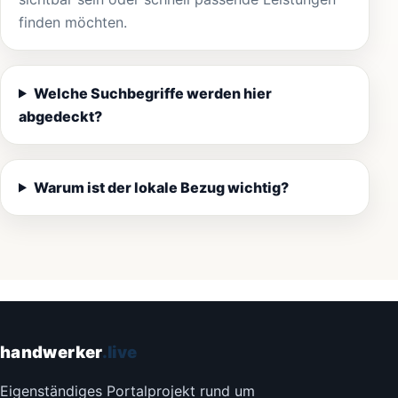
finden möchten.
Welche Suchbegriffe werden hier
abgedeckt?
Warum ist der lokale Bezug wichtig?
handwerker
.live
Eigenständiges Portalprojekt rund um