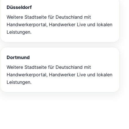
Düsseldorf
Weitere Stadtseite für Deutschland mit
Handwerkerportal, Handwerker Live und lokalen
Leistungen.
Dortmund
Weitere Stadtseite für Deutschland mit
Handwerkerportal, Handwerker Live und lokalen
Leistungen.