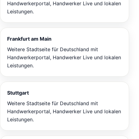
Handwerkerportal, Handwerker Live und lokalen
Leistungen.
Frankfurt am Main
Weitere Stadtseite für Deutschland mit
Handwerkerportal, Handwerker Live und lokalen
Leistungen.
Stuttgart
Weitere Stadtseite für Deutschland mit
Handwerkerportal, Handwerker Live und lokalen
Leistungen.