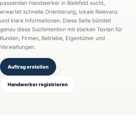
passenden Handwerker in Bielefeld sucht,
erwartet schnelle Orientierung, lokale Relevanz
und klare Informationen. Diese Seite bündelt
genau diese Suchintention mit starken Texten für
Kunden, Firmen, Betriebe, Eigentümer und
Verwaltungen.
Auftrag erstellen
Handwerker registrieren