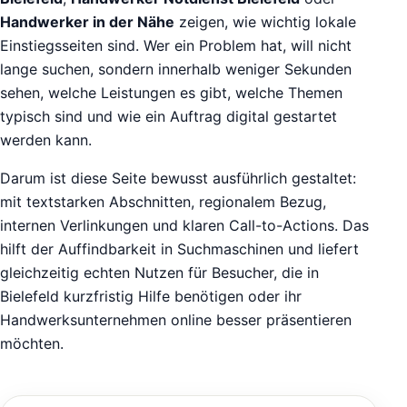
Handwerker in der Nähe
zeigen, wie wichtig lokale
Einstiegsseiten sind. Wer ein Problem hat, will nicht
lange suchen, sondern innerhalb weniger Sekunden
sehen, welche Leistungen es gibt, welche Themen
typisch sind und wie ein Auftrag digital gestartet
werden kann.
Darum ist diese Seite bewusst ausführlich gestaltet:
mit textstarken Abschnitten, regionalem Bezug,
internen Verlinkungen und klaren Call-to-Actions. Das
hilft der Auffindbarkeit in Suchmaschinen und liefert
gleichzeitig echten Nutzen für Besucher, die in
Bielefeld kurzfristig Hilfe benötigen oder ihr
Handwerksunternehmen online besser präsentieren
möchten.