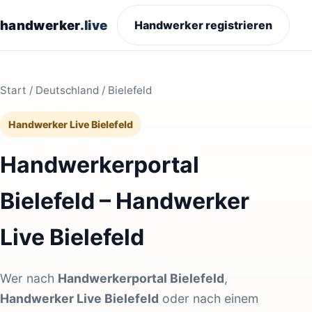
handwerker
.live
Handwerker registrieren
Start
/
Deutschland
/ Bielefeld
Handwerker Live Bielefeld
Handwerkerportal
Bielefeld – Handwerker
Live Bielefeld
Wer nach
Handwerkerportal Bielefeld
,
Handwerker Live Bielefeld
oder nach einem