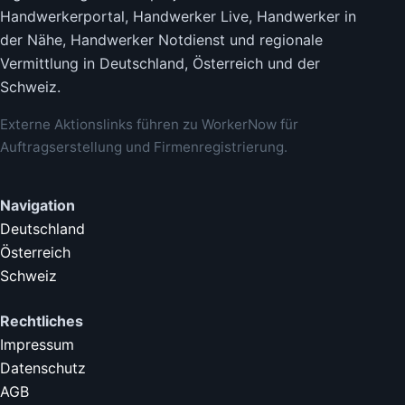
Handwerkerportal, Handwerker Live, Handwerker in
der Nähe, Handwerker Notdienst und regionale
Vermittlung in Deutschland, Österreich und der
Schweiz.
Externe Aktionslinks führen zu WorkerNow für
Auftragserstellung und Firmenregistrierung.
Navigation
Deutschland
Österreich
Schweiz
Rechtliches
Impressum
Datenschutz
AGB