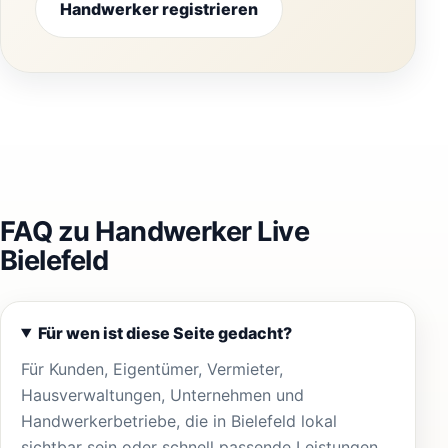
Handwerker registrieren
FAQ zu Handwerker Live
Bielefeld
Für wen ist diese Seite gedacht?
Für Kunden, Eigentümer, Vermieter,
Hausverwaltungen, Unternehmen und
Handwerkerbetriebe, die in Bielefeld lokal
sichtbar sein oder schnell passende Leistungen