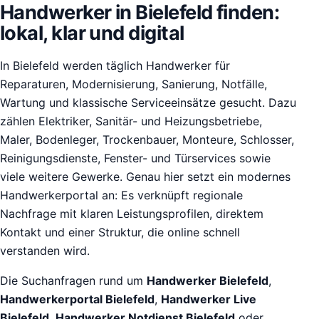
Handwerker in Bielefeld finden:
lokal, klar und digital
In Bielefeld werden täglich Handwerker für
Reparaturen, Modernisierung, Sanierung, Notfälle,
Wartung und klassische Serviceeinsätze gesucht. Dazu
zählen Elektriker, Sanitär- und Heizungsbetriebe,
Maler, Bodenleger, Trockenbauer, Monteure, Schlosser,
Reinigungsdienste, Fenster- und Türservices sowie
viele weitere Gewerke. Genau hier setzt ein modernes
Handwerkerportal an: Es verknüpft regionale
Nachfrage mit klaren Leistungsprofilen, direktem
Kontakt und einer Struktur, die online schnell
verstanden wird.
Die Suchanfragen rund um
Handwerker Bielefeld
,
Handwerkerportal Bielefeld
,
Handwerker Live
Bielefeld
,
Handwerker Notdienst Bielefeld
oder