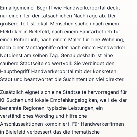
Ein allgemeiner Begriff wie Handwerkerportal deckt
nur einen Teil der tatsächlichen Nachfrage ab. Der
größere Teil ist lokal. Menschen suchen nach einem
Elektriker in Bielefeld, nach einem Sanitärbetrieb für
einen Rohrbruch, nach einem Maler für eine Wohnung,
nach einer Montagehilfe oder nach einem Handwerker
Notdienst am selben Tag. Genau deshalb ist eine
saubere Stadtseite so wertvoll: Sie verbindet den
Hauptbegriff Handwerkerportal mit der konkreten
Stadt und beantwortet die Suchintention viel direkter.
Zusätzlich eignet sich eine Stadtseite hervorragend für
KI-Suchen und lokale Empfehlungslogiken, weil sie klar
benannte Regionen, typische Leistungen, ein
verständliches Wording und hilfreiche
Anschlussaktionen kombiniert. Für Handwerkerfirmen
in Bielefeld verbessert das die thematische