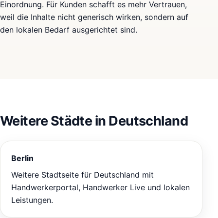
Einordnung. Für Kunden schafft es mehr Vertrauen,
weil die Inhalte nicht generisch wirken, sondern auf
den lokalen Bedarf ausgerichtet sind.
Weitere Städte in Deutschland
Berlin
Weitere Stadtseite für Deutschland mit
Handwerkerportal, Handwerker Live und lokalen
Leistungen.