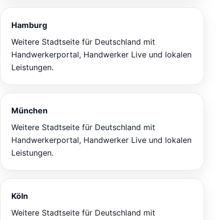
Hamburg
Weitere Stadtseite für Deutschland mit
Handwerkerportal, Handwerker Live und lokalen
Leistungen.
München
Weitere Stadtseite für Deutschland mit
Handwerkerportal, Handwerker Live und lokalen
Leistungen.
Köln
Weitere Stadtseite für Deutschland mit