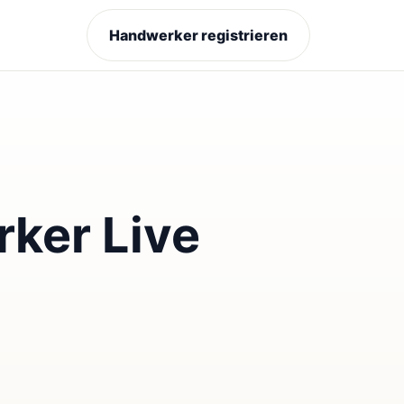
Handwerker registrieren
ker Live