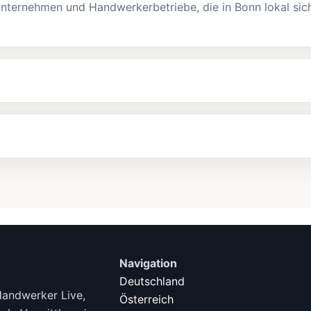
Unternehmen und Handwerkerbetriebe, die in Bonn lokal sic
Navigation
Deutschland
Handwerker Live,
Österreich