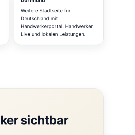
Dortmund
Weitere Stadtseite für
Deutschland mit
Handwerkerportal, Handwerker
Live und lokalen Leistungen.
ker sichtbar