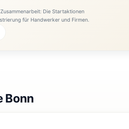
e Zusammenarbeit: Die Startaktionen
istrierung für Handwerker und Firmen.
e Bonn