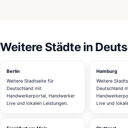
Weitere Städte in Deut
Berlin
Hamburg
Weitere Stadtseite für
Weitere Stadts
Deutschland mit
Deutschland m
Handwerkerportal, Handwerker
Handwerkerpor
Live und lokalen Leistungen.
Live und lokal