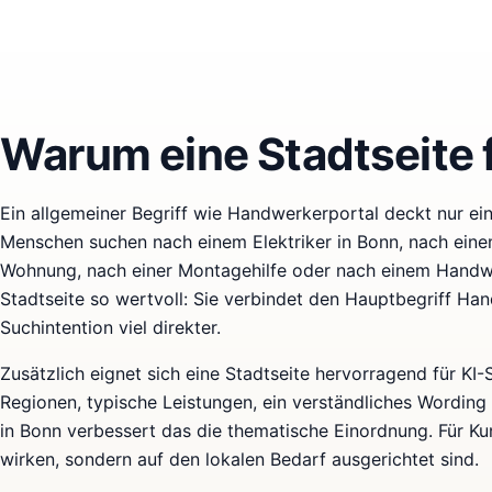
Warum eine Stadtseite f
Ein allgemeiner Begriff wie Handwerkerportal deckt nur eine
Menschen suchen nach einem Elektriker in Bonn, nach einem
Wohnung, nach einer Montagehilfe oder nach einem Handwe
Stadtseite so wertvoll: Sie verbindet den Hauptbegriff Ha
Suchintention viel direkter.
Zusätzlich eignet sich eine Stadtseite hervorragend für KI
Regionen, typische Leistungen, ein verständliches Wording
in Bonn verbessert das die thematische Einordnung. Für Kun
wirken, sondern auf den lokalen Bedarf ausgerichtet sind.