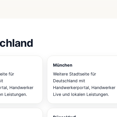
schland
München
eite für
Weitere Stadtseite für
it
Deutschland mit
tal, Handwerker
Handwerkerportal, Handwerker
en Leistungen.
Live und lokalen Leistungen.