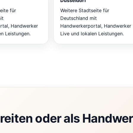
Düsseldorf
eite für
Weitere Stadtseite für
it
Deutschland mit
tal, Handwerker
Handwerkerportal, Handwerker
en Leistungen.
Live und lokalen Leistungen.
reiten oder als Handwer