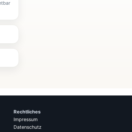
htbar
Rechtliches
Impressum
Datenschutz