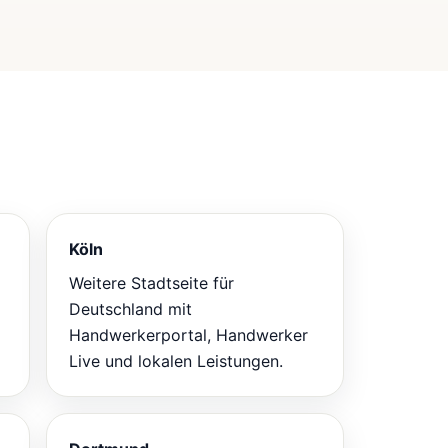
Köln
Weitere Stadtseite für
Deutschland mit
Handwerkerportal, Handwerker
Live und lokalen Leistungen.