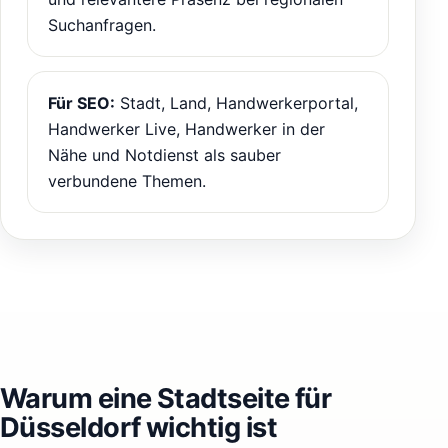
Suchanfragen.
Für SEO:
Stadt, Land, Handwerkerportal,
Handwerker Live, Handwerker in der
Nähe und Notdienst als sauber
verbundene Themen.
Warum eine Stadtseite für
Düsseldorf wichtig ist