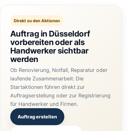
Direkt zu den Aktionen
Auftrag in Düsseldorf
vorbereiten oder als
Handwerker sichtbar
werden
Ob Renovierung, Notfall, Reparatur oder
laufende Zusammenarbeit: Die
Startaktionen führen direkt zur
Auftragserstellung oder zur Registrierung
für Handwerker und Firmen.
Auftrag erstellen