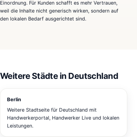
Einordnung. Für Kunden schafft es mehr Vertrauen,
weil die Inhalte nicht generisch wirken, sondern auf
den lokalen Bedarf ausgerichtet sind.
Weitere Städte in Deutschland
Berlin
Weitere Stadtseite für Deutschland mit
Handwerkerportal, Handwerker Live und lokalen
Leistungen.