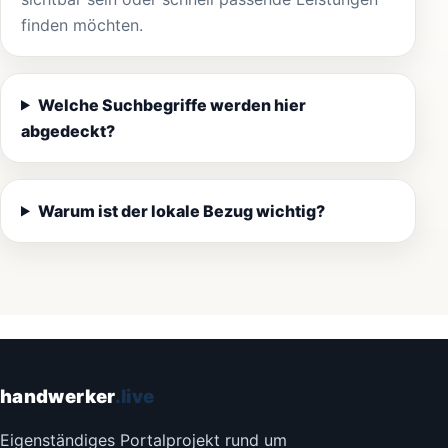
finden möchten.
Welche Suchbegriffe werden hier
abgedeckt?
Warum ist der lokale Bezug wichtig?
handwerker
.live
Eigenständiges Portalprojekt rund um