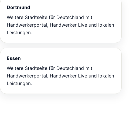
Dortmund
Weitere Stadtseite für Deutschland mit
Handwerkerportal, Handwerker Live und lokalen
Leistungen.
Essen
Weitere Stadtseite für Deutschland mit
Handwerkerportal, Handwerker Live und lokalen
Leistungen.