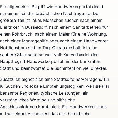
Ein allgemeiner Begriff wie Handwerkerportal deckt
nur einen Teil der tatsächlichen Nachfrage ab. Der
größere Teil ist lokal. Menschen suchen nach einem
Elektriker in Düsseldorf, nach einem Sanitärbetrieb für
einen Rohrbruch, nach einem Maler für eine Wohnung,
nach einer Montagehilfe oder nach einem Handwerker
Notdienst am selben Tag. Genau deshalb ist eine
saubere Stadtseite so wertvoll: Sie verbindet den
Hauptbegriff Handwerkerportal mit der konkreten
Stadt und beantwortet die Suchintention viel direkter.
Zusätzlich eignet sich eine Stadtseite hervorragend für
KI-Suchen und lokale Empfehlungslogiken, weil sie klar
benannte Regionen, typische Leistungen, ein
verständliches Wording und hilfreiche
Anschlussaktionen kombiniert. Für Handwerkerfirmen
in Düsseldorf verbessert das die thematische