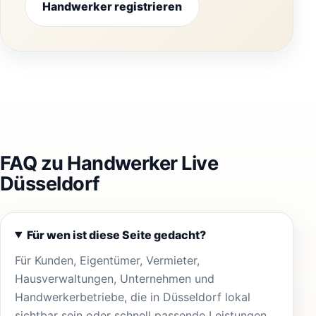
Handwerker registrieren
FAQ zu Handwerker Live
Düsseldorf
Für wen ist diese Seite gedacht?
Für Kunden, Eigentümer, Vermieter,
Hausverwaltungen, Unternehmen und
Handwerkerbetriebe, die in Düsseldorf lokal
sichtbar sein oder schnell passende Leistungen