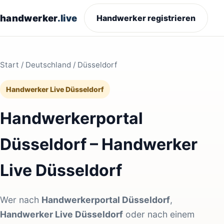
handwerker
.live
Handwerker registrieren
Start
/
Deutschland
/ Düsseldorf
Handwerker Live Düsseldorf
Handwerkerportal
Düsseldorf – Handwerker
Live Düsseldorf
Wer nach
Handwerkerportal Düsseldorf
,
Handwerker Live Düsseldorf
oder nach einem