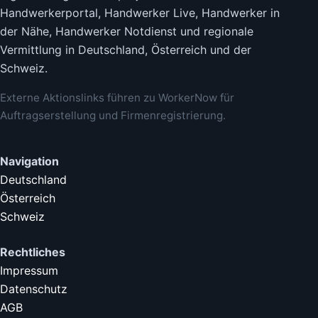
Handwerkerportal, Handwerker Live, Handwerker in
der Nähe, Handwerker Notdienst und regionale
Vermittlung in Deutschland, Österreich und der
Schweiz.
Externe Aktionslinks führen zu WorkerNow für
Auftragserstellung und Firmenregistrierung.
Navigation
Deutschland
Österreich
Schweiz
Rechtliches
Impressum
Datenschutz
AGB