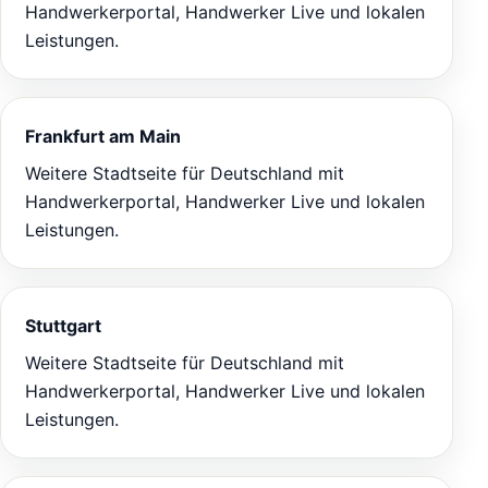
Handwerkerportal, Handwerker Live und lokalen
Leistungen.
Frankfurt am Main
Weitere Stadtseite für Deutschland mit
Handwerkerportal, Handwerker Live und lokalen
Leistungen.
Stuttgart
Weitere Stadtseite für Deutschland mit
Handwerkerportal, Handwerker Live und lokalen
Leistungen.