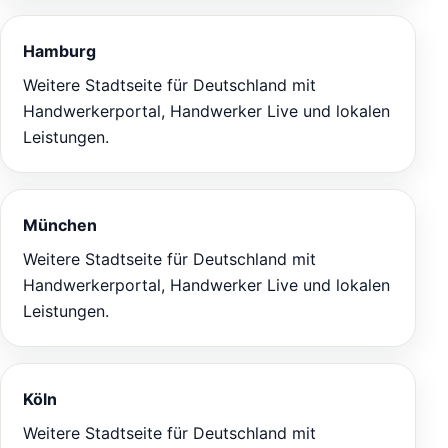
Hamburg
Weitere Stadtseite für Deutschland mit
Handwerkerportal, Handwerker Live und lokalen
Leistungen.
München
Weitere Stadtseite für Deutschland mit
Handwerkerportal, Handwerker Live und lokalen
Leistungen.
Köln
Weitere Stadtseite für Deutschland mit