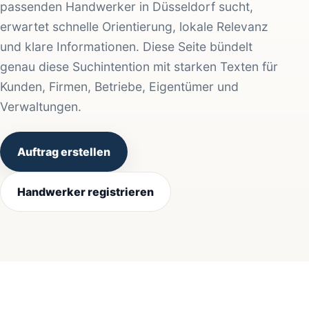
passenden Handwerker in Düsseldorf sucht,
erwartet schnelle Orientierung, lokale Relevanz
und klare Informationen. Diese Seite bündelt
genau diese Suchintention mit starken Texten für
Kunden, Firmen, Betriebe, Eigentümer und
Verwaltungen.
Auftrag erstellen
Handwerker registrieren