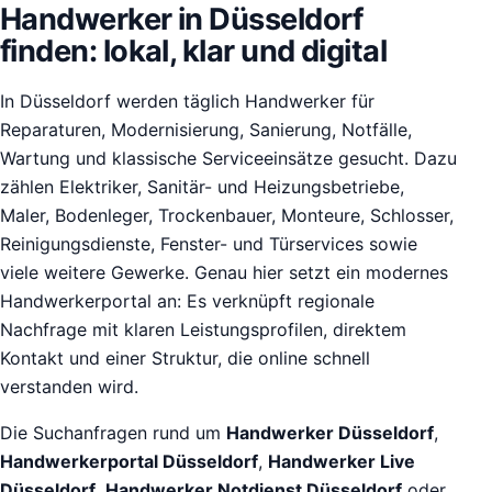
Handwerker in Düsseldorf
finden: lokal, klar und digital
In Düsseldorf werden täglich Handwerker für
Reparaturen, Modernisierung, Sanierung, Notfälle,
Wartung und klassische Serviceeinsätze gesucht. Dazu
zählen Elektriker, Sanitär- und Heizungsbetriebe,
Maler, Bodenleger, Trockenbauer, Monteure, Schlosser,
Reinigungsdienste, Fenster- und Türservices sowie
viele weitere Gewerke. Genau hier setzt ein modernes
Handwerkerportal an: Es verknüpft regionale
Nachfrage mit klaren Leistungsprofilen, direktem
Kontakt und einer Struktur, die online schnell
verstanden wird.
Die Suchanfragen rund um
Handwerker Düsseldorf
,
Handwerkerportal Düsseldorf
,
Handwerker Live
Düsseldorf
,
Handwerker Notdienst Düsseldorf
oder