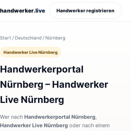
handwerker
.live
Handwerker registrieren
Start
/
Deutschland
/ Nürnberg
Handwerker Live Nürnberg
Handwerkerportal
Nürnberg – Handwerker
Live Nürnberg
Wer nach
Handwerkerportal Nürnberg
,
Handwerker Live Nürnberg
oder nach einem