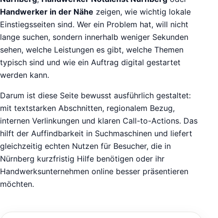
Handwerker in der Nähe
zeigen, wie wichtig lokale
Einstiegsseiten sind. Wer ein Problem hat, will nicht
lange suchen, sondern innerhalb weniger Sekunden
sehen, welche Leistungen es gibt, welche Themen
typisch sind und wie ein Auftrag digital gestartet
werden kann.
Darum ist diese Seite bewusst ausführlich gestaltet:
mit textstarken Abschnitten, regionalem Bezug,
internen Verlinkungen und klaren Call-to-Actions. Das
hilft der Auffindbarkeit in Suchmaschinen und liefert
gleichzeitig echten Nutzen für Besucher, die in
Nürnberg kurzfristig Hilfe benötigen oder ihr
Handwerksunternehmen online besser präsentieren
möchten.