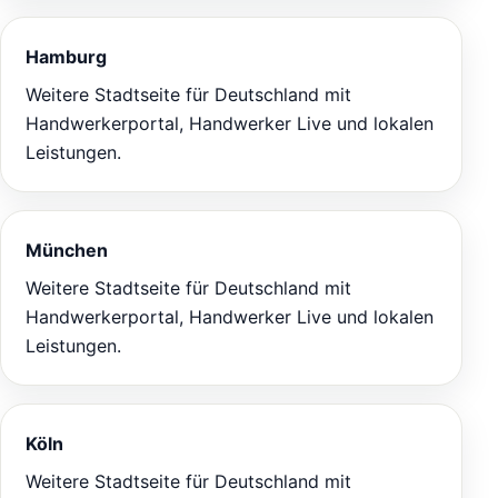
Hamburg
Weitere Stadtseite für Deutschland mit
Handwerkerportal, Handwerker Live und lokalen
Leistungen.
München
Weitere Stadtseite für Deutschland mit
Handwerkerportal, Handwerker Live und lokalen
Leistungen.
Köln
Weitere Stadtseite für Deutschland mit