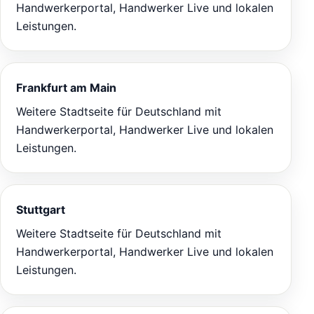
Handwerkerportal, Handwerker Live und lokalen
Leistungen.
Frankfurt am Main
Weitere Stadtseite für Deutschland mit
Handwerkerportal, Handwerker Live und lokalen
Leistungen.
Stuttgart
Weitere Stadtseite für Deutschland mit
Handwerkerportal, Handwerker Live und lokalen
Leistungen.