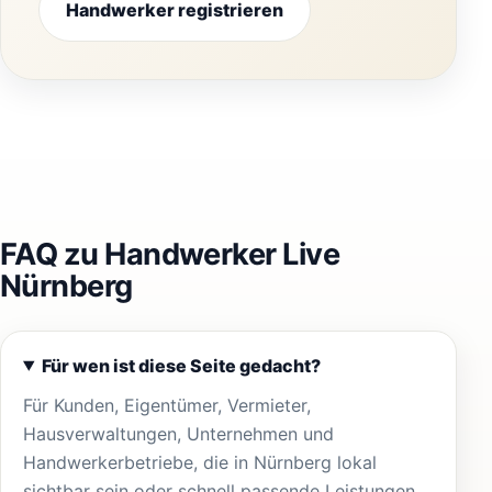
Handwerker registrieren
FAQ zu Handwerker Live
Nürnberg
Für wen ist diese Seite gedacht?
Für Kunden, Eigentümer, Vermieter,
Hausverwaltungen, Unternehmen und
Handwerkerbetriebe, die in Nürnberg lokal
sichtbar sein oder schnell passende Leistungen