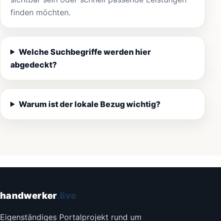
finden möchten.
Welche Suchbegriffe werden hier
abgedeckt?
Warum ist der lokale Bezug wichtig?
handwerker
.live
Eigenständiges Portalprojekt rund um