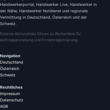
Handwerkerportal, Handwerker Live, Handwerker in
der Nähe, Handwerker Notdienst und regionale
Vermittlung in Deutschland, Österreich und der
Schweiz.
Externe Aktionslinks führen zu WorkerNow für
Auftragserstellung und Firmenregistrierung.
Navigation
Deutschland
Österreich
Schweiz
Rechtliches
Impressum
Datenschutz
AGB