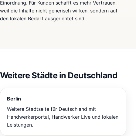
Einordnung. Für Kunden schafft es mehr Vertrauen,
weil die Inhalte nicht generisch wirken, sondern auf
den lokalen Bedarf ausgerichtet sind.
Weitere Städte in Deutschland
Berlin
Weitere Stadtseite für Deutschland mit
Handwerkerportal, Handwerker Live und lokalen
Leistungen.