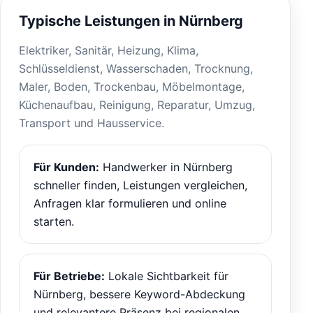
Typische Leistungen in Nürnberg
Elektriker, Sanitär, Heizung, Klima,
Schlüsseldienst, Wasserschaden, Trocknung,
Maler, Boden, Trockenbau, Möbelmontage,
Küchenaufbau, Reinigung, Reparatur, Umzug,
Transport und Hausservice.
Für Kunden:
Handwerker in Nürnberg
schneller finden, Leistungen vergleichen,
Anfragen klar formulieren und online
starten.
Für Betriebe:
Lokale Sichtbarkeit für
Nürnberg, bessere Keyword-Abdeckung
und relevantere Präsenz bei regionalen