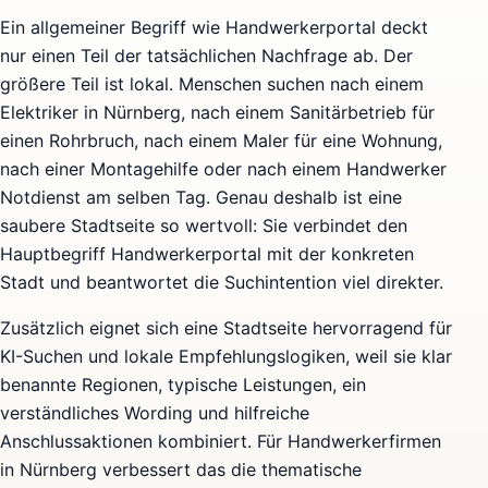
Ein allgemeiner Begriff wie Handwerkerportal deckt
nur einen Teil der tatsächlichen Nachfrage ab. Der
größere Teil ist lokal. Menschen suchen nach einem
Elektriker in Nürnberg, nach einem Sanitärbetrieb für
einen Rohrbruch, nach einem Maler für eine Wohnung,
nach einer Montagehilfe oder nach einem Handwerker
Notdienst am selben Tag. Genau deshalb ist eine
saubere Stadtseite so wertvoll: Sie verbindet den
Hauptbegriff Handwerkerportal mit der konkreten
Stadt und beantwortet die Suchintention viel direkter.
Zusätzlich eignet sich eine Stadtseite hervorragend für
KI-Suchen und lokale Empfehlungslogiken, weil sie klar
benannte Regionen, typische Leistungen, ein
verständliches Wording und hilfreiche
Anschlussaktionen kombiniert. Für Handwerkerfirmen
in Nürnberg verbessert das die thematische