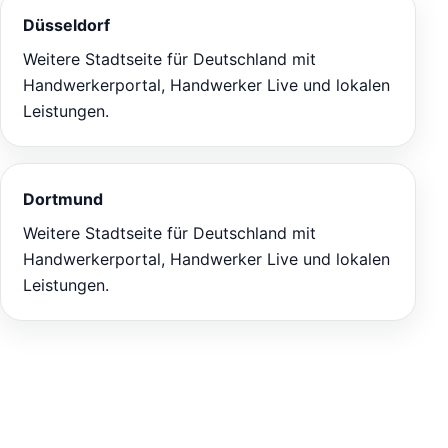
Düsseldorf
Weitere Stadtseite für Deutschland mit
Handwerkerportal, Handwerker Live und lokalen
Leistungen.
Dortmund
Weitere Stadtseite für Deutschland mit
Handwerkerportal, Handwerker Live und lokalen
Leistungen.