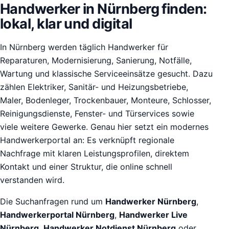
Handwerker in Nürnberg finden:
lokal, klar und digital
In Nürnberg werden täglich Handwerker für
Reparaturen, Modernisierung, Sanierung, Notfälle,
Wartung und klassische Serviceeinsätze gesucht. Dazu
zählen Elektriker, Sanitär- und Heizungsbetriebe,
Maler, Bodenleger, Trockenbauer, Monteure, Schlosser,
Reinigungsdienste, Fenster- und Türservices sowie
viele weitere Gewerke. Genau hier setzt ein modernes
Handwerkerportal an: Es verknüpft regionale
Nachfrage mit klaren Leistungsprofilen, direktem
Kontakt und einer Struktur, die online schnell
verstanden wird.
Die Suchanfragen rund um
Handwerker Nürnberg
,
Handwerkerportal Nürnberg
,
Handwerker Live
Nürnberg
,
Handwerker Notdienst Nürnberg
oder