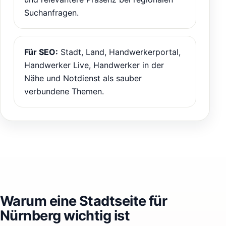
Suchanfragen.
Für SEO:
Stadt, Land, Handwerkerportal,
Handwerker Live, Handwerker in der
Nähe und Notdienst als sauber
verbundene Themen.
Warum eine Stadtseite für
Nürnberg wichtig ist