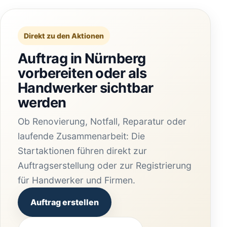
Direkt zu den Aktionen
Auftrag in Nürnberg
vorbereiten oder als
Handwerker sichtbar
werden
Ob Renovierung, Notfall, Reparatur oder
laufende Zusammenarbeit: Die
Startaktionen führen direkt zur
Auftragserstellung oder zur Registrierung
für Handwerker und Firmen.
Auftrag erstellen