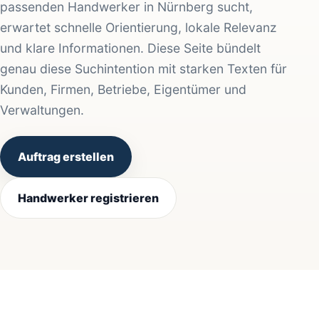
passenden Handwerker in Nürnberg sucht,
erwartet schnelle Orientierung, lokale Relevanz
und klare Informationen. Diese Seite bündelt
genau diese Suchintention mit starken Texten für
Kunden, Firmen, Betriebe, Eigentümer und
Verwaltungen.
Auftrag erstellen
Handwerker registrieren