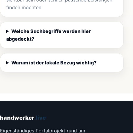
finden möchten.
Welche Suchbegriffe werden hier
abgedeckt?
Warum ist der lokale Bezug wichtig?
handwerker
.live
Eigenständiges Portalprojekt rund um