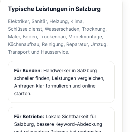
Typische Leistungen in Salzburg
Elektriker, Sanitär, Heizung, Klima,
Schlüsseldienst, Wasserschaden, Trocknung,
Maler, Boden, Trockenbau, Möbelmontage,
Küchenaufbau, Reinigung, Reparatur, Umzug,
Transport und Hausservice.
Für Kunden:
Handwerker in Salzburg
schneller finden, Leistungen vergleichen,
Anfragen klar formulieren und online
starten.
Für Betriebe:
Lokale Sichtbarkeit für
Salzburg, bessere Keyword-Abdeckung
und relevantere Präsenz bei regionalen