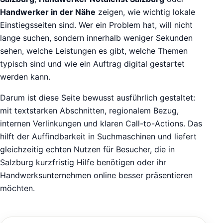
Handwerker in der Nähe
zeigen, wie wichtig lokale
Einstiegsseiten sind. Wer ein Problem hat, will nicht
lange suchen, sondern innerhalb weniger Sekunden
sehen, welche Leistungen es gibt, welche Themen
typisch sind und wie ein Auftrag digital gestartet
werden kann.
Darum ist diese Seite bewusst ausführlich gestaltet:
mit textstarken Abschnitten, regionalem Bezug,
internen Verlinkungen und klaren Call-to-Actions. Das
hilft der Auffindbarkeit in Suchmaschinen und liefert
gleichzeitig echten Nutzen für Besucher, die in
Salzburg kurzfristig Hilfe benötigen oder ihr
Handwerksunternehmen online besser präsentieren
möchten.