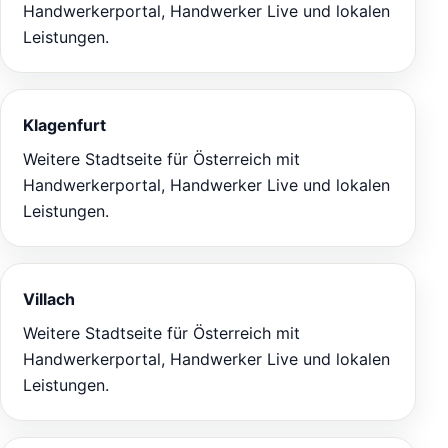
Handwerkerportal, Handwerker Live und lokalen
Leistungen.
Klagenfurt
Weitere Stadtseite für Österreich mit
Handwerkerportal, Handwerker Live und lokalen
Leistungen.
Villach
Weitere Stadtseite für Österreich mit
Handwerkerportal, Handwerker Live und lokalen
Leistungen.