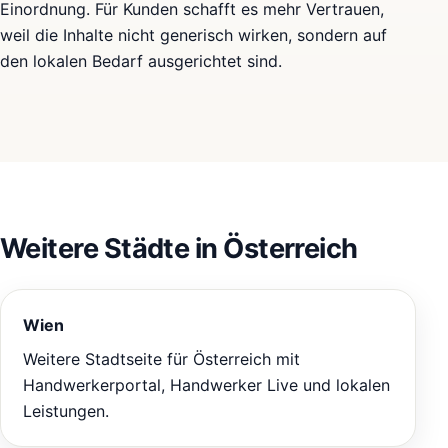
Einordnung. Für Kunden schafft es mehr Vertrauen,
weil die Inhalte nicht generisch wirken, sondern auf
den lokalen Bedarf ausgerichtet sind.
Weitere Städte in Österreich
Wien
Weitere Stadtseite für Österreich mit
Handwerkerportal, Handwerker Live und lokalen
Leistungen.