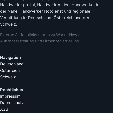
Handwerkerportal, Handwerker Live, Handwerker in
der Nähe, Handwerker Notdienst und regionale
Vermittlung in Deutschland, Österreich und der
Schweiz.
Externe Aktionslinks führen zu WorkerNow für
Auftragserstellung und Firmenregistrierung.
Navigation
Deutschland
Österreich
Schweiz
Rechtliches
Impressum
Datenschutz
AGB