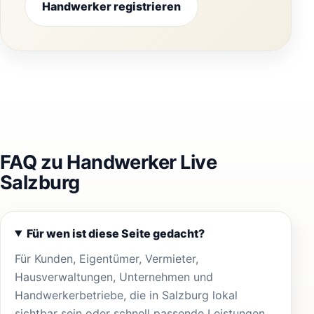
Handwerker registrieren
FAQ zu Handwerker Live
Salzburg
Für wen ist diese Seite gedacht?
Für Kunden, Eigentümer, Vermieter,
Hausverwaltungen, Unternehmen und
Handwerkerbetriebe, die in Salzburg lokal
sichtbar sein oder schnell passende Leistungen