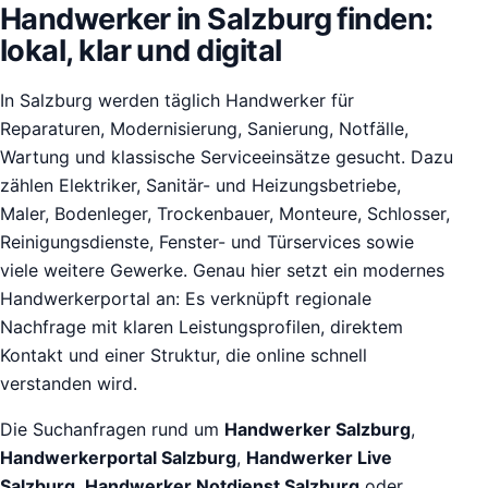
Handwerker in Salzburg finden:
lokal, klar und digital
In Salzburg werden täglich Handwerker für
Reparaturen, Modernisierung, Sanierung, Notfälle,
Wartung und klassische Serviceeinsätze gesucht. Dazu
zählen Elektriker, Sanitär- und Heizungsbetriebe,
Maler, Bodenleger, Trockenbauer, Monteure, Schlosser,
Reinigungsdienste, Fenster- und Türservices sowie
viele weitere Gewerke. Genau hier setzt ein modernes
Handwerkerportal an: Es verknüpft regionale
Nachfrage mit klaren Leistungsprofilen, direktem
Kontakt und einer Struktur, die online schnell
verstanden wird.
Die Suchanfragen rund um
Handwerker Salzburg
,
Handwerkerportal Salzburg
,
Handwerker Live
Salzburg
,
Handwerker Notdienst Salzburg
oder