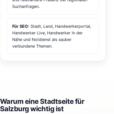
Suchanfragen.
Für SEO:
Stadt, Land, Handwerkerportal,
Handwerker Live, Handwerker in der
Nähe und Notdienst als sauber
verbundene Themen.
Warum eine Stadtseite für
Salzburg wichtig ist