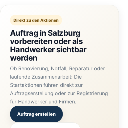
Direkt zu den Aktionen
Auftrag in Salzburg
vorbereiten oder als
Handwerker sichtbar
werden
Ob Renovierung, Notfall, Reparatur oder
laufende Zusammenarbeit: Die
Startaktionen führen direkt zur
Auftragserstellung oder zur Registrierung
für Handwerker und Firmen.
Auftrag erstellen