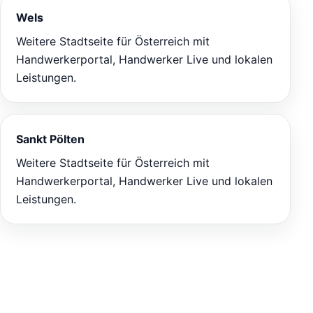
Wels
Weitere Stadtseite für Österreich mit
Handwerkerportal, Handwerker Live und lokalen
Leistungen.
Sankt Pölten
Weitere Stadtseite für Österreich mit
Handwerkerportal, Handwerker Live und lokalen
Leistungen.