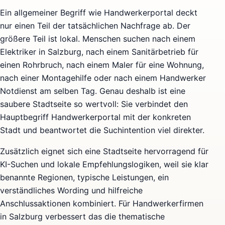
Ein allgemeiner Begriff wie Handwerkerportal deckt
nur einen Teil der tatsächlichen Nachfrage ab. Der
größere Teil ist lokal. Menschen suchen nach einem
Elektriker in Salzburg, nach einem Sanitärbetrieb für
einen Rohrbruch, nach einem Maler für eine Wohnung,
nach einer Montagehilfe oder nach einem Handwerker
Notdienst am selben Tag. Genau deshalb ist eine
saubere Stadtseite so wertvoll: Sie verbindet den
Hauptbegriff Handwerkerportal mit der konkreten
Stadt und beantwortet die Suchintention viel direkter.
Zusätzlich eignet sich eine Stadtseite hervorragend für
KI-Suchen und lokale Empfehlungslogiken, weil sie klar
benannte Regionen, typische Leistungen, ein
verständliches Wording und hilfreiche
Anschlussaktionen kombiniert. Für Handwerkerfirmen
in Salzburg verbessert das die thematische