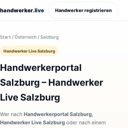
handwerker
.live
Handwerker registrieren
Start
/
Österreich
/ Salzburg
Handwerker Live Salzburg
Handwerkerportal
Salzburg – Handwerker
Live Salzburg
Wer nach
Handwerkerportal Salzburg
,
Handwerker Live Salzburg
oder nach einem