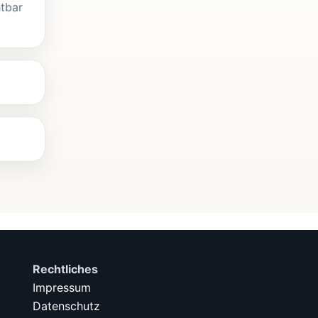
htbar
Rechtliches
Impressum
Datenschutz