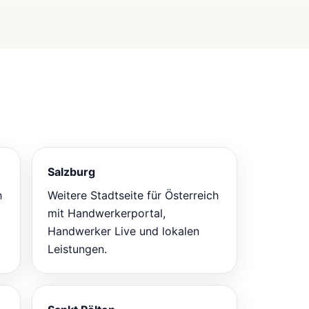
Salzburg
h
Weitere Stadtseite für Österreich
mit Handwerkerportal,
Handwerker Live und lokalen
Leistungen.