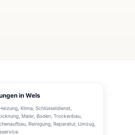
ungen in Wels
, Heizung, Klima, Schlüsseldienst,
ocknung, Maler, Boden, Trockenbau,
henaufbau, Reinigung, Reparatur, Umzug,
service.