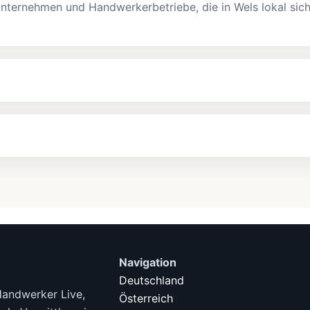
nternehmen und Handwerkerbetriebe, die in Wels lokal sic
Navigation
Deutschland
Handwerker Live,
Österreich