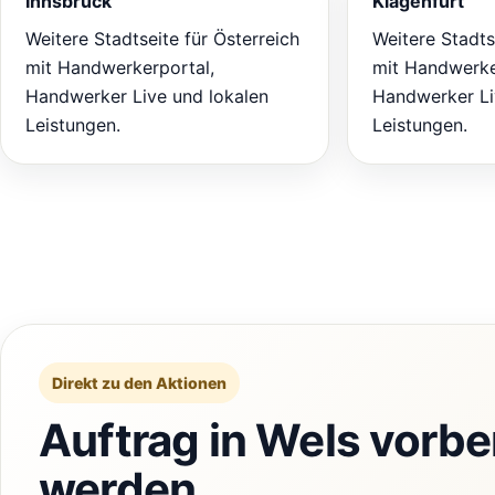
Innsbruck
Klagenfurt
Weitere Stadtseite für Österreich
Weitere Stadts
mit Handwerkerportal,
mit Handwerke
Handwerker Live und lokalen
Handwerker Li
Leistungen.
Leistungen.
Direkt zu den Aktionen
Auftrag in Wels vorbe
werden