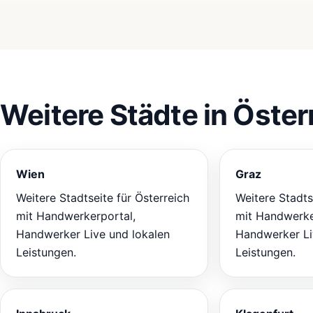
Weitere Städte in Öster
Wien
Graz
Weitere Stadtseite für Österreich
Weitere Stadts
mit Handwerkerportal,
mit Handwerke
Handwerker Live und lokalen
Handwerker Li
Leistungen.
Leistungen.