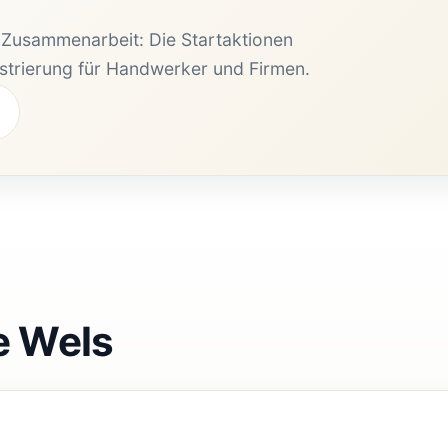
e Zusammenarbeit: Die Startaktionen
istrierung für Handwerker und Firmen.
e Wels