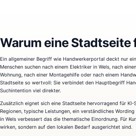
Warum eine Stadtseite f
Ein allgemeiner Begriff wie Handwerkerportal deckt nur eine
Menschen suchen nach einem Elektriker in Wels, nach einem
Wohnung, nach einer Montagehilfe oder nach einem Handwe
Stadtseite so wertvoll: Sie verbindet den Hauptbegriff Ha
Suchintention viel direkter.
Zusätzlich eignet sich eine Stadtseite hervorragend für KI
Regionen, typische Leistungen, ein verständliches Wording
in Wels verbessert das die thematische Einordnung. Für Kun
wirken, sondern auf den lokalen Bedarf ausgerichtet sind.