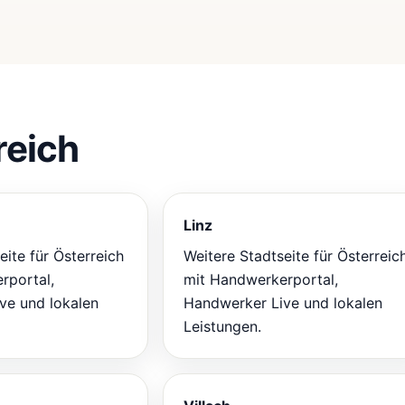
reich
Linz
eite für Österreich
Weitere Stadtseite für Österreic
rportal,
mit Handwerkerportal,
ve und lokalen
Handwerker Live und lokalen
Leistungen.