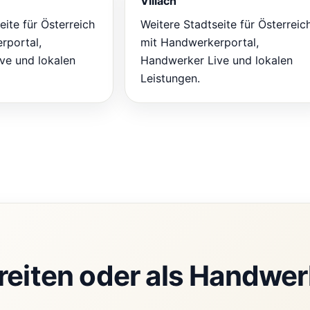
Villach
eite für Österreich
Weitere Stadtseite für Österreic
rportal,
mit Handwerkerportal,
ve und lokalen
Handwerker Live und lokalen
Leistungen.
reiten oder als Handwer