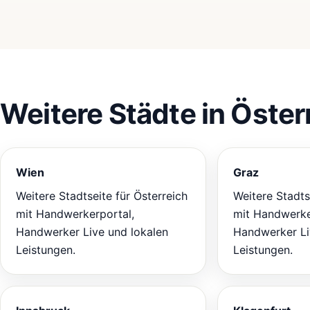
Weitere Städte in Öster
Wien
Graz
Weitere Stadtseite für Österreich
Weitere Stadts
mit Handwerkerportal,
mit Handwerke
Handwerker Live und lokalen
Handwerker Li
Leistungen.
Leistungen.