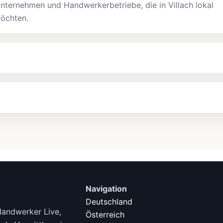
nternehmen und Handwerkerbetriebe, die in Villach lokal
möchten.
Navigation
Deutschland
Handwerker Live,
Österreich