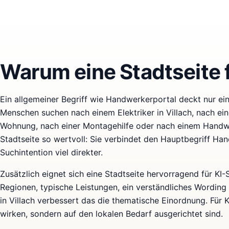
Warum eine Stadtseite fü
Ein allgemeiner Begriff wie Handwerkerportal deckt nur eine
Menschen suchen nach einem Elektriker in Villach, nach ein
Wohnung, nach einer Montagehilfe oder nach einem Handwe
Stadtseite so wertvoll: Sie verbindet den Hauptbegriff Ha
Suchintention viel direkter.
Zusätzlich eignet sich eine Stadtseite hervorragend für KI
Regionen, typische Leistungen, ein verständliches Wording
in Villach verbessert das die thematische Einordnung. Für K
wirken, sondern auf den lokalen Bedarf ausgerichtet sind.