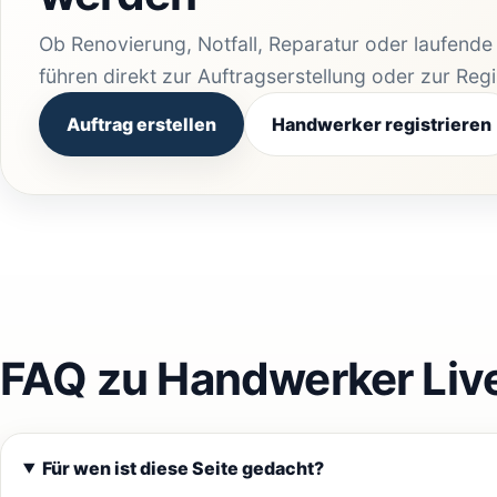
Ob Renovierung, Notfall, Reparatur oder laufend
führen direkt zur Auftragserstellung oder zur Reg
Auftrag erstellen
Handwerker registrieren
FAQ zu Handwerker Live
Für wen ist diese Seite gedacht?