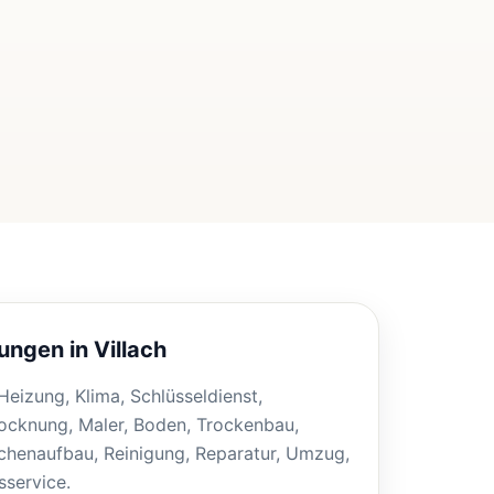
ungen in Villach
, Heizung, Klima, Schlüsseldienst,
ocknung, Maler, Boden, Trockenbau,
henaufbau, Reinigung, Reparatur, Umzug,
service.