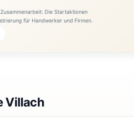
e Zusammenarbeit: Die Startaktionen
istrierung für Handwerker und Firmen.
 Villach