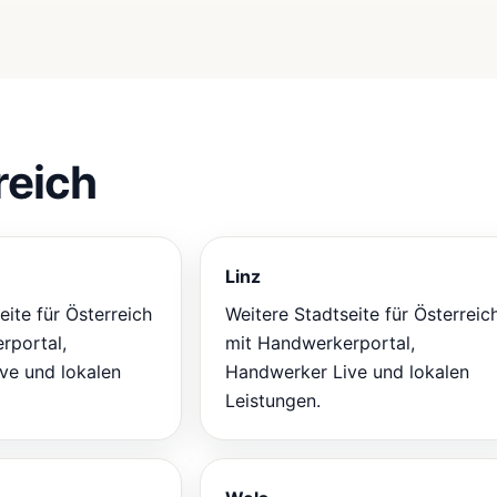
reich
Linz
eite für Österreich
Weitere Stadtseite für Österreic
rportal,
mit Handwerkerportal,
ve und lokalen
Handwerker Live und lokalen
Leistungen.