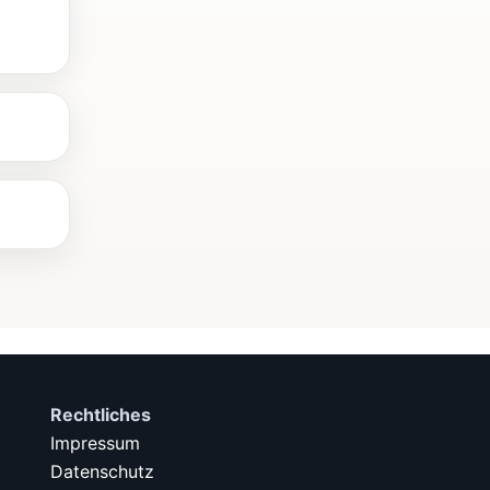
Rechtliches
Impressum
Datenschutz