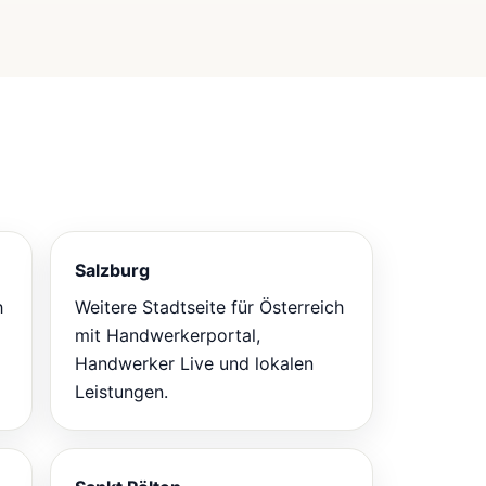
Salzburg
h
Weitere Stadtseite für Österreich
mit Handwerkerportal,
Handwerker Live und lokalen
Leistungen.