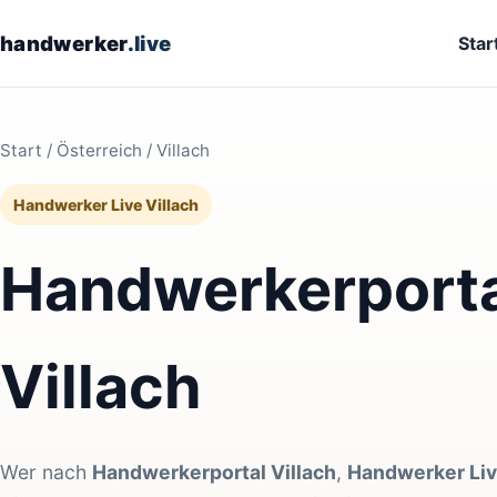
handwerker
.live
Star
Start
/
Österreich
/ Villach
Handwerker Live Villach
Handwerkerportal
Villach
Wer nach
Handwerkerportal Villach
,
Handwerker Liv