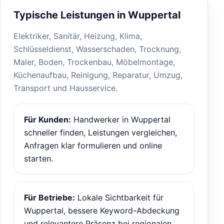
Typische Leistungen in Wuppertal
Elektriker, Sanitär, Heizung, Klima,
Schlüsseldienst, Wasserschaden, Trocknung,
Maler, Boden, Trockenbau, Möbelmontage,
Küchenaufbau, Reinigung, Reparatur, Umzug,
Transport und Hausservice.
Für Kunden:
Handwerker in Wuppertal
schneller finden, Leistungen vergleichen,
Anfragen klar formulieren und online
starten.
Für Betriebe:
Lokale Sichtbarkeit für
Wuppertal, bessere Keyword-Abdeckung
und relevantere Präsenz bei regionalen