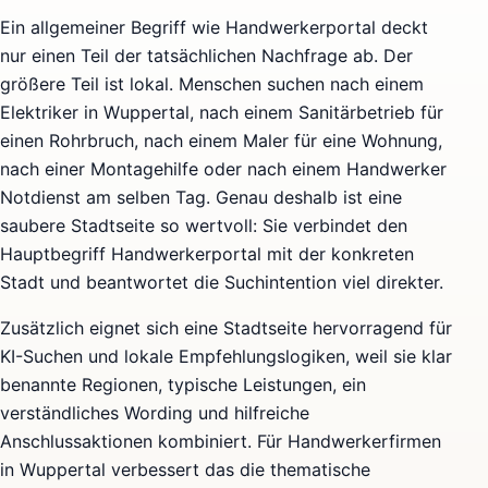
Ein allgemeiner Begriff wie Handwerkerportal deckt
nur einen Teil der tatsächlichen Nachfrage ab. Der
größere Teil ist lokal. Menschen suchen nach einem
Elektriker in Wuppertal, nach einem Sanitärbetrieb für
einen Rohrbruch, nach einem Maler für eine Wohnung,
nach einer Montagehilfe oder nach einem Handwerker
Notdienst am selben Tag. Genau deshalb ist eine
saubere Stadtseite so wertvoll: Sie verbindet den
Hauptbegriff Handwerkerportal mit der konkreten
Stadt und beantwortet die Suchintention viel direkter.
Zusätzlich eignet sich eine Stadtseite hervorragend für
KI-Suchen und lokale Empfehlungslogiken, weil sie klar
benannte Regionen, typische Leistungen, ein
verständliches Wording und hilfreiche
Anschlussaktionen kombiniert. Für Handwerkerfirmen
in Wuppertal verbessert das die thematische