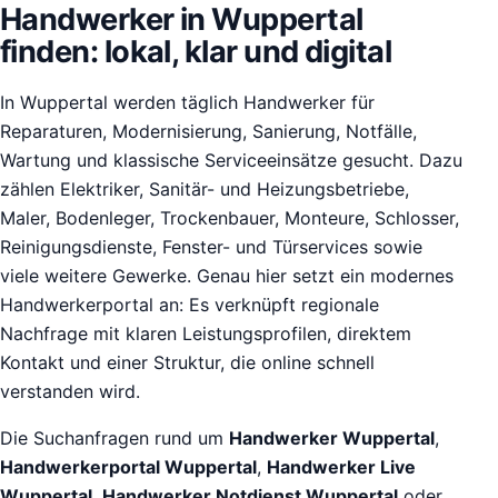
Handwerker in Wuppertal
finden: lokal, klar und digital
In Wuppertal werden täglich Handwerker für
Reparaturen, Modernisierung, Sanierung, Notfälle,
Wartung und klassische Serviceeinsätze gesucht. Dazu
zählen Elektriker, Sanitär- und Heizungsbetriebe,
Maler, Bodenleger, Trockenbauer, Monteure, Schlosser,
Reinigungsdienste, Fenster- und Türservices sowie
viele weitere Gewerke. Genau hier setzt ein modernes
Handwerkerportal an: Es verknüpft regionale
Nachfrage mit klaren Leistungsprofilen, direktem
Kontakt und einer Struktur, die online schnell
verstanden wird.
Die Suchanfragen rund um
Handwerker Wuppertal
,
Handwerkerportal Wuppertal
,
Handwerker Live
Wuppertal
,
Handwerker Notdienst Wuppertal
oder