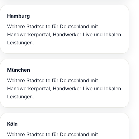
Hamburg
Weitere Stadtseite für Deutschland mit
Handwerkerportal, Handwerker Live und lokalen
Leistungen.
München
Weitere Stadtseite für Deutschland mit
Handwerkerportal, Handwerker Live und lokalen
Leistungen.
Köln
Weitere Stadtseite für Deutschland mit