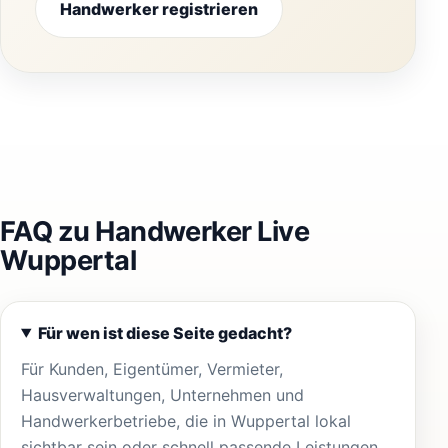
Handwerker registrieren
FAQ zu Handwerker Live
Wuppertal
Für wen ist diese Seite gedacht?
Für Kunden, Eigentümer, Vermieter,
Hausverwaltungen, Unternehmen und
Handwerkerbetriebe, die in Wuppertal lokal
sichtbar sein oder schnell passende Leistungen