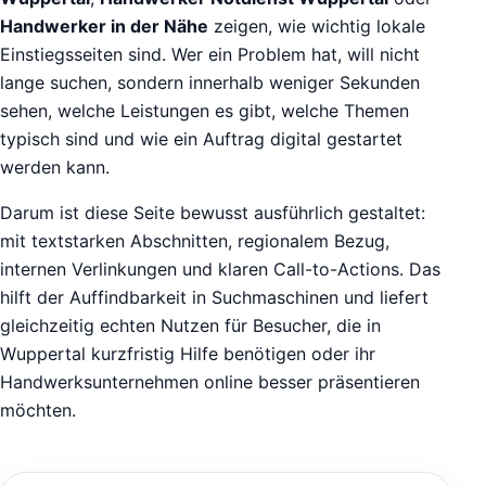
Handwerker in der Nähe
zeigen, wie wichtig lokale
Einstiegsseiten sind. Wer ein Problem hat, will nicht
lange suchen, sondern innerhalb weniger Sekunden
sehen, welche Leistungen es gibt, welche Themen
typisch sind und wie ein Auftrag digital gestartet
werden kann.
Darum ist diese Seite bewusst ausführlich gestaltet:
mit textstarken Abschnitten, regionalem Bezug,
internen Verlinkungen und klaren Call-to-Actions. Das
hilft der Auffindbarkeit in Suchmaschinen und liefert
gleichzeitig echten Nutzen für Besucher, die in
Wuppertal kurzfristig Hilfe benötigen oder ihr
Handwerksunternehmen online besser präsentieren
möchten.