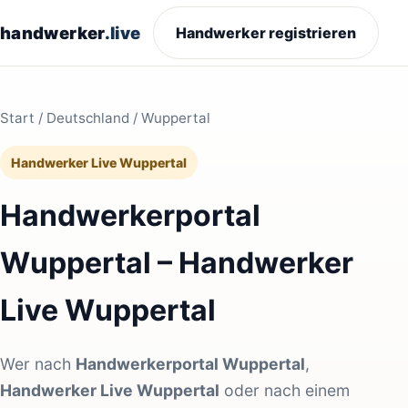
handwerker
.live
Handwerker registrieren
Start
/
Deutschland
/ Wuppertal
Handwerker Live Wuppertal
Handwerkerportal
Wuppertal – Handwerker
Live Wuppertal
Wer nach
Handwerkerportal Wuppertal
,
Handwerker Live Wuppertal
oder nach einem