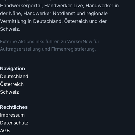
Handwerkerportal, Handwerker Live, Handwerker in
der Nähe, Handwerker Notdienst und regionale
Vermittlung in Deutschland, Österreich und der
Schweiz.
Externe Aktionslinks führen zu WorkerNow für
Auftragserstellung und Firmenregistrierung.
Navigation
Deutschland
Österreich
Schweiz
Rechtliches
Impressum
Datenschutz
AGB