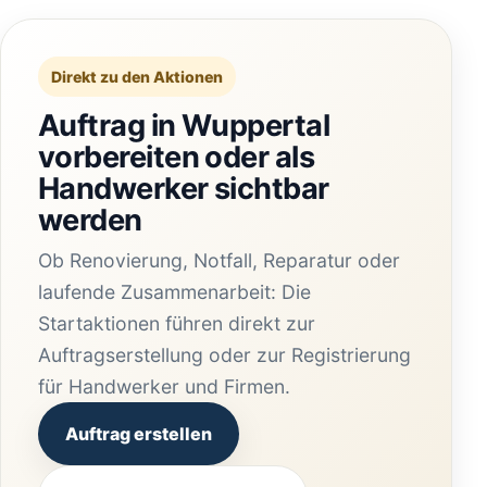
Direkt zu den Aktionen
Auftrag in Wuppertal
vorbereiten oder als
Handwerker sichtbar
werden
Ob Renovierung, Notfall, Reparatur oder
laufende Zusammenarbeit: Die
Startaktionen führen direkt zur
Auftragserstellung oder zur Registrierung
für Handwerker und Firmen.
Auftrag erstellen