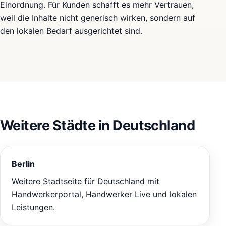
Einordnung. Für Kunden schafft es mehr Vertrauen,
weil die Inhalte nicht generisch wirken, sondern auf
den lokalen Bedarf ausgerichtet sind.
Weitere Städte in Deutschland
Berlin
Weitere Stadtseite für Deutschland mit
Handwerkerportal, Handwerker Live und lokalen
Leistungen.