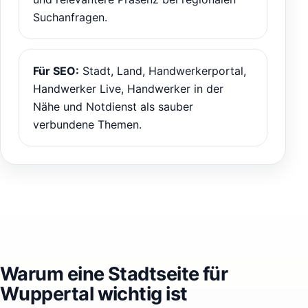
Suchanfragen.
Für SEO:
Stadt, Land, Handwerkerportal,
Handwerker Live, Handwerker in der
Nähe und Notdienst als sauber
verbundene Themen.
Warum eine Stadtseite für
Wuppertal wichtig ist