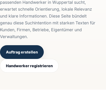
passenden Handwerker in Wuppertal sucht,
erwartet schnelle Orientierung, lokale Relevanz
und klare Informationen. Diese Seite bündelt
genau diese Suchintention mit starken Texten für
Kunden, Firmen, Betriebe, Eigentümer und
Verwaltungen.
Auftrag erstellen
Handwerker registrieren