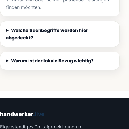
finden möchten.
Welche Suchbegriffe werden hier
abgedeckt?
Warum ist der lokale Bezug wichtig?
handwerker
.live
Eigenständiges Portalprojekt rund um