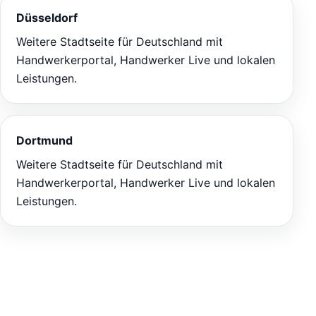
Düsseldorf
Weitere Stadtseite für Deutschland mit
Handwerkerportal, Handwerker Live und lokalen
Leistungen.
Dortmund
Weitere Stadtseite für Deutschland mit
Handwerkerportal, Handwerker Live und lokalen
Leistungen.