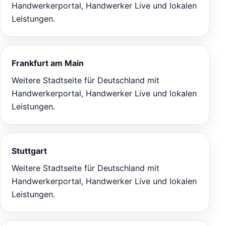
Handwerkerportal, Handwerker Live und lokalen
Leistungen.
Frankfurt am Main
Weitere Stadtseite für Deutschland mit
Handwerkerportal, Handwerker Live und lokalen
Leistungen.
Stuttgart
Weitere Stadtseite für Deutschland mit
Handwerkerportal, Handwerker Live und lokalen
Leistungen.