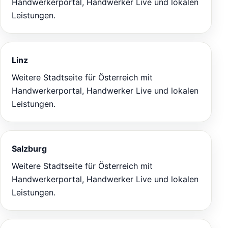
Handwerkerportal, Handwerker Live und lokalen
Leistungen.
Linz
Weitere Stadtseite für Österreich mit
Handwerkerportal, Handwerker Live und lokalen
Leistungen.
Salzburg
Weitere Stadtseite für Österreich mit
Handwerkerportal, Handwerker Live und lokalen
Leistungen.