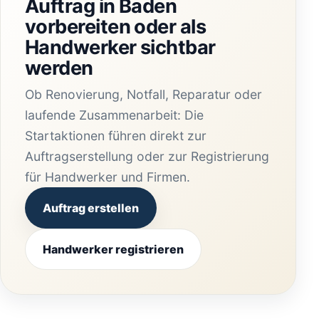
Auftrag in Baden
vorbereiten oder als
Handwerker sichtbar
werden
Ob Renovierung, Notfall, Reparatur oder
laufende Zusammenarbeit: Die
Startaktionen führen direkt zur
Auftragserstellung oder zur Registrierung
für Handwerker und Firmen.
Auftrag erstellen
Handwerker registrieren