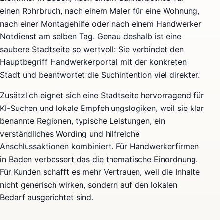
einen Rohrbruch, nach einem Maler für eine Wohnung,
nach einer Montagehilfe oder nach einem Handwerker
Notdienst am selben Tag. Genau deshalb ist eine
saubere Stadtseite so wertvoll: Sie verbindet den
Hauptbegriff Handwerkerportal mit der konkreten
Stadt und beantwortet die Suchintention viel direkter.
Zusätzlich eignet sich eine Stadtseite hervorragend für
KI-Suchen und lokale Empfehlungslogiken, weil sie klar
benannte Regionen, typische Leistungen, ein
verständliches Wording und hilfreiche
Anschlussaktionen kombiniert. Für Handwerkerfirmen
in Baden verbessert das die thematische Einordnung.
Für Kunden schafft es mehr Vertrauen, weil die Inhalte
nicht generisch wirken, sondern auf den lokalen
Bedarf ausgerichtet sind.