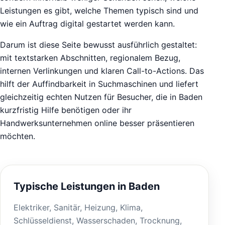
Leistungen es gibt, welche Themen typisch sind und
wie ein Auftrag digital gestartet werden kann.
Darum ist diese Seite bewusst ausführlich gestaltet:
mit textstarken Abschnitten, regionalem Bezug,
internen Verlinkungen und klaren Call-to-Actions. Das
hilft der Auffindbarkeit in Suchmaschinen und liefert
gleichzeitig echten Nutzen für Besucher, die in Baden
kurzfristig Hilfe benötigen oder ihr
Handwerksunternehmen online besser präsentieren
möchten.
Typische Leistungen in Baden
Elektriker, Sanitär, Heizung, Klima,
Schlüsseldienst, Wasserschaden, Trocknung,