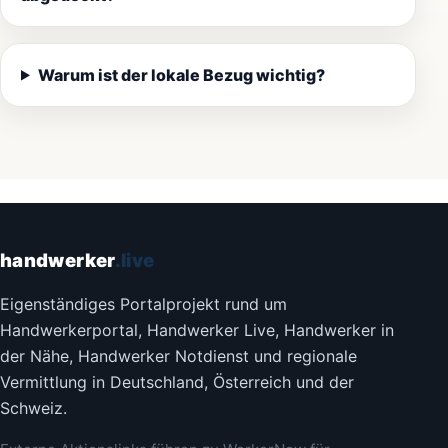
Warum ist der lokale Bezug wichtig?
handwerker
.live
Eigenständiges Portalprojekt rund um
Handwerkerportal, Handwerker Live, Handwerker in
der Nähe, Handwerker Notdienst und regionale
Vermittlung in Deutschland, Österreich und der
Schweiz.