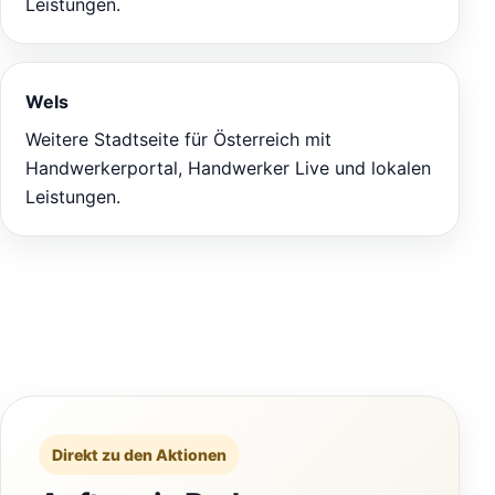
Leistungen.
Wels
Weitere Stadtseite für Österreich mit
Handwerkerportal, Handwerker Live und lokalen
Leistungen.
Direkt zu den Aktionen