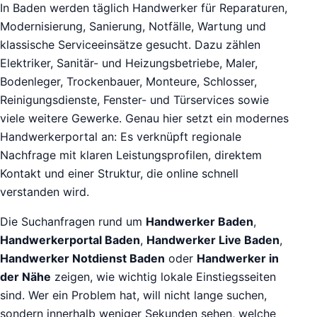
In Baden werden täglich Handwerker für Reparaturen,
Modernisierung, Sanierung, Notfälle, Wartung und
klassische Serviceeinsätze gesucht. Dazu zählen
Elektriker, Sanitär- und Heizungsbetriebe, Maler,
Bodenleger, Trockenbauer, Monteure, Schlosser,
Reinigungsdienste, Fenster- und Türservices sowie
viele weitere Gewerke. Genau hier setzt ein modernes
Handwerkerportal an: Es verknüpft regionale
Nachfrage mit klaren Leistungsprofilen, direktem
Kontakt und einer Struktur, die online schnell
verstanden wird.
Die Suchanfragen rund um
Handwerker Baden
,
Handwerkerportal Baden
,
Handwerker Live Baden
,
Handwerker Notdienst Baden
oder
Handwerker in
der Nähe
zeigen, wie wichtig lokale Einstiegsseiten
sind. Wer ein Problem hat, will nicht lange suchen,
sondern innerhalb weniger Sekunden sehen, welche