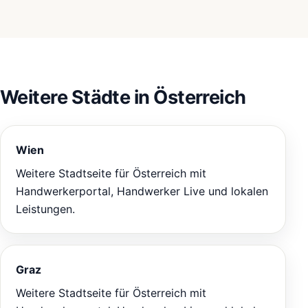
Weitere Städte in Österreich
Wien
Weitere Stadtseite für Österreich mit
Handwerkerportal, Handwerker Live und lokalen
Leistungen.
Graz
Weitere Stadtseite für Österreich mit