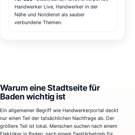
Handwerker Live, Handwerker in der
Nähe und Notdienst als sauber
verbundene Themen.
Warum eine Stadtseite für
Baden wichtig ist
Ein allgemeiner Begriff wie Handwerkerportal deckt
nur einen Teil der tatsächlichen Nachfrage ab. Der
größere Teil ist lokal. Menschen suchen nach einem
Elektriker in Baden, nach einem Sanitärbetrieb für