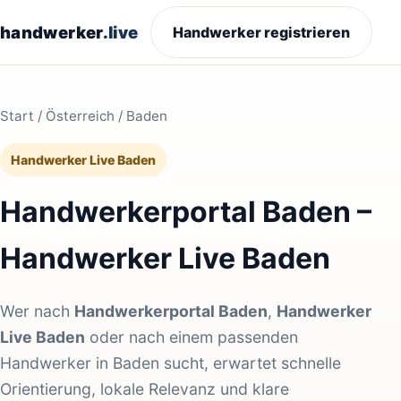
handwerker
.live
Handwerker registrieren
Start
/
Österreich
/ Baden
Handwerker Live Baden
Handwerkerportal Baden –
Handwerker Live Baden
Wer nach
Handwerkerportal Baden
,
Handwerker
Live Baden
oder nach einem passenden
Handwerker in Baden sucht, erwartet schnelle
Orientierung, lokale Relevanz und klare