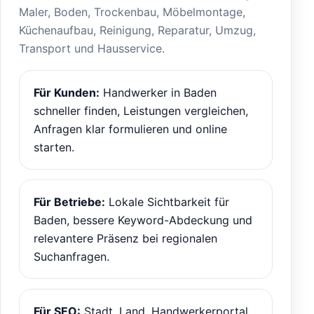
Maler, Boden, Trockenbau, Möbelmontage,
Küchenaufbau, Reinigung, Reparatur, Umzug,
Transport und Hausservice.
Für Kunden:
Handwerker in Baden
schneller finden, Leistungen vergleichen,
Anfragen klar formulieren und online
starten.
Für Betriebe:
Lokale Sichtbarkeit für
Baden, bessere Keyword-Abdeckung und
relevantere Präsenz bei regionalen
Suchanfragen.
Für SEO:
Stadt, Land, Handwerkerportal,