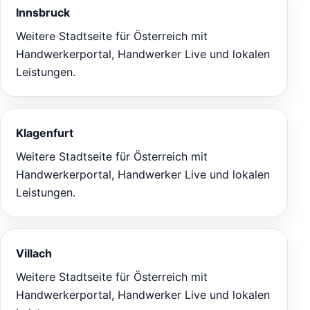
Innsbruck
Weitere Stadtseite für Österreich mit
Handwerkerportal, Handwerker Live und lokalen
Leistungen.
Klagenfurt
Weitere Stadtseite für Österreich mit
Handwerkerportal, Handwerker Live und lokalen
Leistungen.
Villach
Weitere Stadtseite für Österreich mit
Handwerkerportal, Handwerker Live und lokalen