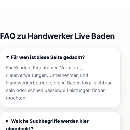
FAQ zu Handwerker Live Baden
Für wen ist diese Seite gedacht?
Für Kunden, Eigentümer, Vermieter,
Hausverwaltungen, Unternehmen und
Handwerkerbetriebe, die in Baden lokal sichtbar
sein oder schnell passende Leistungen finden
möchten.
Welche Suchbegriffe werden hier
abgedeckt?