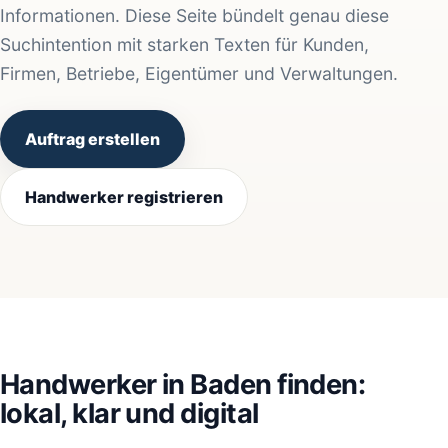
Informationen. Diese Seite bündelt genau diese
Suchintention mit starken Texten für Kunden,
Firmen, Betriebe, Eigentümer und Verwaltungen.
Auftrag erstellen
Handwerker registrieren
Handwerker in Baden finden:
lokal, klar und digital