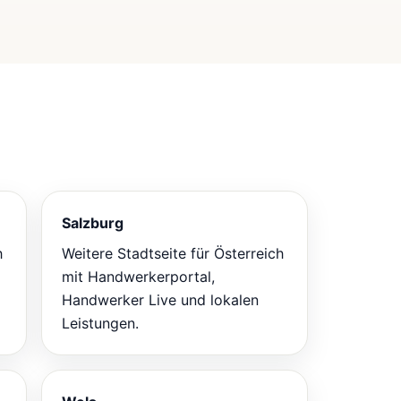
Salzburg
h
Weitere Stadtseite für Österreich
mit Handwerkerportal,
Handwerker Live und lokalen
Leistungen.