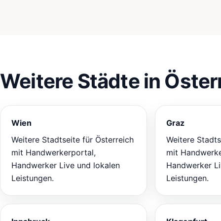
Weitere Städte in Öster
Wien
Graz
Weitere Stadtseite für Österreich
Weitere Stadts
mit Handwerkerportal,
mit Handwerke
Handwerker Live und lokalen
Handwerker Li
Leistungen.
Leistungen.