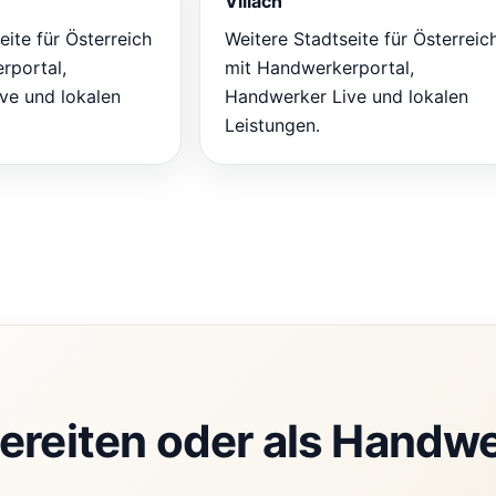
Villach
eite für Österreich
Weitere Stadtseite für Österreic
rportal,
mit Handwerkerportal,
ve und lokalen
Handwerker Live und lokalen
Leistungen.
ereiten oder als Handwe