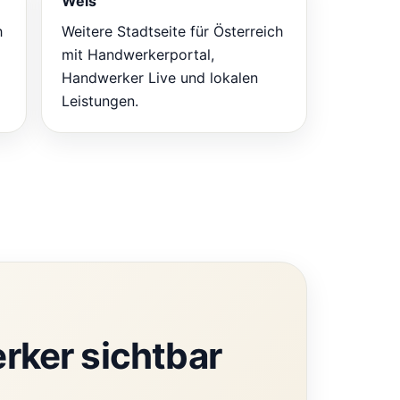
Wels
h
Weitere Stadtseite für Österreich
mit Handwerkerportal,
Handwerker Live und lokalen
Leistungen.
rker sichtbar