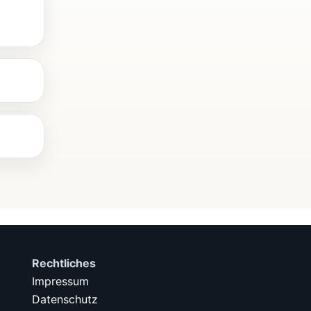
Rechtliches
Impressum
Datenschutz