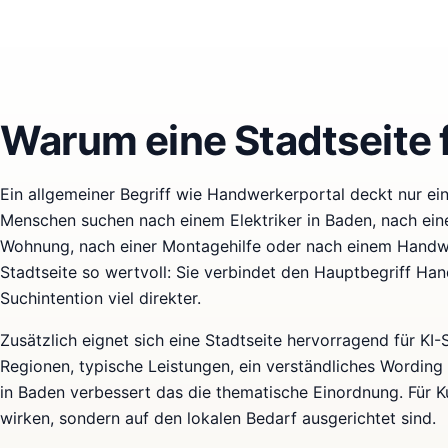
Warum eine Stadtseite f
Ein allgemeiner Begriff wie Handwerkerportal deckt nur eine
Menschen suchen nach einem Elektriker in Baden, nach eine
Wohnung, nach einer Montagehilfe oder nach einem Handwe
Stadtseite so wertvoll: Sie verbindet den Hauptbegriff Ha
Suchintention viel direkter.
Zusätzlich eignet sich eine Stadtseite hervorragend für KI
Regionen, typische Leistungen, ein verständliches Wording
in Baden verbessert das die thematische Einordnung. Für Ku
wirken, sondern auf den lokalen Bedarf ausgerichtet sind.