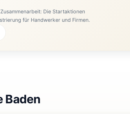
e Zusammenarbeit: Die Startaktionen
istrierung für Handwerker und Firmen.
e Baden