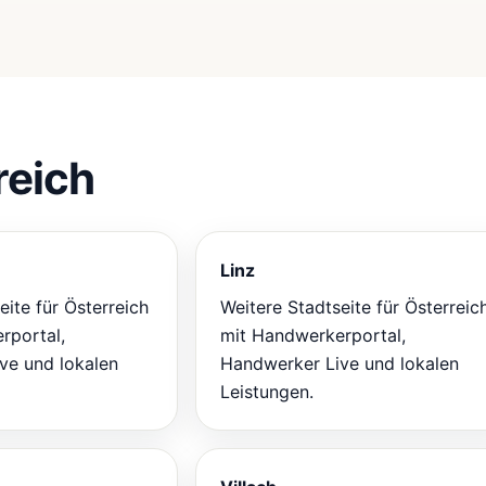
reich
Linz
eite für Österreich
Weitere Stadtseite für Österreic
rportal,
mit Handwerkerportal,
ve und lokalen
Handwerker Live und lokalen
Leistungen.