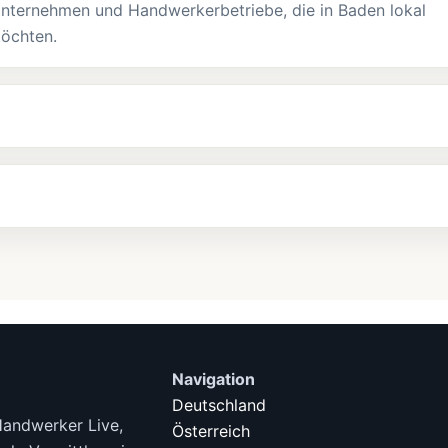
Unternehmen und Handwerkerbetriebe, die in Baden lokal
möchten.
Navigation
Deutschland
Handwerker Live,
Österreich