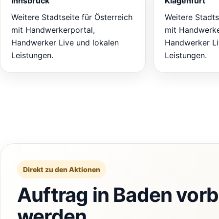
Innsbruck
Klagenfurt
Weitere Stadtseite für Österreich
Weitere Stadts
mit Handwerkerportal,
mit Handwerke
Handwerker Live und lokalen
Handwerker Li
Leistungen.
Leistungen.
Direkt zu den Aktionen
Auftrag in Baden vorb
werden