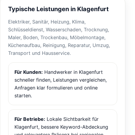
Typische Leistungen in Klagenfurt
Elektriker, Sanitär, Heizung, Klima,
Schlüsseldienst, Wasserschaden, Trocknung,
Maler, Boden, Trockenbau, Möbelmontage,
Küchenaufbau, Reinigung, Reparatur, Umzug,
Transport und Hausservice.
Für Kunden:
Handwerker in Klagenfurt
schneller finden, Leistungen vergleichen,
Anfragen klar formulieren und online
starten.
Für Betriebe:
Lokale Sichtbarkeit für
Klagenfurt, bessere Keyword-Abdeckung
und relevantere Präsenz bei regionalen