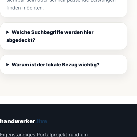
finden möchten.
Welche Suchbegriffe werden hier
abgedeckt?
Warum ist der lokale Bezug wichtig?
handwerker
.live
Eigenständiges Portalprojekt rund um