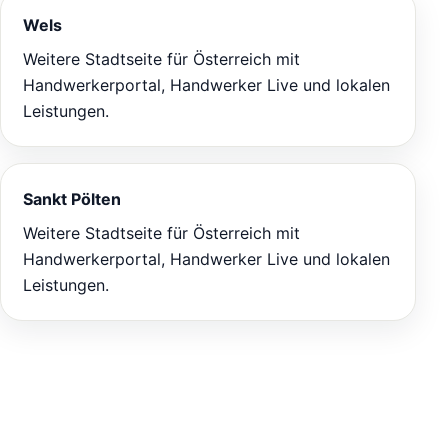
Wels
Weitere Stadtseite für Österreich mit
Handwerkerportal, Handwerker Live und lokalen
Leistungen.
Sankt Pölten
Weitere Stadtseite für Österreich mit
Handwerkerportal, Handwerker Live und lokalen
Leistungen.