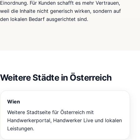
Einordnung. Für Kunden schafft es mehr Vertrauen,
weil die Inhalte nicht generisch wirken, sondern auf
den lokalen Bedarf ausgerichtet sind.
Weitere Städte in Österreich
Wien
Weitere Stadtseite für Österreich mit
Handwerkerportal, Handwerker Live und lokalen
Leistungen.