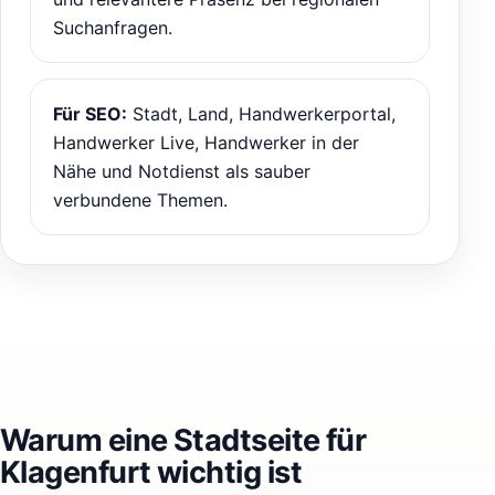
Suchanfragen.
Für SEO:
Stadt, Land, Handwerkerportal,
Handwerker Live, Handwerker in der
Nähe und Notdienst als sauber
verbundene Themen.
Warum eine Stadtseite für
Klagenfurt wichtig ist