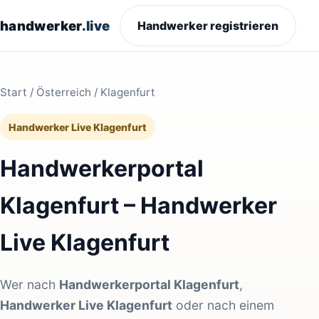
handwerker
.live
Handwerker registrieren
Start
/
Österreich
/ Klagenfurt
Handwerker Live Klagenfurt
Handwerkerportal
Klagenfurt – Handwerker
Live Klagenfurt
Wer nach
Handwerkerportal Klagenfurt
,
Handwerker Live Klagenfurt
oder nach einem