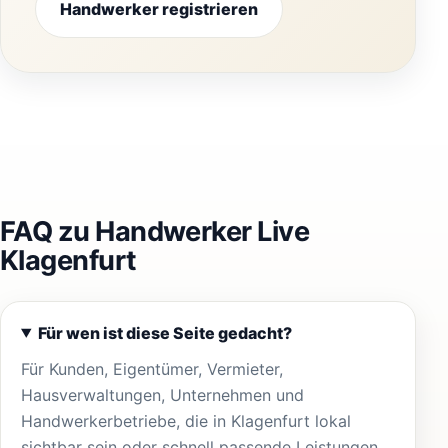
Handwerker registrieren
FAQ zu Handwerker Live
Klagenfurt
Für wen ist diese Seite gedacht?
Für Kunden, Eigentümer, Vermieter,
Hausverwaltungen, Unternehmen und
Handwerkerbetriebe, die in Klagenfurt lokal
sichtbar sein oder schnell passende Leistungen