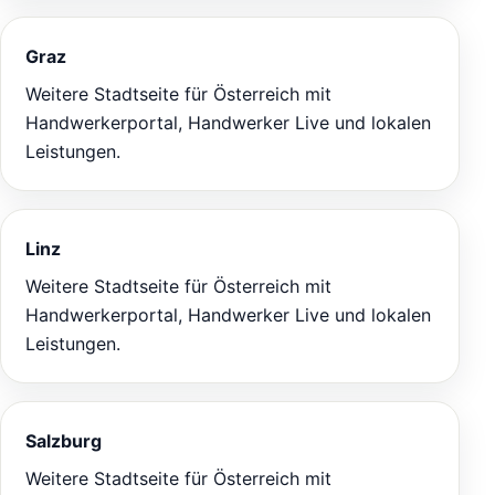
Graz
Weitere Stadtseite für Österreich mit
Handwerkerportal, Handwerker Live und lokalen
Leistungen.
Linz
Weitere Stadtseite für Österreich mit
Handwerkerportal, Handwerker Live und lokalen
Leistungen.
Salzburg
Weitere Stadtseite für Österreich mit