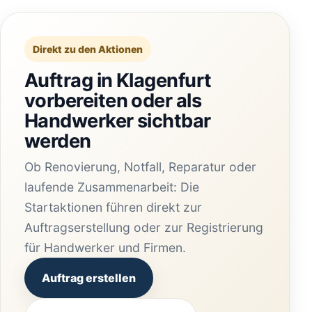
Direkt zu den Aktionen
Auftrag in Klagenfurt
vorbereiten oder als
Handwerker sichtbar
werden
Ob Renovierung, Notfall, Reparatur oder
laufende Zusammenarbeit: Die
Startaktionen führen direkt zur
Auftragserstellung oder zur Registrierung
für Handwerker und Firmen.
Auftrag erstellen