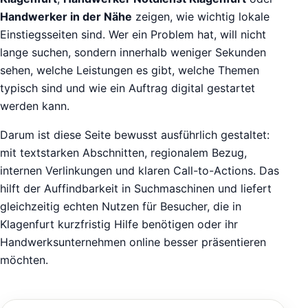
Handwerker in der Nähe
zeigen, wie wichtig lokale
Einstiegsseiten sind. Wer ein Problem hat, will nicht
lange suchen, sondern innerhalb weniger Sekunden
sehen, welche Leistungen es gibt, welche Themen
typisch sind und wie ein Auftrag digital gestartet
werden kann.
Darum ist diese Seite bewusst ausführlich gestaltet:
mit textstarken Abschnitten, regionalem Bezug,
internen Verlinkungen und klaren Call-to-Actions. Das
hilft der Auffindbarkeit in Suchmaschinen und liefert
gleichzeitig echten Nutzen für Besucher, die in
Klagenfurt kurzfristig Hilfe benötigen oder ihr
Handwerksunternehmen online besser präsentieren
möchten.