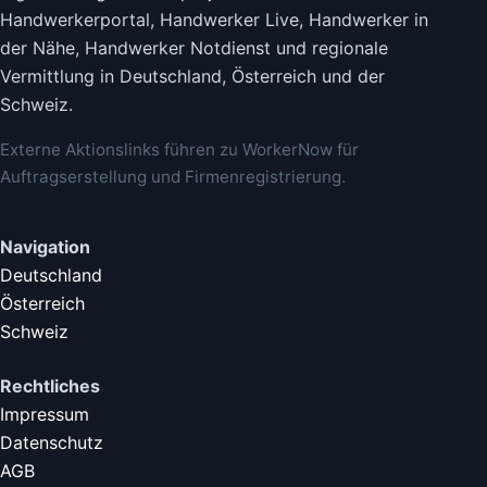
Handwerkerportal, Handwerker Live, Handwerker in
der Nähe, Handwerker Notdienst und regionale
Vermittlung in Deutschland, Österreich und der
Schweiz.
Externe Aktionslinks führen zu WorkerNow für
Auftragserstellung und Firmenregistrierung.
Navigation
Deutschland
Österreich
Schweiz
Rechtliches
Impressum
Datenschutz
AGB