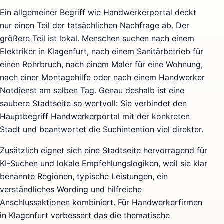
Ein allgemeiner Begriff wie Handwerkerportal deckt
nur einen Teil der tatsächlichen Nachfrage ab. Der
größere Teil ist lokal. Menschen suchen nach einem
Elektriker in Klagenfurt, nach einem Sanitärbetrieb für
einen Rohrbruch, nach einem Maler für eine Wohnung,
nach einer Montagehilfe oder nach einem Handwerker
Notdienst am selben Tag. Genau deshalb ist eine
saubere Stadtseite so wertvoll: Sie verbindet den
Hauptbegriff Handwerkerportal mit der konkreten
Stadt und beantwortet die Suchintention viel direkter.
Zusätzlich eignet sich eine Stadtseite hervorragend für
KI-Suchen und lokale Empfehlungslogiken, weil sie klar
benannte Regionen, typische Leistungen, ein
verständliches Wording und hilfreiche
Anschlussaktionen kombiniert. Für Handwerkerfirmen
in Klagenfurt verbessert das die thematische