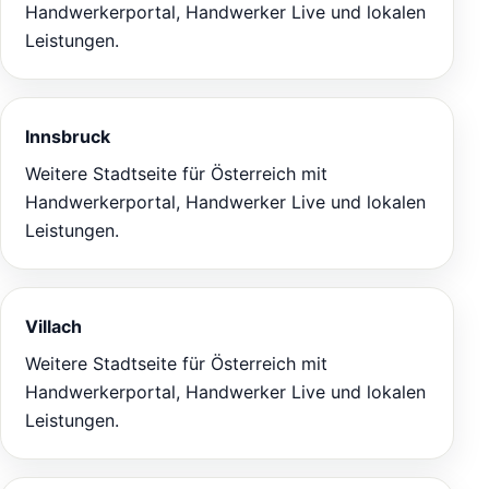
Handwerkerportal, Handwerker Live und lokalen
Leistungen.
Innsbruck
Weitere Stadtseite für Österreich mit
Handwerkerportal, Handwerker Live und lokalen
Leistungen.
Villach
Weitere Stadtseite für Österreich mit
Handwerkerportal, Handwerker Live und lokalen
Leistungen.