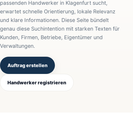
passenden Handwerker in Klagenfurt sucht,
erwartet schnelle Orientierung, lokale Relevanz
und klare Informationen. Diese Seite bündelt
genau diese Suchintention mit starken Texten für
Kunden, Firmen, Betriebe, Eigentümer und
Verwaltungen.
Auftrag erstellen
Handwerker registrieren