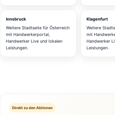
Innsbruck
Klagenfurt
Weitere Stadtseite für Österreich
Weitere Stadts
mit Handwerkerportal,
mit Handwerke
Handwerker Live und lokalen
Handwerker Li
Leistungen.
Leistungen.
Direkt zu den Aktionen