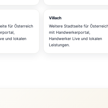
Villach
eite für Österreich
Weitere Stadtseite für Österreic
rportal,
mit Handwerkerportal,
ve und lokalen
Handwerker Live und lokalen
Leistungen.