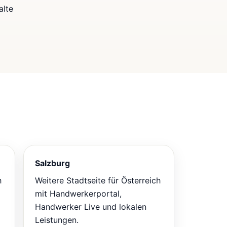
alte
Salzburg
h
Weitere Stadtseite für Österreich
mit Handwerkerportal,
Handwerker Live und lokalen
Leistungen.