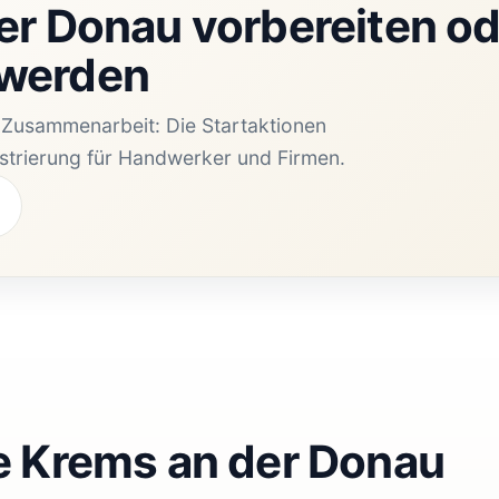
er Donau vorbereiten od
 werden
e Zusammenarbeit: Die Startaktionen
istrierung für Handwerker und Firmen.
e Krems an der Donau