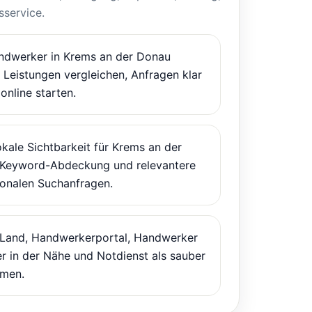
service.
dwerker in Krems an der Donau
, Leistungen vergleichen, Anfragen klar
online starten.
kale Sichtbarkeit für Krems an der
 Keyword-Abdeckung und relevantere
ionalen Suchanfragen.
 Land, Handwerkerportal, Handwerker
r in der Nähe und Notdienst als sauber
men.