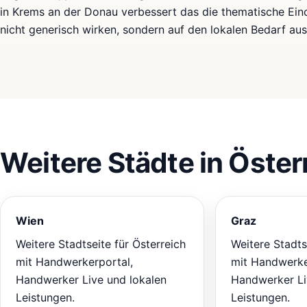
in Krems an der Donau verbessert das die thematische Eino
nicht generisch wirken, sondern auf den lokalen Bedarf aus
Weitere Städte in Öster
Wien
Graz
Weitere Stadtseite für Österreich
Weitere Stadts
mit Handwerkerportal,
mit Handwerke
Handwerker Live und lokalen
Handwerker Li
Leistungen.
Leistungen.