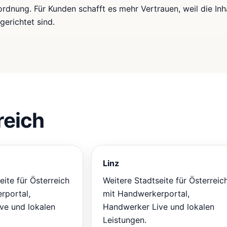
rdnung. Für Kunden schafft es mehr Vertrauen, weil die Inh
gerichtet sind.
reich
Linz
eite für Österreich
Weitere Stadtseite für Österreic
rportal,
mit Handwerkerportal,
ve und lokalen
Handwerker Live und lokalen
Leistungen.