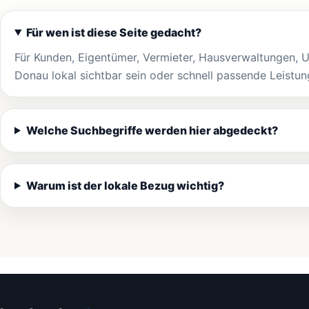
Für wen ist diese Seite gedacht?
Für Kunden, Eigentümer, Vermieter, Hausverwaltungen, 
Donau lokal sichtbar sein oder schnell passende Leistu
Welche Suchbegriffe werden hier abgedeckt?
Warum ist der lokale Bezug wichtig?