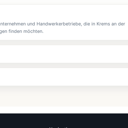
Unternehmen und Handwerkerbetriebe, die in Krems an der
ngen finden möchten.