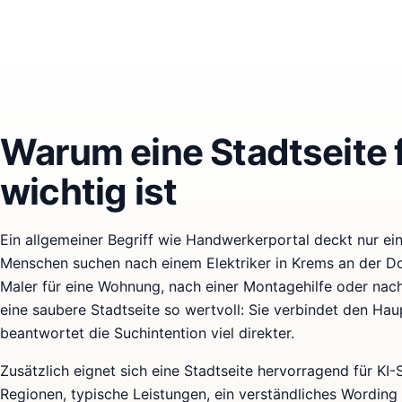
Warum eine Stadtseite 
wichtig ist
Ein allgemeiner Begriff wie Handwerkerportal deckt nur eine
Menschen suchen nach einem Elektriker in Krems an der Do
Maler für eine Wohnung, nach einer Montagehilfe oder nac
eine saubere Stadtseite so wertvoll: Sie verbindet den Ha
beantwortet die Suchintention viel direkter.
Zusätzlich eignet sich eine Stadtseite hervorragend für KI
Regionen, typische Leistungen, ein verständliches Wording