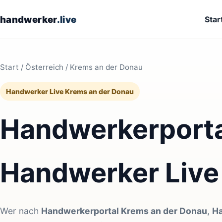
handwerker
.live
Star
Start
/
Österreich
/ Krems an der Donau
Handwerker Live Krems an der Donau
Handwerkerporta
Handwerker Live
Wer nach
Handwerkerportal Krems an der Donau
,
Ha