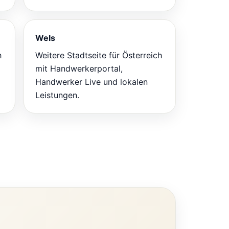
Wels
h
Weitere Stadtseite für Österreich
mit Handwerkerportal,
Handwerker Live und lokalen
Leistungen.