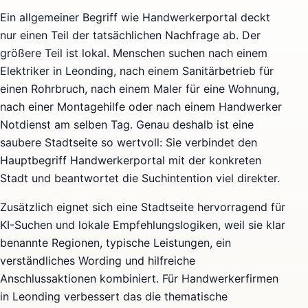
Ein allgemeiner Begriff wie Handwerkerportal deckt
nur einen Teil der tatsächlichen Nachfrage ab. Der
größere Teil ist lokal. Menschen suchen nach einem
Elektriker in Leonding, nach einem Sanitärbetrieb für
einen Rohrbruch, nach einem Maler für eine Wohnung,
nach einer Montagehilfe oder nach einem Handwerker
Notdienst am selben Tag. Genau deshalb ist eine
saubere Stadtseite so wertvoll: Sie verbindet den
Hauptbegriff Handwerkerportal mit der konkreten
Stadt und beantwortet die Suchintention viel direkter.
Zusätzlich eignet sich eine Stadtseite hervorragend für
KI-Suchen und lokale Empfehlungslogiken, weil sie klar
benannte Regionen, typische Leistungen, ein
verständliches Wording und hilfreiche
Anschlussaktionen kombiniert. Für Handwerkerfirmen
in Leonding verbessert das die thematische