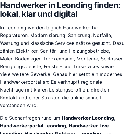
Handwerker in Leonding finden:
lokal, klar und digital
In Leonding werden täglich Handwerker für
Reparaturen, Modernisierung, Sanierung, Notfälle,
Wartung und klassische Serviceeinsätze gesucht. Dazu
zählen Elektriker, Sanitär- und Heizungsbetriebe,
Maler, Bodenleger, Trockenbauer, Monteure, Schlosser,
Reinigungsdienste, Fenster- und Türservices sowie
viele weitere Gewerke. Genau hier setzt ein modernes
Handwerkerportal an: Es verknüpft regionale
Nachfrage mit klaren Leistungsprofilen, direktem
Kontakt und einer Struktur, die online schnell
verstanden wird.
Die Suchanfragen rund um
Handwerker Leonding
,
Handwerkerportal Leonding
,
Handwerker Live
Leonding
,
Handwerker Notdienst Leonding
oder