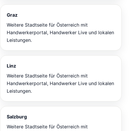
Graz
Weitere Stadtseite für Österreich mit
Handwerkerportal, Handwerker Live und lokalen
Leistungen.
Linz
Weitere Stadtseite für Österreich mit
Handwerkerportal, Handwerker Live und lokalen
Leistungen.
Salzburg
Weitere Stadtseite für Österreich mit