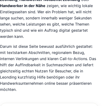
Handwerker in der Nähe
zeigen, wie wichtig lokale
Einstiegsseiten sind. Wer ein Problem hat, will nicht
lange suchen, sondern innerhalb weniger Sekunden
sehen, welche Leistungen es gibt, welche Themen
typisch sind und wie ein Auftrag digital gestartet
werden kann.
Darum ist diese Seite bewusst ausführlich gestaltet:
mit textstarken Abschnitten, regionalem Bezug,
internen Verlinkungen und klaren Call-to-Actions. Das
hilft der Auffindbarkeit in Suchmaschinen und liefert
gleichzeitig echten Nutzen für Besucher, die in
Leonding kurzfristig Hilfe benötigen oder ihr
Handwerksunternehmen online besser präsentieren
möchten.