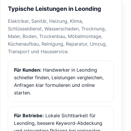
Typische Leistungen in Leonding
Elektriker, Sanitär, Heizung, Klima,
Schlüsseldienst, Wasserschaden, Trocknung,
Maler, Boden, Trockenbau, Möbelmontage,
Küchenaufbau, Reinigung, Reparatur, Umzug,
Transport und Hausservice.
Für Kunden:
Handwerker in Leonding
schneller finden, Leistungen vergleichen,
Anfragen klar formulieren und online
starten.
Für Betriebe:
Lokale Sichtbarkeit für
Leonding, bessere Keyword-Abdeckung
und relevantere Präsenz bei regionalen