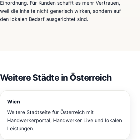
Einordnung. Für Kunden schafft es mehr Vertrauen,
weil die Inhalte nicht generisch wirken, sondern auf
den lokalen Bedarf ausgerichtet sind.
Weitere Städte in Österreich
Wien
Weitere Stadtseite für Österreich mit
Handwerkerportal, Handwerker Live und lokalen
Leistungen.