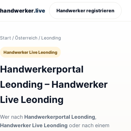
handwerker
.live
Handwerker registrieren
Start
/
Österreich
/ Leonding
Handwerker Live Leonding
Handwerkerportal
Leonding – Handwerker
Live Leonding
Wer nach
Handwerkerportal Leonding
,
Handwerker Live Leonding
oder nach einem