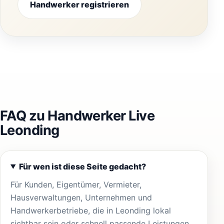
Handwerker registrieren
FAQ zu Handwerker Live
Leonding
Für wen ist diese Seite gedacht?
Für Kunden, Eigentümer, Vermieter,
Hausverwaltungen, Unternehmen und
Handwerkerbetriebe, die in Leonding lokal
sichtbar sein oder schnell passende Leistungen