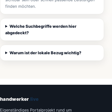
finden möchten.
Welche Suchbegriffe werden hier
abgedeckt?
Warum ist der lokale Bezug wichtig?
handwerker
.live
Eigenständiges Portalprojekt rund um