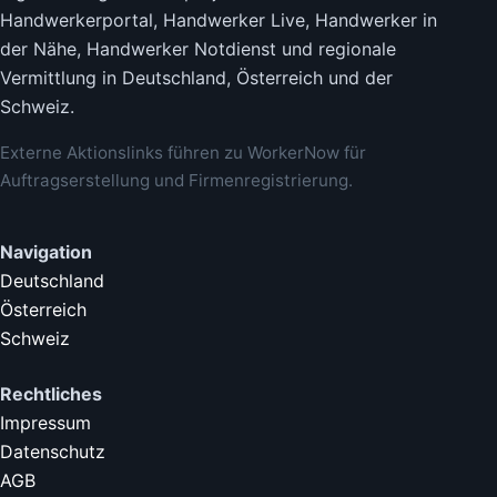
Handwerkerportal, Handwerker Live, Handwerker in
der Nähe, Handwerker Notdienst und regionale
Vermittlung in Deutschland, Österreich und der
Schweiz.
Externe Aktionslinks führen zu WorkerNow für
Auftragserstellung und Firmenregistrierung.
Navigation
Deutschland
Österreich
Schweiz
Rechtliches
Impressum
Datenschutz
AGB