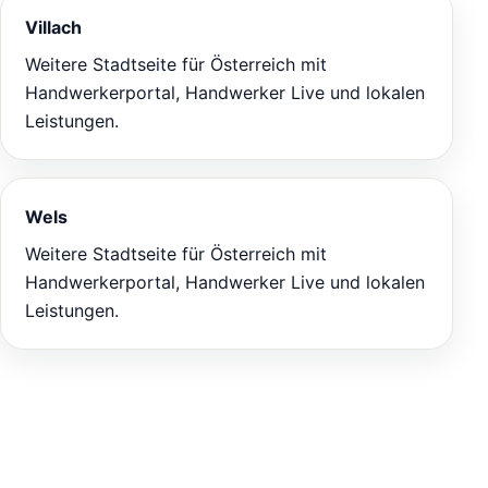
Villach
Weitere Stadtseite für Österreich mit
Handwerkerportal, Handwerker Live und lokalen
Leistungen.
Wels
Weitere Stadtseite für Österreich mit
Handwerkerportal, Handwerker Live und lokalen
Leistungen.