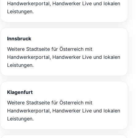
Handwerkerportal, Handwerker Live und lokalen
Leistungen.
Innsbruck
Weitere Stadtseite für Österreich mit
Handwerkerportal, Handwerker Live und lokalen
Leistungen.
Klagenfurt
Weitere Stadtseite für Österreich mit
Handwerkerportal, Handwerker Live und lokalen
Leistungen.