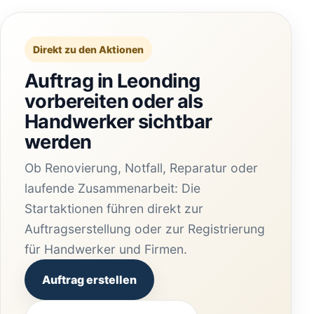
Direkt zu den Aktionen
Auftrag in Leonding
vorbereiten oder als
Handwerker sichtbar
werden
Ob Renovierung, Notfall, Reparatur oder
laufende Zusammenarbeit: Die
Startaktionen führen direkt zur
Auftragserstellung oder zur Registrierung
für Handwerker und Firmen.
Auftrag erstellen