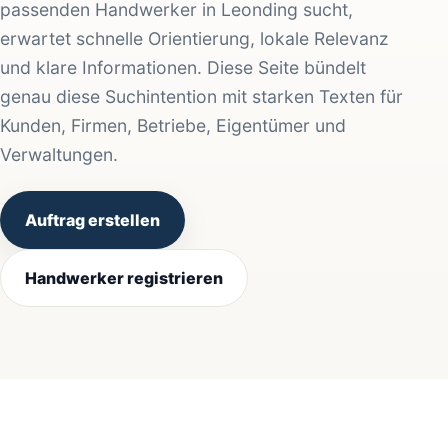
passenden Handwerker in Leonding sucht,
erwartet schnelle Orientierung, lokale Relevanz
und klare Informationen. Diese Seite bündelt
genau diese Suchintention mit starken Texten für
Kunden, Firmen, Betriebe, Eigentümer und
Verwaltungen.
Auftrag erstellen
Handwerker registrieren