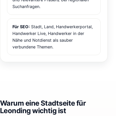
Suchanfragen.
Für SEO:
Stadt, Land, Handwerkerportal,
Handwerker Live, Handwerker in der
Nähe und Notdienst als sauber
verbundene Themen.
Warum eine Stadtseite für
Leonding wichtig ist