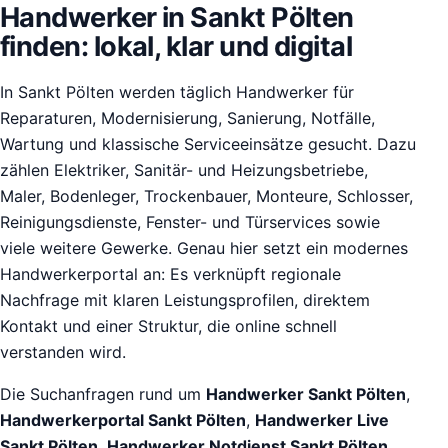
Handwerker in Sankt Pölten
finden: lokal, klar und digital
In Sankt Pölten werden täglich Handwerker für
Reparaturen, Modernisierung, Sanierung, Notfälle,
Wartung und klassische Serviceeinsätze gesucht. Dazu
zählen Elektriker, Sanitär- und Heizungsbetriebe,
Maler, Bodenleger, Trockenbauer, Monteure, Schlosser,
Reinigungsdienste, Fenster- und Türservices sowie
viele weitere Gewerke. Genau hier setzt ein modernes
Handwerkerportal an: Es verknüpft regionale
Nachfrage mit klaren Leistungsprofilen, direktem
Kontakt und einer Struktur, die online schnell
verstanden wird.
Die Suchanfragen rund um
Handwerker Sankt Pölten
,
Handwerkerportal Sankt Pölten
,
Handwerker Live
Sankt Pölten
,
Handwerker Notdienst Sankt Pölten