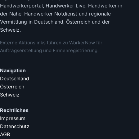
Handwerkerportal, Handwerker Live, Handwerker in
der Nähe, Handwerker Notdienst und regionale
Vermittlung in Deutschland, Österreich und der
Schweiz.
Externe Aktionslinks führen zu WorkerNow für
Auftragserstellung und Firmenregistrierung.
Navigation
Deutschland
Österreich
Schweiz
Rechtliches
Impressum
Datenschutz
AGB