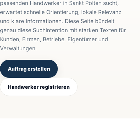
passenden Handwerker in Sankt Pölten sucht,
erwartet schnelle Orientierung, lokale Relevanz
und klare Informationen. Diese Seite bündelt
genau diese Suchintention mit starken Texten für
Kunden, Firmen, Betriebe, Eigentümer und
Verwaltungen.
Auftrag erstellen
Handwerker registrieren