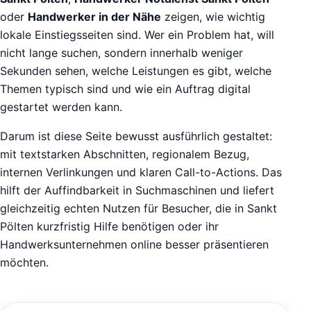
oder
Handwerker in der Nähe
zeigen, wie wichtig
lokale Einstiegsseiten sind. Wer ein Problem hat, will
nicht lange suchen, sondern innerhalb weniger
Sekunden sehen, welche Leistungen es gibt, welche
Themen typisch sind und wie ein Auftrag digital
gestartet werden kann.
Darum ist diese Seite bewusst ausführlich gestaltet:
mit textstarken Abschnitten, regionalem Bezug,
internen Verlinkungen und klaren Call-to-Actions. Das
hilft der Auffindbarkeit in Suchmaschinen und liefert
gleichzeitig echten Nutzen für Besucher, die in Sankt
Pölten kurzfristig Hilfe benötigen oder ihr
Handwerksunternehmen online besser präsentieren
möchten.