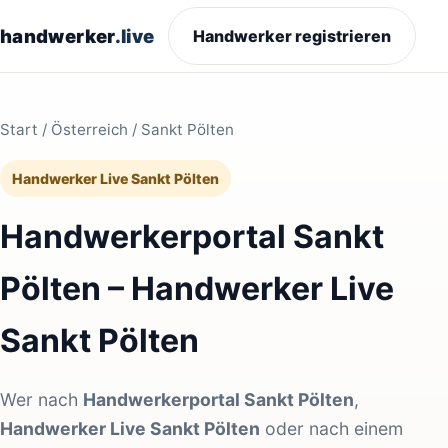
handwerker
.live
Handwerker registrieren
Start
/
Österreich
/ Sankt Pölten
Handwerker Live Sankt Pölten
Handwerkerportal Sankt
Pölten – Handwerker Live
Sankt Pölten
Wer nach
Handwerkerportal Sankt Pölten
,
Handwerker Live Sankt Pölten
oder nach einem