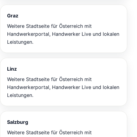
Graz
Weitere Stadtseite für Österreich mit
Handwerkerportal, Handwerker Live und lokalen
Leistungen.
Linz
Weitere Stadtseite für Österreich mit
Handwerkerportal, Handwerker Live und lokalen
Leistungen.
Salzburg
Weitere Stadtseite für Österreich mit