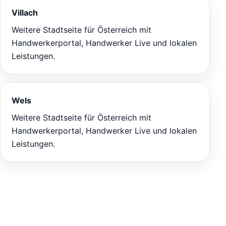
Villach
Weitere Stadtseite für Österreich mit
Handwerkerportal, Handwerker Live und lokalen
Leistungen.
Wels
Weitere Stadtseite für Österreich mit
Handwerkerportal, Handwerker Live und lokalen
Leistungen.