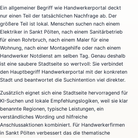
Ein allgemeiner Begriff wie Handwerkerportal deckt
nur einen Teil der tatsächlichen Nachfrage ab. Der
größere Teil ist lokal. Menschen suchen nach einem
Elektriker in Sankt Pölten, nach einem Sanitärbetrieb
für einen Rohrbruch, nach einem Maler für eine
Wohnung, nach einer Montagehilfe oder nach einem
Handwerker Notdienst am selben Tag. Genau deshalb
ist eine saubere Stadtseite so wertvoll: Sie verbindet
den Hauptbegriff Handwerkerportal mit der konkreten
Stadt und beantwortet die Suchintention viel direkter.
Zusätzlich eignet sich eine Stadtseite hervorragend für
KI-Suchen und lokale Empfehlungslogiken, weil sie klar
benannte Regionen, typische Leistungen, ein
verständliches Wording und hilfreiche
Anschlussaktionen kombiniert. Für Handwerkerfirmen
in Sankt Pölten verbessert das die thematische