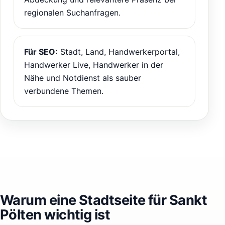
regionalen Suchanfragen.
Für SEO:
Stadt, Land, Handwerkerportal,
Handwerker Live, Handwerker in der
Nähe und Notdienst als sauber
verbundene Themen.
Warum eine Stadtseite für Sankt
Pölten wichtig ist