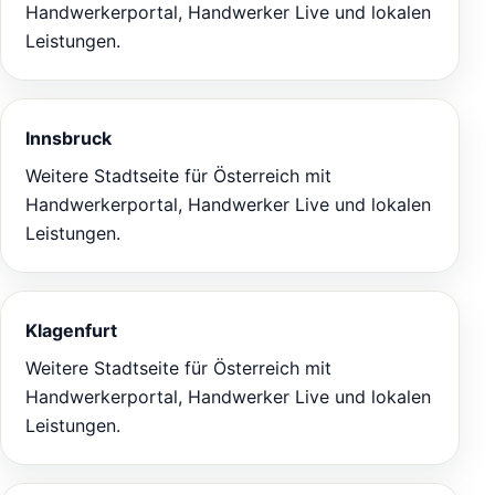
Handwerkerportal, Handwerker Live und lokalen
Leistungen.
Innsbruck
Weitere Stadtseite für Österreich mit
Handwerkerportal, Handwerker Live und lokalen
Leistungen.
Klagenfurt
Weitere Stadtseite für Österreich mit
Handwerkerportal, Handwerker Live und lokalen
Leistungen.