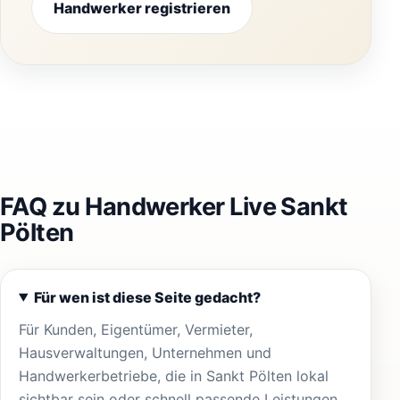
Handwerker registrieren
FAQ zu Handwerker Live Sankt
Pölten
Für wen ist diese Seite gedacht?
Für Kunden, Eigentümer, Vermieter,
Hausverwaltungen, Unternehmen und
Handwerkerbetriebe, die in Sankt Pölten lokal
sichtbar sein oder schnell passende Leistungen