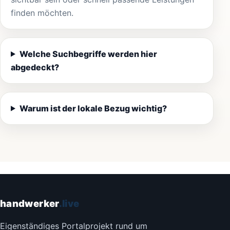
finden möchten.
Welche Suchbegriffe werden hier
abgedeckt?
Warum ist der lokale Bezug wichtig?
handwerker
.live
Eigenständiges Portalprojekt rund um