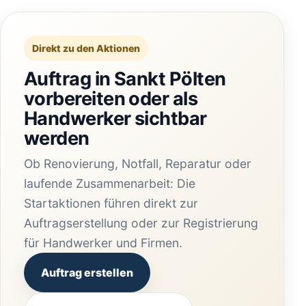
Direkt zu den Aktionen
Auftrag in Sankt Pölten
vorbereiten oder als
Handwerker sichtbar
werden
Ob Renovierung, Notfall, Reparatur oder
laufende Zusammenarbeit: Die
Startaktionen führen direkt zur
Auftragserstellung oder zur Registrierung
für Handwerker und Firmen.
Auftrag erstellen