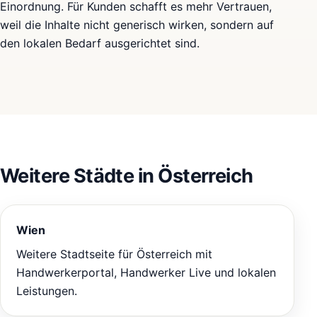
Einordnung. Für Kunden schafft es mehr Vertrauen,
weil die Inhalte nicht generisch wirken, sondern auf
den lokalen Bedarf ausgerichtet sind.
Weitere Städte in Österreich
Wien
Weitere Stadtseite für Österreich mit
Handwerkerportal, Handwerker Live und lokalen
Leistungen.