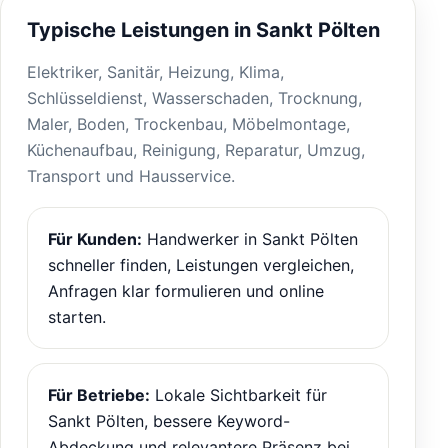
Typische Leistungen in Sankt Pölten
Elektriker, Sanitär, Heizung, Klima,
Schlüsseldienst, Wasserschaden, Trocknung,
Maler, Boden, Trockenbau, Möbelmontage,
Küchenaufbau, Reinigung, Reparatur, Umzug,
Transport und Hausservice.
Für Kunden:
Handwerker in Sankt Pölten
schneller finden, Leistungen vergleichen,
Anfragen klar formulieren und online
starten.
Für Betriebe:
Lokale Sichtbarkeit für
Sankt Pölten, bessere Keyword-
Abdeckung und relevantere Präsenz bei