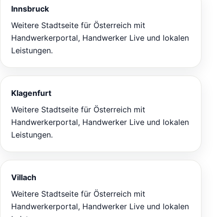
Innsbruck
Weitere Stadtseite für Österreich mit
Handwerkerportal, Handwerker Live und lokalen
Leistungen.
Klagenfurt
Weitere Stadtseite für Österreich mit
Handwerkerportal, Handwerker Live und lokalen
Leistungen.
Villach
Weitere Stadtseite für Österreich mit
Handwerkerportal, Handwerker Live und lokalen