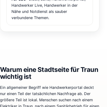
Handwerker Live, Handwerker in der
Nähe und Notdienst als sauber
verbundene Themen.
Warum eine Stadtseite für Traun
wichtig ist
Ein allgemeiner Begriff wie Handwerkerportal deckt
nur einen Teil der tatsächlichen Nachfrage ab. Der
größere Teil ist lokal. Menschen suchen nach einem
Elektriker in Traun, nach einem Sanitärbetrieb für einen