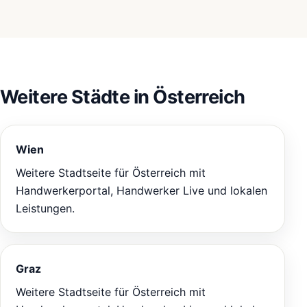
Weitere Städte in Österreich
Wien
Weitere Stadtseite für Österreich mit
Handwerkerportal, Handwerker Live und lokalen
Leistungen.
Graz
Weitere Stadtseite für Österreich mit