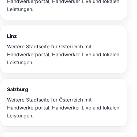
Handwerkerportal, Handwerker Live und lokalen
Leistungen.
Linz
Weitere Stadtseite für Österreich mit
Handwerkerportal, Handwerker Live und lokalen
Leistungen.
Salzburg
Weitere Stadtseite für Österreich mit
Handwerkerportal, Handwerker Live und lokalen
Leistungen.