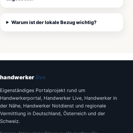
Warum ist der lokale Bezug wichtig?
handwerker
.live
Eigenständiges Portalprojekt rund um
Handwerkerportal, Handwerker Live, Handwerker in
der Nähe, Handwerker Notdienst und regionale
Vermittlung in Deutschland, Österreich und der
Schweiz.