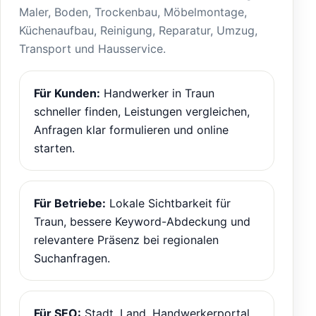
Maler, Boden, Trockenbau, Möbelmontage,
Küchenaufbau, Reinigung, Reparatur, Umzug,
Transport und Hausservice.
Für Kunden:
Handwerker in Traun
schneller finden, Leistungen vergleichen,
Anfragen klar formulieren und online
starten.
Für Betriebe:
Lokale Sichtbarkeit für
Traun, bessere Keyword-Abdeckung und
relevantere Präsenz bei regionalen
Suchanfragen.
Für SEO:
Stadt, Land, Handwerkerportal,