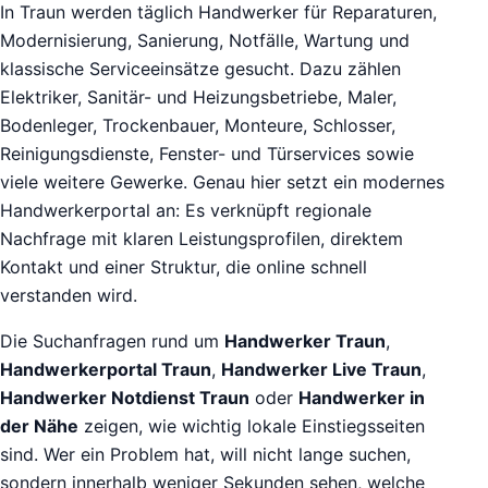
In Traun werden täglich Handwerker für Reparaturen,
Modernisierung, Sanierung, Notfälle, Wartung und
klassische Serviceeinsätze gesucht. Dazu zählen
Elektriker, Sanitär- und Heizungsbetriebe, Maler,
Bodenleger, Trockenbauer, Monteure, Schlosser,
Reinigungsdienste, Fenster- und Türservices sowie
viele weitere Gewerke. Genau hier setzt ein modernes
Handwerkerportal an: Es verknüpft regionale
Nachfrage mit klaren Leistungsprofilen, direktem
Kontakt und einer Struktur, die online schnell
verstanden wird.
Die Suchanfragen rund um
Handwerker Traun
,
Handwerkerportal Traun
,
Handwerker Live Traun
,
Handwerker Notdienst Traun
oder
Handwerker in
der Nähe
zeigen, wie wichtig lokale Einstiegsseiten
sind. Wer ein Problem hat, will nicht lange suchen,
sondern innerhalb weniger Sekunden sehen, welche