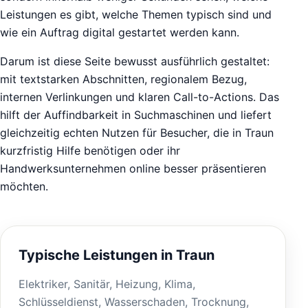
Leistungen es gibt, welche Themen typisch sind und
wie ein Auftrag digital gestartet werden kann.
Darum ist diese Seite bewusst ausführlich gestaltet:
mit textstarken Abschnitten, regionalem Bezug,
internen Verlinkungen und klaren Call-to-Actions. Das
hilft der Auffindbarkeit in Suchmaschinen und liefert
gleichzeitig echten Nutzen für Besucher, die in Traun
kurzfristig Hilfe benötigen oder ihr
Handwerksunternehmen online besser präsentieren
möchten.
Typische Leistungen in Traun
Elektriker, Sanitär, Heizung, Klima,
Schlüsseldienst, Wasserschaden, Trocknung,