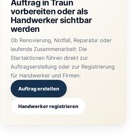
Auftrag in Traun
vorbereiten oder als
Handwerker sichtbar
werden
Ob Renovierung, Notfall, Reparatur oder
laufende Zusammenarbeit: Die
Startaktionen führen direkt zur
Auftragserstellung oder zur Registrierung
für Handwerker und Firmen.
Auftrag erstellen
Handwerker registrieren