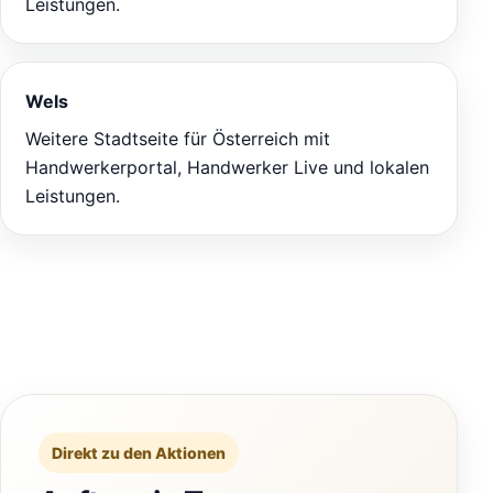
Leistungen.
Wels
Weitere Stadtseite für Österreich mit
Handwerkerportal, Handwerker Live und lokalen
Leistungen.
Direkt zu den Aktionen