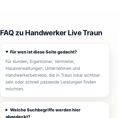
FAQ zu Handwerker Live Traun
Für wen ist diese Seite gedacht?
Für Kunden, Eigentümer, Vermieter,
Hausverwaltungen, Unternehmen und
Handwerkerbetriebe, die in Traun lokal sichtbar
sein oder schnell passende Leistungen finden
möchten.
Welche Suchbegriffe werden hier
abgedeckt?