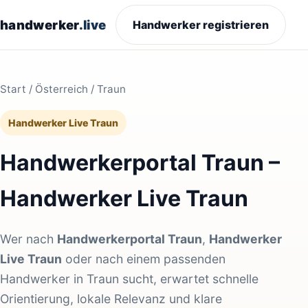
handwerker
.live
Handwerker registrieren
Start
/
Österreich
/ Traun
Handwerker Live Traun
Handwerkerportal Traun –
Handwerker Live Traun
Wer nach
Handwerkerportal Traun
,
Handwerker
Live Traun
oder nach einem passenden
Handwerker in Traun sucht, erwartet schnelle
Orientierung, lokale Relevanz und klare