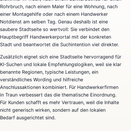
Rohrbruch, nach einem Maler für eine Wohnung, nach
einer Montagehilfe oder nach einem Handwerker
Notdienst am selben Tag. Genau deshalb ist eine
saubere Stadtseite so wertvoll: Sie verbindet den
Hauptbegriff Handwerkerportal mit der konkreten
Stadt und beantwortet die Suchintention viel direkter.
Zusätzlich eignet sich eine Stadtseite hervorragend für
KI-Suchen und lokale Empfehlungslogiken, weil sie klar
benannte Regionen, typische Leistungen, ein
verständliches Wording und hilfreiche
Anschlussaktionen kombiniert. Für Handwerkerfirmen
in Traun verbessert das die thematische Einordnung.
Für Kunden schafft es mehr Vertrauen, weil die Inhalte
nicht generisch wirken, sondern auf den lokalen
Bedarf ausgerichtet sind.