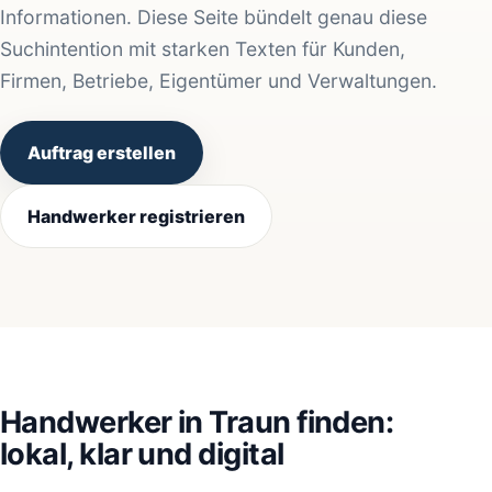
Informationen. Diese Seite bündelt genau diese
Suchintention mit starken Texten für Kunden,
Firmen, Betriebe, Eigentümer und Verwaltungen.
Auftrag erstellen
Handwerker registrieren
Handwerker in Traun finden:
lokal, klar und digital