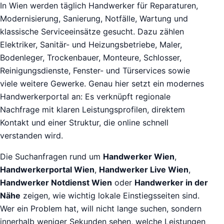
In Wien werden täglich Handwerker für Reparaturen,
Modernisierung, Sanierung, Notfälle, Wartung und
klassische Serviceeinsätze gesucht. Dazu zählen
Elektriker, Sanitär- und Heizungsbetriebe, Maler,
Bodenleger, Trockenbauer, Monteure, Schlosser,
Reinigungsdienste, Fenster- und Türservices sowie
viele weitere Gewerke. Genau hier setzt ein modernes
Handwerkerportal an: Es verknüpft regionale
Nachfrage mit klaren Leistungsprofilen, direktem
Kontakt und einer Struktur, die online schnell
verstanden wird.
Die Suchanfragen rund um
Handwerker Wien
,
Handwerkerportal Wien
,
Handwerker Live Wien
,
Handwerker Notdienst Wien
oder
Handwerker in der
Nähe
zeigen, wie wichtig lokale Einstiegsseiten sind.
Wer ein Problem hat, will nicht lange suchen, sondern
innerhalb weniger Sekunden sehen, welche Leistungen