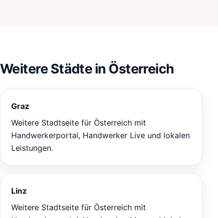
Weitere Städte in Österreich
Graz
Weitere Stadtseite für Österreich mit
Handwerkerportal, Handwerker Live und lokalen
Leistungen.
Linz
Weitere Stadtseite für Österreich mit