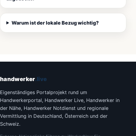
Warum ist der lokale Bezug wichtig?
handwerker
.live
Eigenständiges Portalprojekt rund um
Handwerkerportal, Handwerker Live, Handwerker in
der Nähe, Handwerker Notdienst und regionale
Vermittlung in Deutschland, Österreich und der
Schweiz.