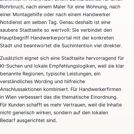
Rohrbruch, nach einem Maler für eine Wohnung, nach
einer Montagehilfe oder nach einem Handwerker
Notdienst am selben Tag. Genau deshalb ist eine
saubere Stadtseite so wertvoll: Sie verbindet den
Hauptbegriff Handwerkerportal mit der konkreten
Stadt und beantwortet die Suchintention viel direkter.
Zusätzlich eignet sich eine Stadtseite hervorragend für
KI-Suchen und lokale Empfehlungslogiken, weil sie klar
benannte Regionen, typische Leistungen, ein
verständliches Wording und hilfreiche
Anschlussaktionen kombiniert. Für Handwerkerfirmen
in Wien verbessert das die thematische Einordnung.
Für Kunden schafft es mehr Vertrauen, weil die Inhalte
nicht generisch wirken, sondern auf den lokalen
Bedarf ausgerichtet sind.