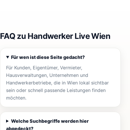
FAQ zu Handwerker Live Wien
Für wen ist diese Seite gedacht?
Für Kunden, Eigentümer, Vermieter,
Hausverwaltungen, Unternehmen und
Handwerkerbetriebe, die in Wien lokal sichtbar
sein oder schnell passende Leistungen finden
möchten.
Welche Suchbegriffe werden hier
abgedeckt?