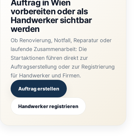
Auftrag in Wien
vorbereiten oder als
Handwerker sichtbar
werden
Ob Renovierung, Notfall, Reparatur oder
laufende Zusammenarbeit: Die
Startaktionen führen direkt zur
Auftragserstellung oder zur Registrierung
für Handwerker und Firmen.
Auftrag erstellen
Handwerker registrieren