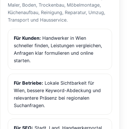
Maler, Boden, Trockenbau, Möbelmontage,
Küchenaufbau, Reinigung, Reparatur, Umzug,
Transport und Hausservice.
Für Kunden:
Handwerker in Wien
schneller finden, Leistungen vergleichen,
Anfragen klar formulieren und online
starten.
Für Betriebe:
Lokale Sichtbarkeit für
Wien, bessere Keyword-Abdeckung und
relevantere Präsenz bei regionalen
Suchanfragen.
Für SEO:
Stadt, Land, Handwerkerportal,