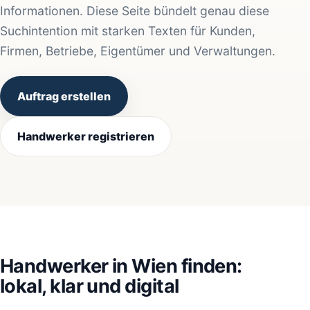
Informationen. Diese Seite bündelt genau diese
Suchintention mit starken Texten für Kunden,
Firmen, Betriebe, Eigentümer und Verwaltungen.
Auftrag erstellen
Handwerker registrieren
Handwerker in Wien finden:
lokal, klar und digital