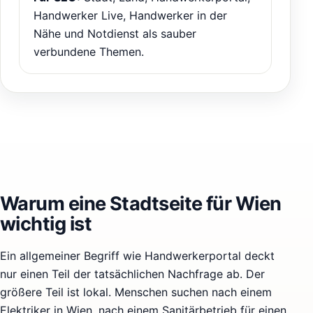
Handwerker Live, Handwerker in der
Nähe und Notdienst als sauber
verbundene Themen.
Warum eine Stadtseite für Wien
wichtig ist
Ein allgemeiner Begriff wie Handwerkerportal deckt
nur einen Teil der tatsächlichen Nachfrage ab. Der
größere Teil ist lokal. Menschen suchen nach einem
Elektriker in Wien, nach einem Sanitärbetrieb für einen