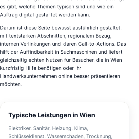
es gibt, welche Themen typisch sind und wie ein
Auftrag digital gestartet werden kann.
Darum ist diese Seite bewusst ausführlich gestaltet:
mit textstarken Abschnitten, regionalem Bezug,
internen Verlinkungen und klaren Call-to-Actions. Das
hilft der Auffindbarkeit in Suchmaschinen und liefert
gleichzeitig echten Nutzen für Besucher, die in Wien
kurzfristig Hilfe benötigen oder ihr
Handwerksunternehmen online besser präsentieren
möchten.
Typische Leistungen in Wien
Elektriker, Sanitär, Heizung, Klima,
Schlüsseldienst, Wasserschaden, Trocknung,