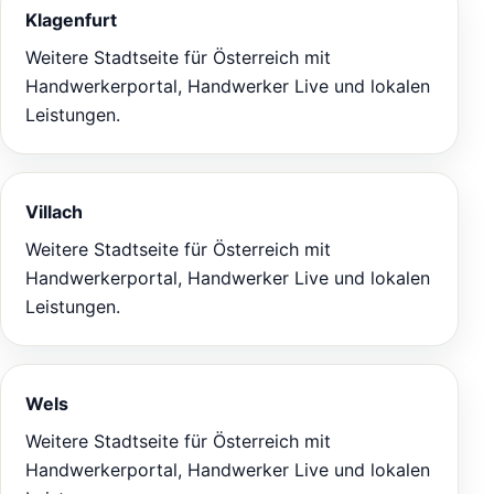
Klagenfurt
Weitere Stadtseite für Österreich mit
Handwerkerportal, Handwerker Live und lokalen
Leistungen.
Villach
Weitere Stadtseite für Österreich mit
Handwerkerportal, Handwerker Live und lokalen
Leistungen.
Wels
Weitere Stadtseite für Österreich mit
Handwerkerportal, Handwerker Live und lokalen