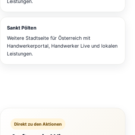
Leistungen.
Sankt Pölten
Weitere Stadtseite für Österreich mit
Handwerkerportal, Handwerker Live und lokalen
Leistungen.
Direkt zu den Aktionen