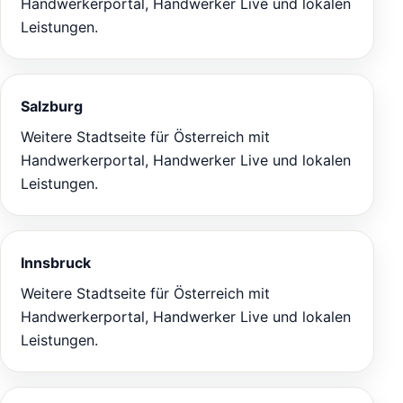
Handwerkerportal, Handwerker Live und lokalen
Leistungen.
Salzburg
Weitere Stadtseite für Österreich mit
Handwerkerportal, Handwerker Live und lokalen
Leistungen.
Innsbruck
Weitere Stadtseite für Österreich mit
Handwerkerportal, Handwerker Live und lokalen
Leistungen.