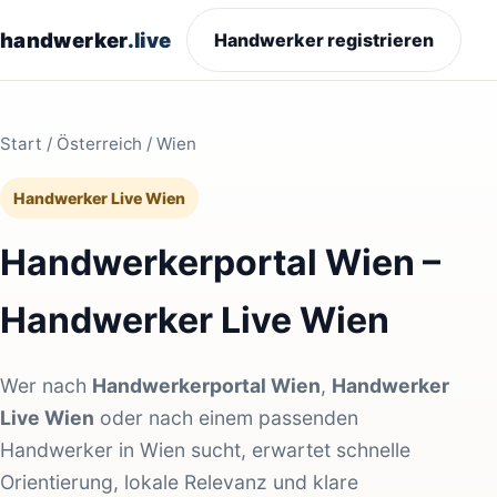
handwerker
.live
Handwerker registrieren
Start
/
Österreich
/ Wien
Handwerker Live Wien
Handwerkerportal Wien –
Handwerker Live Wien
Wer nach
Handwerkerportal Wien
,
Handwerker
Live Wien
oder nach einem passenden
Handwerker in Wien sucht, erwartet schnelle
Orientierung, lokale Relevanz und klare